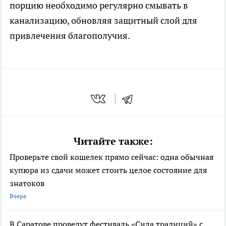
порцию необходимо регулярно смывать в
канализацию, обновляя защитный слой для
привлечения благополучия.
Читайте также:
Проверьте свой кошелек прямо сейчас: одна обычная
купюра из сдачи может стоить целое состояние для
знатоков
Вчера
В Саратове проведут фестиваль «Сила традиций» с