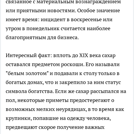
связанное с материальным вознаграждением
или приятными новостями. Особое значение
имеет время: инцидент в воскресенье или
утром в понедельник считается наиболее
благоприятным для бизнеса.
Интересный факт: вплоть до XIX века сахар
оставался предметом роскоши. Его называли
"белым золотом" и подавали к столу только в
богатых домах, что и закрепило за ним статус
символа богатства. Если же сахар рассыпался на
пол, некоторые приметы предостерегают о
возможных мелких неурядицах, в то время как
крупинки, попавшие на одежду человека,
предвещают скорое получение важных