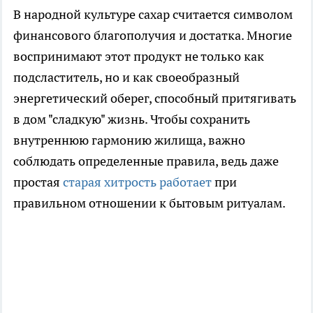
В народной культуре сахар считается символом
финансового благополучия и достатка. Многие
воспринимают этот продукт не только как
подсластитель, но и как своеобразный
энергетический оберег, способный притягивать
в дом "сладкую" жизнь. Чтобы сохранить
внутреннюю гармонию жилища, важно
соблюдать определенные правила, ведь даже
простая
старая хитрость работает
при
правильном отношении к бытовым ритуалам.