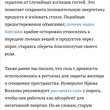
скрытом от случайных взглядов гостей. Это
помогает сохранить положительную энергетику
продукта и избежать сглаза. Подобные
предостережения объясняют,
почему наши
бабушки
крайне осторожно относились к
передаче личных вещей и продуктов через
порог, стараясь сберечь благополучие своего
рода.
Также ранее мы писали, что соль с древности
использовалась в ритуалах для защиты жилища
и очищения пространства. Нумеролог Ирина
Волкова рекомендует
рассыпать соль
у порога,
чтобы она работала как абсорбент для
негативной энергии. По ее словам, старую