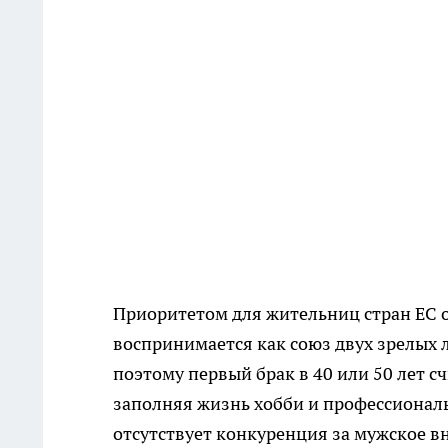
Приоритетом для жительниц стран ЕС ос
воспринимается как союз двух зрелых л
поэтому первый брак в 40 или 50 лет 
заполняя жизнь хобби и профессионал
отсутствует конкуренция за мужское в