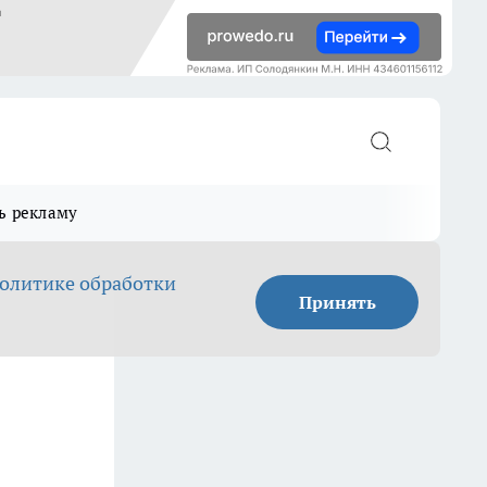
ь рекламу
олитике обработки
Принять