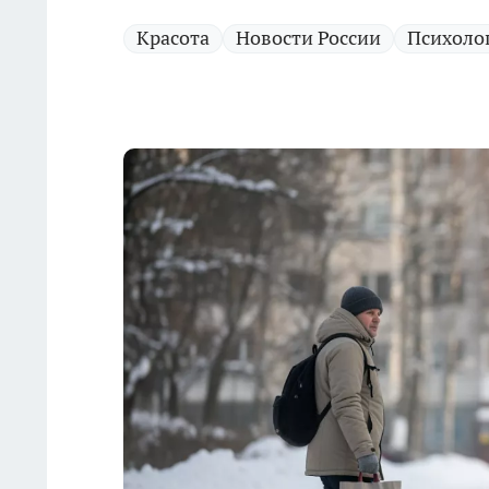
Красота
Новости России
Психоло