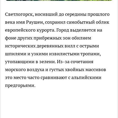
Светлогорск, носивший до середины прошлого
века имя Раушен, сохранил самобытный облик
европейского курорта. Город выделяется на
фоне других прибрежных зон обилием
исторических деревянных вилл с острыми
шпилями и узкими извилистыми тропами,
утопающими в зелени. Из-за сочетания
морского воздуха и густых хвойных массивов
это место часто сравнивают с альпийскими
предгорьями.