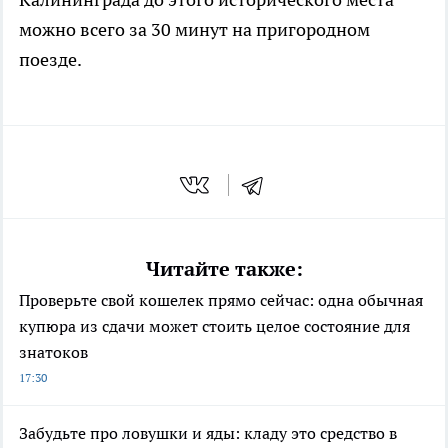
можно всего за 30 минут на пригородном
поезде.
Читайте также:
Проверьте свой кошелек прямо сейчас: одна обычная
купюра из сдачи может стоить целое состояние для
знатоков
17:30
Забудьте про ловушки и яды: кладу это средство в