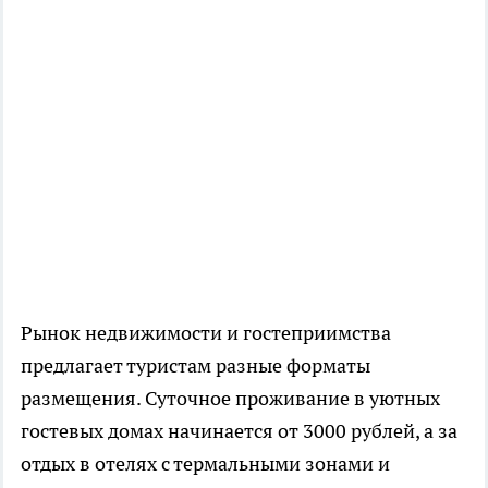
Рынок недвижимости и гостеприимства
предлагает туристам разные форматы
размещения. Суточное проживание в уютных
гостевых домах начинается от 3000 рублей, а за
отдых в отелях с термальными зонами и