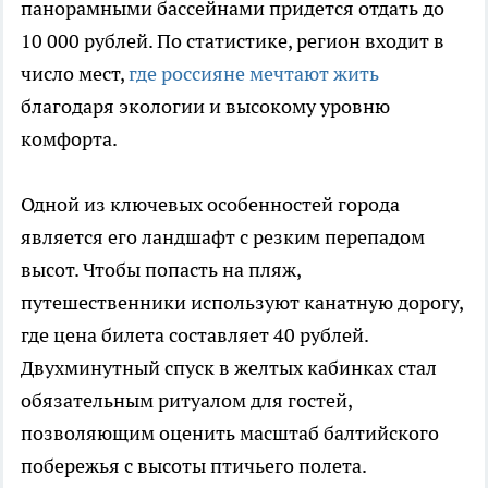
панорамными бассейнами придется отдать до
10 000 рублей. По статистике, регион входит в
число мест,
где россияне мечтают жить
благодаря экологии и высокому уровню
комфорта.
Одной из ключевых особенностей города
является его ландшафт с резким перепадом
высот. Чтобы попасть на пляж,
путешественники используют канатную дорогу,
где цена билета составляет 40 рублей.
Двухминутный спуск в желтых кабинках стал
обязательным ритуалом для гостей,
позволяющим оценить масштаб балтийского
побережья с высоты птичьего полета.