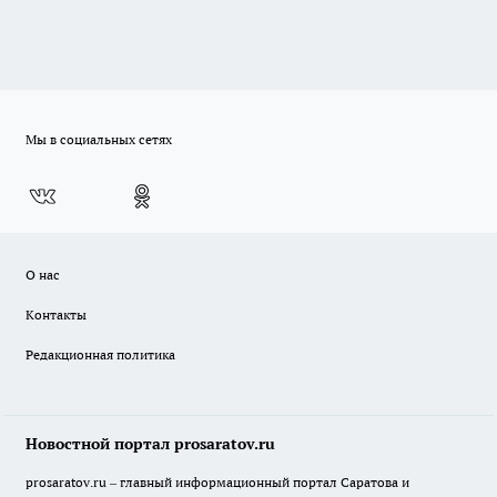
Мы в социальных сетях
О нас
Контакты
Редакционная политика
Новостной портал prosaratov.ru
prosaratov.ru – главный информационный портал Саратова и