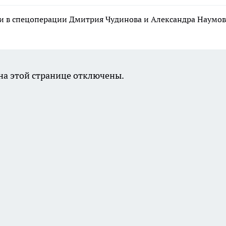
и в спецоперации Дмитрия Чудинова и Александра Наумов
а этой странице отключены.