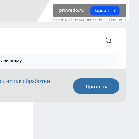
ь рекламу
олитике обработки
Принять