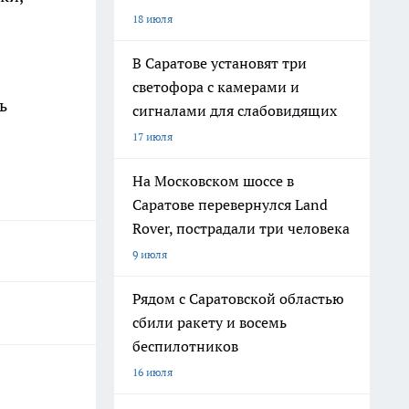
18 июля
В Саратове установят три
светофора с камерами и
ь
сигналами для слабовидящих
17 июля
На Московском шоссе в
Саратове перевернулся Land
Rover, пострадали три человека
9 июля
Рядом с Саратовской областью
сбили ракету и восемь
беспилотников
16 июля