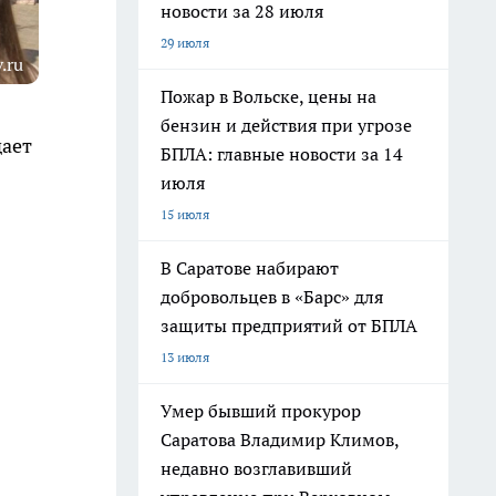
новости за 28 июля
29 июля
.ru
Пожар в Вольске, цены на
бензин и действия при угрозе
дает
БПЛА: главные новости за 14
июля
15 июля
В Саратове набирают
добровольцев в «Барс» для
защиты предприятий от БПЛА
13 июля
Умер бывший прокурор
Саратова Владимир Климов,
недавно возглавивший