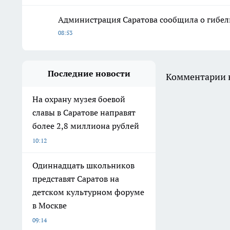
Администрация Саратова сообщила о гибел
08:53
Последние новости
Комментарии н
На охрану музея боевой
славы в Саратове направят
более 2,8 миллиона рублей
10:12
Одиннадцать школьников
представят Саратов на
детском культурном форуме
в Москве
09:14