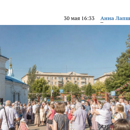
30 мая 16:33
Анна Лап