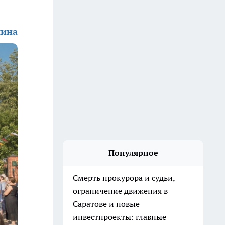
шина
Популярное
Смерть прокурора и судьи,
ограничение движения в
Саратове и новые
инвестпроекты: главные