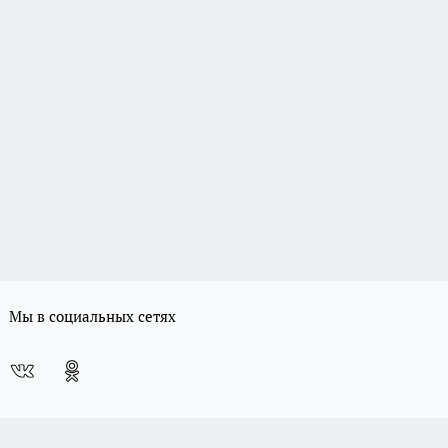
Мы в социальных сетях