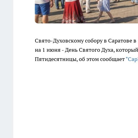
Свято-Духовскому собору в Саратове в 
на 1 июня - День Святого Духа, которы
Пятидесятницы, об этом сообщает
"Са