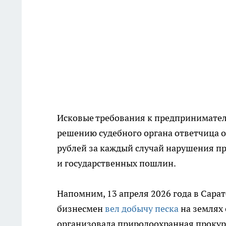
Исковые требования к предпринимател
решению судебного органа ответчица 
рублей за каждый случай нарушения пр
и государственных пошлин.
Напомним, 13 апреля 2026 года в Сарат
бизнесмен
вел добычу песка
на землях
организовала природоохранная прокур