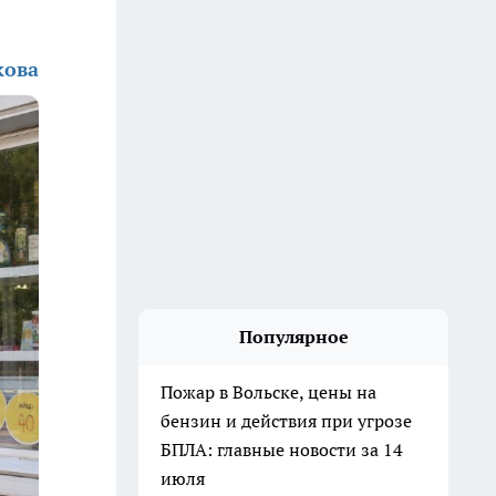
кова
Популярное
Пожар в Вольске, цены на
бензин и действия при угрозе
БПЛА: главные новости за 14
июля