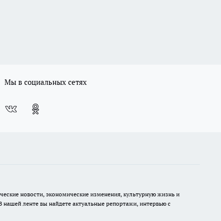
Мы в социальных сетях
ческие новости, экономические изменения, культурную жизнь и
В нашей ленте вы найдете актуальные репортажи, интервью с