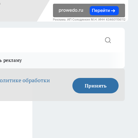
ь рекламу
олитике обработки
Принять