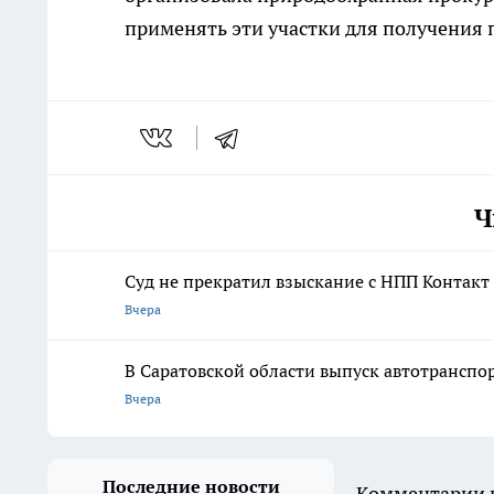
применять эти участки для получения
Ч
Суд не прекратил взыскание с НПП Контакт 
Вчера
В Саратовской области выпуск автотранспор
Вчера
Последние новости
Комментарии н