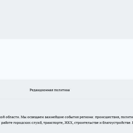
Редакционная политика
кой области. Мы освещаем важнейшие события региона: происшествия, полити
аботе городских служб, транспорте, ЖКХ, строительстве и благоустройстве. 