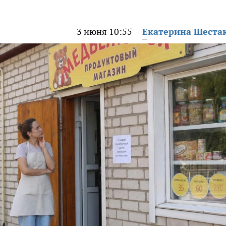
3 июня 10:55
Екатерина Шеста