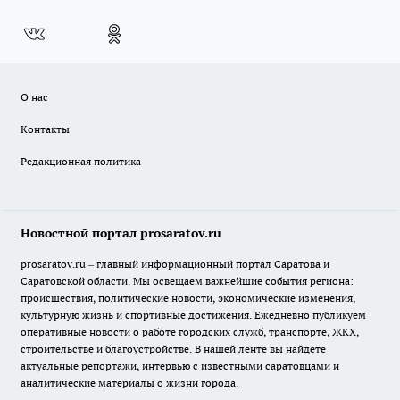
О нас
Контакты
Редакционная политика
Новостной портал prosaratov.ru
prosaratov.ru – главный информационный портал Саратова и
Саратовской области. Мы освещаем важнейшие события региона:
происшествия, политические новости, экономические изменения,
культурную жизнь и спортивные достижения. Ежедневно публикуем
оперативные новости о работе городских служб, транспорте, ЖКХ,
строительстве и благоустройстве. В нашей ленте вы найдете
актуальные репортажи, интервью с известными саратовцами и
аналитические материалы о жизни города.