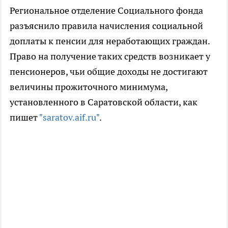
Региональное отделение Социального фонда
разъяснило правила начисления социальной
доплаты к пенсии для неработающих граждан.
Право на получение таких средств возникает у
пенсионеров, чьи общие доходы не достигают
величины прожиточного минимума,
установленного в Саратовской области, как
пишет
"saratov.aif.ru"
.