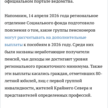
официальном портале ведомства.
Напомним, 14 апреля 2026 года региональное
отделение Социального фонда подготовило
пояснения о том, какие группы пенсионеров
могут рассчитывать на дополнительные
выплаты
к пособиям в 2026 году. Среди них
были названы неработающие получатели
пенсий, чьи доходы не достигают уровня
регионального прожиточного минимума. Также
эти выплаты касались граждан, отметивших 80-
летний юбилей, лиц с первой группой
инвалидности, жителей Крайнего Севера и
представителей определенных профессий.