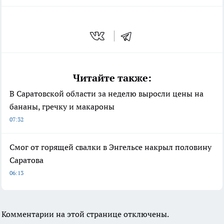
Читайте также:
В Саратовской области за неделю выросли цены на
бананы, гречку и макароны
07:32
Смог от горящей свалки в Энгельсе накрыл половину
Саратова
06:13
Комментарии на этой странице отключены.