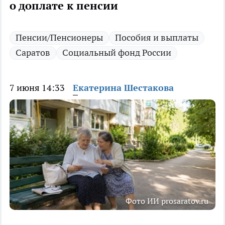
о доплате к пенсии
Пенсии/Пенсионеры
Пособия и выплаты
Саратов
Социальный фонд России
7 июня 14:33
Екатерина Шестакова
Фото ИИ prosaratov.ru