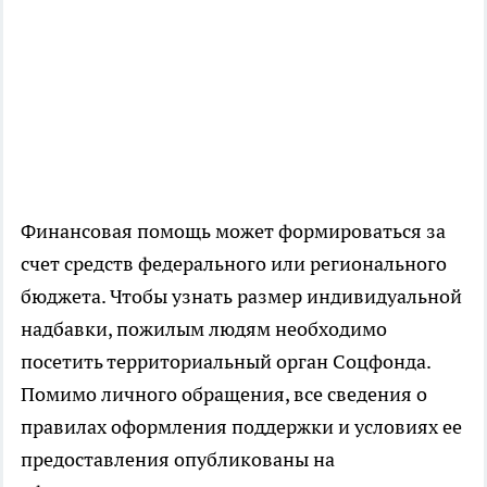
Финансовая помощь может формироваться за
счет средств федерального или регионального
бюджета. Чтобы узнать размер индивидуальной
надбавки, пожилым людям необходимо
посетить территориальный орган Соцфонда.
Помимо личного обращения, все сведения о
правилах оформления поддержки и условиях ее
предоставления опубликованы на