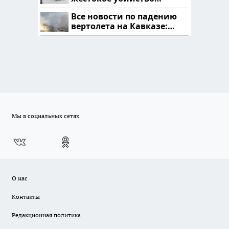
криптомиллионера
Все новости по падению
вертолета на Кавказе:
читать здесь
Мы в социальных сетях
О нас
Контакты
Редакционная политика