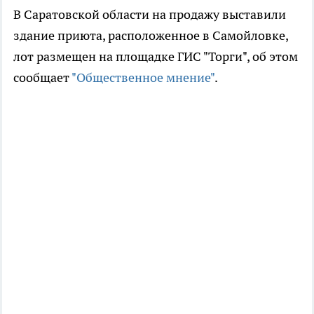
В Саратовской области на продажу выставили
здание приюта, расположенное в Самойловке,
лот размещен на площадке ГИС "Торги", об этом
сообщает
"Общественное мнение"
.