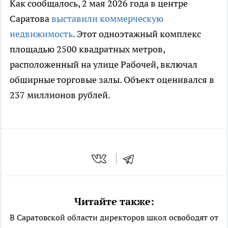
Как сообщалось, 2 мая 2026 года в центре
Саратова
выставили коммерческую
недвижимость
. Этот одноэтажный комплекс
площадью 2500 квадратных метров,
расположенный на улице Рабочей, включал
обширные торговые залы. Объект оценивался в
237 миллионов рублей.
Читайте также:
В Саратовской области директоров школ освободят от