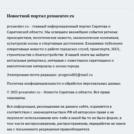
Новостной портал prosaratov.ru
prosaratov.ru – главный информационный портал Саратова и
Саратовской области. Мы освещаем важнейшие события региона:
происшествия, политические новости, экономические изменения,
культурную жизнь и спортивные достижения. Ежедневно публикуем
оперативные новости о работе городских служб, транспорте, ЖКХ,
строительстве и благоустройстве. В нашей ленте вы найдете
актуальные репортажи, интервью с известными саратовцами и
аналитические материалы о жизни города.
Электронная почта редакции:
progorod02@mail.ru
Политика конфиденциальности и обработки персональных данных
© 2025 prosaratov.ru - Новости Саратова и области. Все права
защищены.
Вся информация, размещенная на данном сайте, охраняется в
соответствии с законодательством РФ об авторском праве и не
подлежит использованию кем-либо в какой бы то ни было форме, в
том числе воспроизведению, распространению, переработке не иначе
как с письменного разрешения правообладателя.