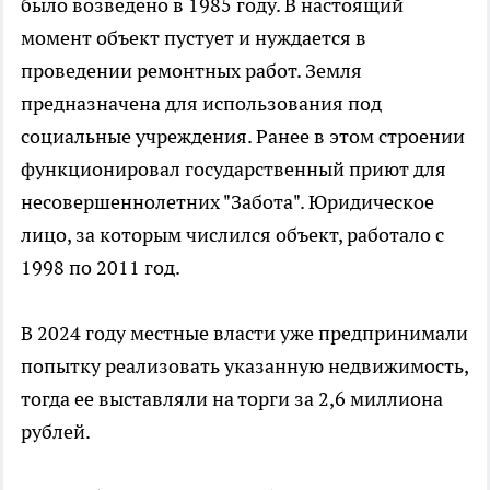
было возведено в 1985 году. В настоящий
момент объект пустует и нуждается в
проведении ремонтных работ. Земля
предназначена для использования под
социальные учреждения. Ранее в этом строении
функционировал государственный приют для
несовершеннолетних "Забота". Юридическое
лицо, за которым числился объект, работало с
1998 по 2011 год.
В 2024 году местные власти уже предпринимали
попытку реализовать указанную недвижимость,
тогда ее выставляли на торги за 2,6 миллиона
рублей.