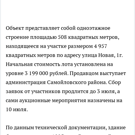
Объект представляет собой одноэтажное
строение площадью 508 квадратных метров,
находящееся на участке размером 4 957
квадратных метров по адресу улица Новая, 1г.
Начальная стоимость лота установлена на
уровне 3 199 000 рублей. Продавцом выступает
администрация Самойловского района. Сбор
заявок от участников продлится до 3 июля, а
сами аукционные мероприятия назначены на
10 июля.
По данным технической документации, здание