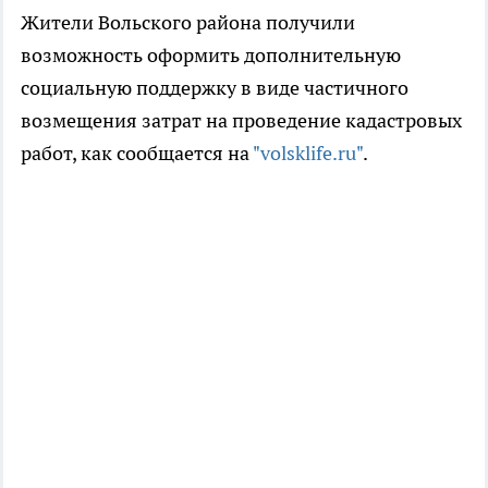
Жители Вольского района получили
возможность оформить дополнительную
социальную поддержку в виде частичного
возмещения затрат на проведение кадастровых
работ, как сообщается на
"volsklife.ru"
.