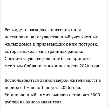
Речь идет о расходах, понесенных для
постановки на государственный учет частных
жилых домов и прилегающих к ним построек,
которые находятся в границах района.
Соответствующее решение было принято
местным Собранием в конце апреля 2026 года.
Воспользоваться данной мерой жители могут в
период с 1 мая по 1 августа 2026 года.
Установленный лимит выплат составляет 5000
рублей на одного заявителя.