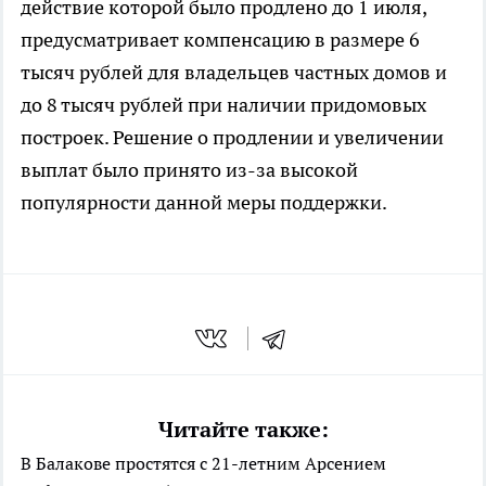
действие которой было продлено до 1 июля,
предусматривает компенсацию в размере 6
тысяч рублей для владельцев частных домов и
до 8 тысяч рублей при наличии придомовых
построек. Решение о продлении и увеличении
выплат было принято из-за высокой
популярности данной меры поддержки.
Читайте также:
В Балакове простятся с 21-летним Арсением