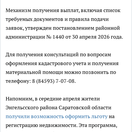
Механизм получения выплат, включая список
требуемых документов и правила подачи
заявок, утвержден постановлением районной
администрации № 1440 от 30 апреля 2026 года.
Для получения консультаций по вопросам
оформления кадастрового учета и получения
материальной помощи можно позвонить по
телефону: 8 (84593) 7-07-08.
Напомним, в середине апреля жители
Энгельсского района Саратовской области
получили возможность оформить льготу
на
регистрацию недвижимости. Эта программа,