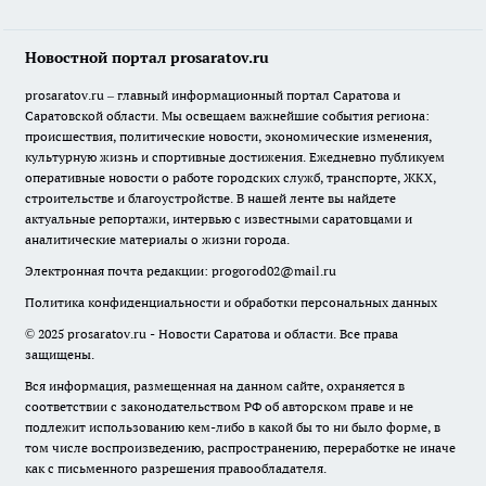
Новостной портал prosaratov.ru
prosaratov.ru – главный информационный портал Саратова и
Саратовской области. Мы освещаем важнейшие события региона:
происшествия, политические новости, экономические изменения,
культурную жизнь и спортивные достижения. Ежедневно публикуем
оперативные новости о работе городских служб, транспорте, ЖКХ,
строительстве и благоустройстве. В нашей ленте вы найдете
актуальные репортажи, интервью с известными саратовцами и
аналитические материалы о жизни города.
Электронная почта редакции:
progorod02@mail.ru
Политика конфиденциальности и обработки персональных данных
© 2025 prosaratov.ru - Новости Саратова и области. Все права
защищены.
Вся информация, размещенная на данном сайте, охраняется в
соответствии с законодательством РФ об авторском праве и не
подлежит использованию кем-либо в какой бы то ни было форме, в
том числе воспроизведению, распространению, переработке не иначе
как с письменного разрешения правообладателя.