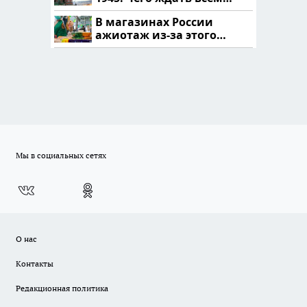
нам?
В магазинах России
ажиотаж из-за этого
продукта: что купить?
Мы в социальных сетях
О нас
Контакты
Редакционная политика