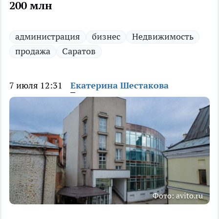
200 млн
администрация
бизнес
Недвижимость
продажа
Саратов
7 июля 12:31
Екатерина Шестакова
Фото: avito.ru