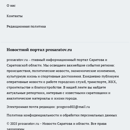
О нас
Контакты
Редакционная политика
Новостной портал prosaratov.ru
prosaratov.ru – главный информационный портал Саратова и
Саратовской области. Мы освещаем важнейшие события региона:
происшествия, политические новости, экономические изменения,
культурную жизнь и спортивные достижения. Ежедневно публикуем
оперативные новости о работе городских служб, транспорте, ЖКХ,
строительстве и благоустройстве. В нашей ленте вы найдете
актуальные репортажи, интервью с известными саратовцами и
аналитические материалы о жизни города.
Электронная почта редакции:
progorod02@mail.ru
Политика конфиденциальности и обработки персональных данных
© 2025 prosaratov.ru - Новости Саратова и области. Все права
защищены.