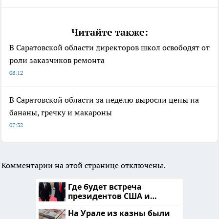
Читайте также:
В Саратовской области директоров школ освободят от
роли заказчиков ремонта
08:12
В Саратовской области за неделю выросли цены на
бананы, гречку и макароны
07:32
Комментарии на этой странице отключены.
Где будет встреча
президентов США и
России: Европа?
На Урале из казны были