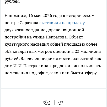
рублей.
Напомним, 16 мая 2026 года в историческом
центре Саратова
выставили на продажу
двухэтажное здание дореволюционной
постройки на улице Некрасова. Объект
культурного наследия общей площадью более
362 квадратных метров оценили в 23 миллиона
рублей. Владелец недвижимости, известной как
дом И. И. Пастрюлина, предложил использовать
помещения под офис, салон или бьюти-сферу.