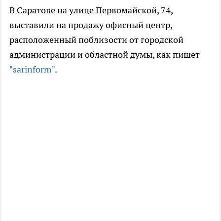
В Саратове на улице Первомайской, 74,
выставили на продажу офисный центр,
расположенный поблизости от городской
администрации и областной думы, как пишет
"sarinform"
.