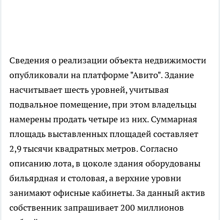
Сведения о реализации объекта недвижимости
опубликовали на платформе "Авито". Здание
насчитывает шесть уровней, учитывая
подвальное помещение, при этом владельцы
намерены продать четыре из них. Суммарная
площадь выставленных площадей составляет
2,9 тысячи квадратных метров. Согласно
описанию лота, в цоколе здания оборудованы
бильярдная и столовая, а верхние уровни
занимают офисные кабинеты. За данный актив
собственник запрашивает 200 миллионов