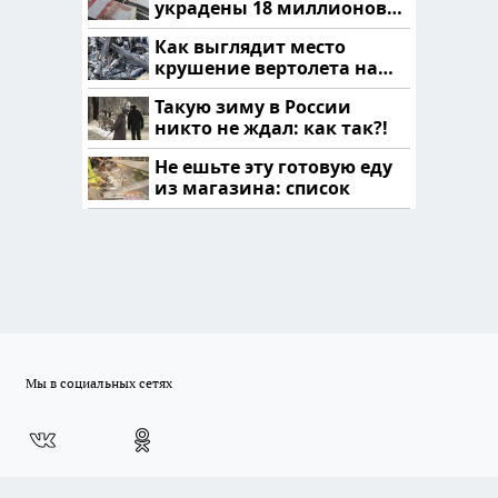
украдены 18 миллионов
рублей
Как выглядит место
крушение вертолета на
Кавказе: смотреть
Такую зиму в России
никто не ждал: как так?!
Не ешьте эту готовую еду
из магазина: список
Мы в социальных сетях