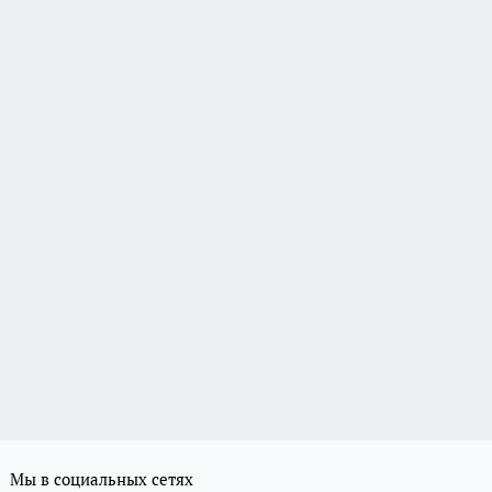
Мы в социальных сетях