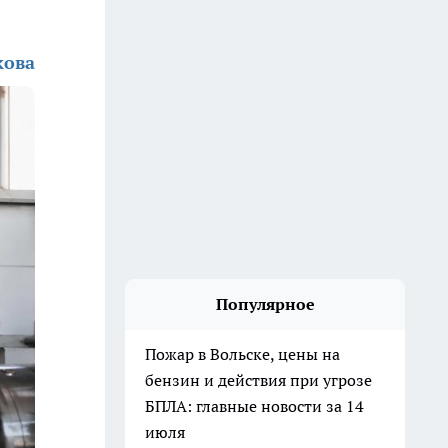
кова
Популярное
Пожар в Вольске, цены на
бензин и действия при угрозе
БПЛА: главные новости за 14
июля