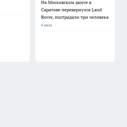
На Московском шоссе в
Саратове перевернулся Land
Rover, пострадали три человека
9 июля