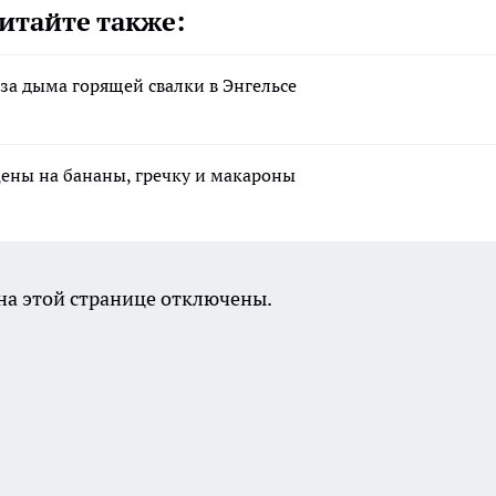
итайте также:
за дыма горящей свалки в Энгельсе
цены на бананы, гречку и макароны
а этой странице отключены.