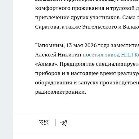
комфортного проживания и трудовой д
привлечение других участников. Сама 
Саратова, а также Энгельсского и Бала
Напомним, 13 мая 2026 года заместите
Алексей Никитин
посетил завод НПП К
«Алмаз». Предприятие специализирует
приборов и в настоящее время реализ
оборудования и запуску производстве
радиоэлектроники.