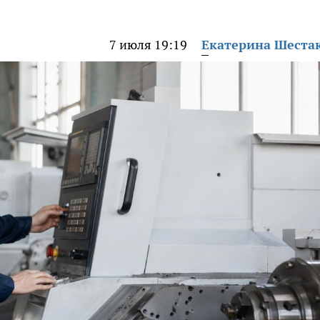
7 июля 19:19
Екатерина Шеста