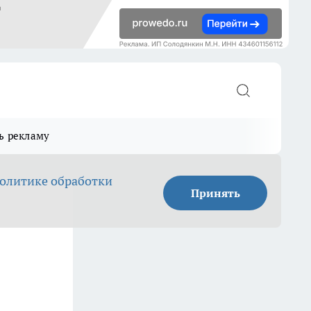
ь рекламу
олитике обработки
Принять