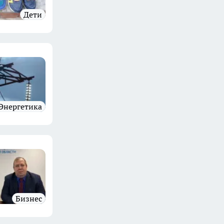
Дети
Энергетика
бизнес