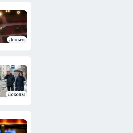
Деньги
Доходы