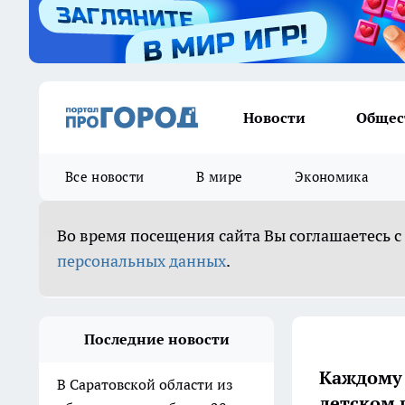
Новости
Общес
Все новости
В мире
Экономика
Во время посещения сайта Вы соглашаетесь с
персональных данных
.
Последние новости
Каждому 
В Саратовской области из
детском 