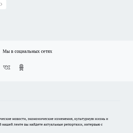
Мы в социальных сетях
ческие новости, экономические изменения, культурную жизнь и
В нашей ленте вы найдете актуальные репортажи, интервью с