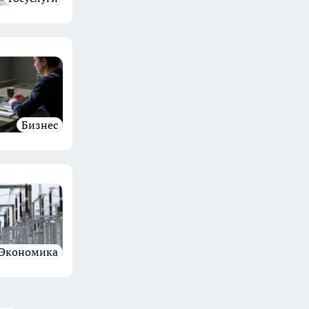
бизнес
Экономика