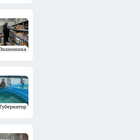
Экономика
губернатор