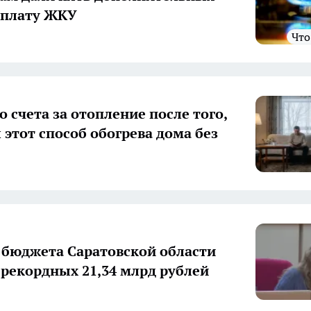
оплату ЖКУ
Чт
о счета за отопление после того,
 этот способ обогрева дома без
бюджета Саратовской области
 рекордных 21,34 млрд рублей