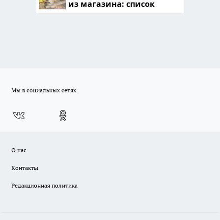
из магазина: список
Мы в социальных сетях
О нас
Контакты
Редакционная политика