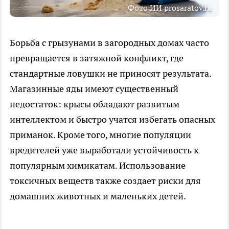
Фото ИИ prosaratov.ru
Борьба с грызунами в загородных домах часто
превращается в затяжной конфликт, где
стандартные ловушки не приносят результата.
Магазинные яды имеют существенный
недостаток: крысы обладают развитым
интеллектом и быстро учатся избегать опасных
приманок. Кроме того, многие популяции
вредителей уже выработали устойчивость к
популярным химикатам. Использование
токсичных веществ также создает риски для
домашних животных и маленьких детей.