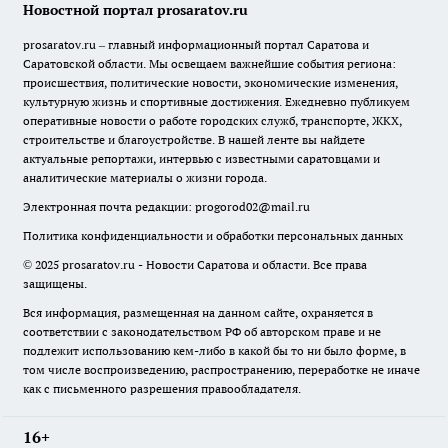
Новостной портал prosaratov.ru
prosaratov.ru – главный информационный портал Саратова и
Саратовской области. Мы освещаем важнейшие события региона:
происшествия, политические новости, экономические изменения,
культурную жизнь и спортивные достижения. Ежедневно публикуем
оперативные новости о работе городских служб, транспорте, ЖКХ,
строительстве и благоустройстве. В нашей ленте вы найдете
актуальные репортажи, интервью с известными саратовцами и
аналитические материалы о жизни города.
Электронная почта редакции:
progorod02@mail.ru
Политика конфиденциальности и обработки персональных данных
© 2025 prosaratov.ru - Новости Саратова и области. Все права
защищены.
Вся информация, размещенная на данном сайте, охраняется в
соответствии с законодательством РФ об авторском праве и не
подлежит использованию кем-либо в какой бы то ни было форме, в
том числе воспроизведению, распространению, переработке не иначе
как с письменного разрешения правообладателя.
16+