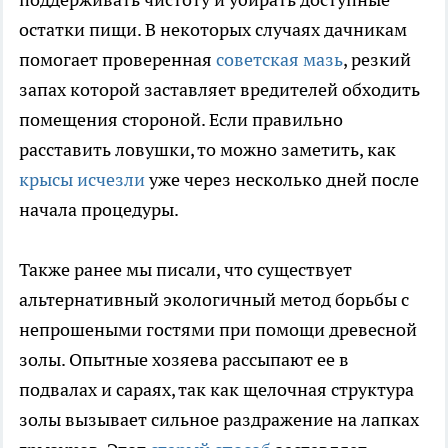
остатки пищи. В некоторых случаях дачникам
помогает проверенная
советская мазь
, резкий
запах которой заставляет вредителей обходить
помещения стороной. Если правильно
расставить ловушки, то можно заметить, как
крысы исчезли
уже через несколько дней после
начала процедуры.
Также ранее мы писали, что существует
альтернативный экологичный метод борьбы с
непрошеными гостями при помощи древесной
золы. Опытные хозяева рассыпают ее в
подвалах и сараях, так как щелочная структура
золы вызывает сильное раздражение на лапках