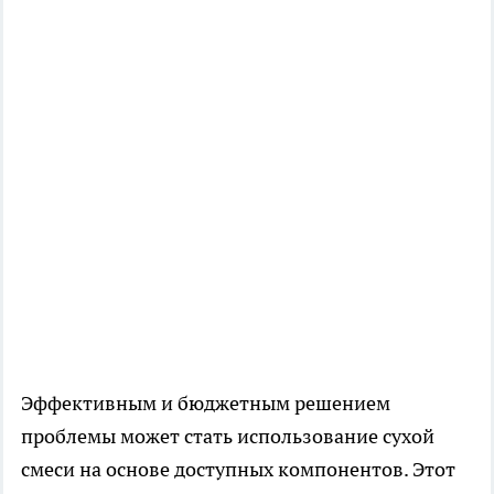
Эффективным и бюджетным решением
проблемы может стать использование сухой
смеси на основе доступных компонентов. Этот