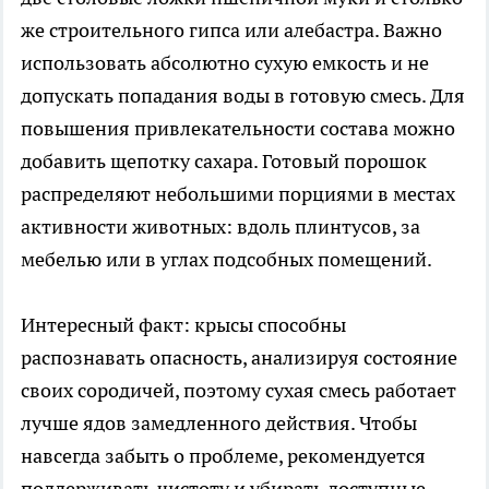
же строительного гипса или алебастра. Важно
использовать абсолютно сухую емкость и не
допускать попадания воды в готовую смесь. Для
повышения привлекательности состава можно
добавить щепотку сахара. Готовый порошок
распределяют небольшими порциями в местах
активности животных: вдоль плинтусов, за
мебелью или в углах подсобных помещений.
Интересный факт: крысы способны
распознавать опасность, анализируя состояние
своих сородичей, поэтому сухая смесь работает
лучше ядов замедленного действия. Чтобы
навсегда забыть о проблеме, рекомендуется
поддерживать чистоту и убирать доступные