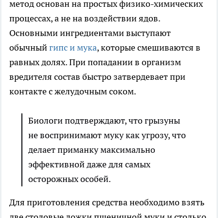
метод основан на простых физико-химических
процессах, а не на воздействии ядов.
Основными ингредиентами выступают
обычный
гипс и мука
, которые смешиваются в
равных долях. При попадании в организм
вредителя состав быстро затвердевает при
контакте с желудочным соком.
Биологи подтверждают, что грызуны
не воспринимают муку как угрозу, что
делает приманку максимально
эффективной даже для самых
осторожных особей.
Для приготовления средства необходимо взять
две столовые ложки пшеничной муки и столько