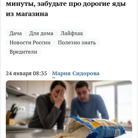
минуты, забудьте про дорогие яды
из магазина
Дача
Для дома
Лайфхак
Новости России
Полезно знать
Вредители
24 января 08:35
Мария Сидорова