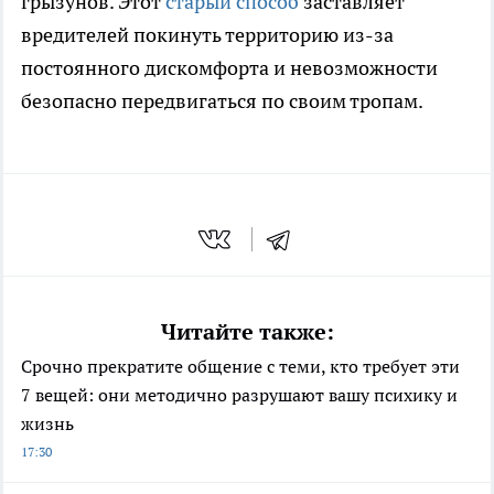
грызунов. Этот
старый способ
заставляет
вредителей покинуть территорию из-за
постоянного дискомфорта и невозможности
безопасно передвигаться по своим тропам.
Читайте также:
Срочно прекратите общение с теми, кто требует эти
7 вещей: они методично разрушают вашу психику и
жизнь
17:30