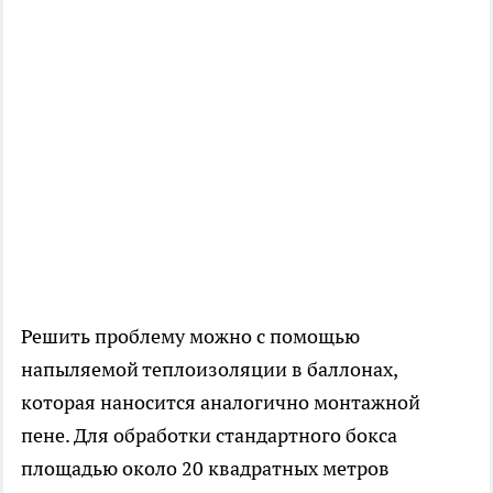
Решить проблему можно с помощью
напыляемой теплоизоляции в баллонах,
которая наносится аналогично монтажной
пене. Для обработки стандартного бокса
площадью около 20 квадратных метров