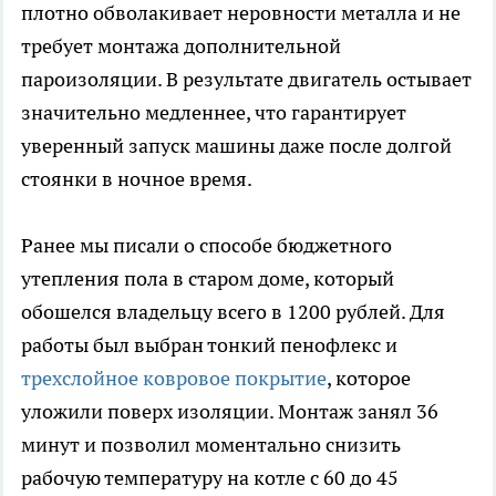
плотно обволакивает неровности металла и не
требует монтажа дополнительной
пароизоляции. В результате двигатель остывает
значительно медленнее, что гарантирует
уверенный запуск машины даже после долгой
стоянки в ночное время.
Ранее мы писали о способе бюджетного
утепления пола в старом доме, который
обошелся владельцу всего в 1200 рублей. Для
работы был выбран тонкий пенофлекс и
трехслойное ковровое покрытие
, которое
уложили поверх изоляции. Монтаж занял 36
минут и позволил моментально снизить
рабочую температуру на котле с 60 до 45