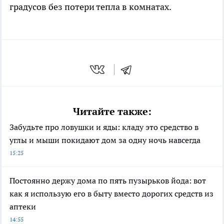
градусов без потери тепла в комнатах.
Читайте также:
Забудьте про ловушки и яды: кладу это средство в
углы и мыши покидают дом за одну ночь навсегда
15:25
Постоянно держу дома по пять пузырьков йода: вот
как я использую его в быту вместо дорогих средств из
аптеки
14:55