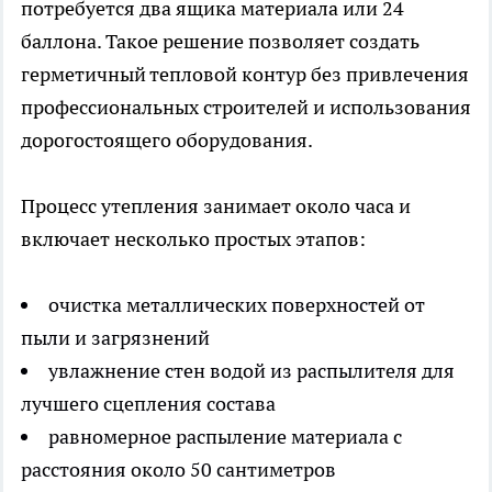
потребуется два ящика материала или 24
баллона. Такое решение позволяет создать
герметичный тепловой контур без привлечения
профессиональных строителей и использования
дорогостоящего оборудования.
Процесс утепления занимает около часа и
включает несколько простых этапов:
очистка металлических поверхностей от
пыли и загрязнений
увлажнение стен водой из распылителя для
лучшего сцепления состава
равномерное распыление материала с
расстояния около 50 сантиметров