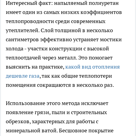
Интересный факт: напыляемый полиуретан
имеет один из самых низких коэффициентов
теплопроводности среди современных
утеплителей. Слой толщиной в несколько
сантиметров эффективно устраняет мостики
холода - участки конструкции с высокой
теплоотдачей через металл. Это помогает
выяснить на практике,
какой вид отопления
дешевле газа
, так как общие теплопотери
помещения сокращаются в несколько раз.
Использование этого метода исключает
появление грязи, пыли и строительных
обрезков, характерных для работы с
минеральной ватой. Бесшовное покрытие