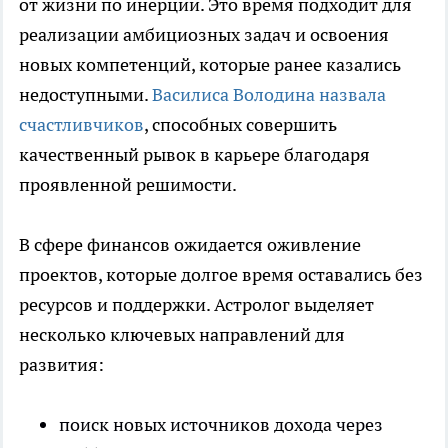
от жизни по инерции. Это время подходит для
реализации амбициозных задач и освоения
новых компетенций, которые ранее казались
недоступными.
Василиса Володина назвала
счастливчиков
, способных совершить
качественный рывок в карьере благодаря
проявленной решимости.
В сфере финансов ожидается оживление
проектов, которые долгое время оставались без
ресурсов и поддержки. Астролог выделяет
несколько ключевых направлений для
развития:
поиск новых источников дохода через