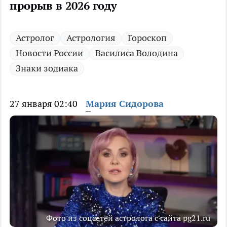
прорыв в 2026 году
Астролог
Астрология
Гороскоп
Новости России
Василиса Володина
Знаки зодиака
27 января 02:40
Мария Сидорова
Фото из соцсетей астролога с сайта pg21.ru