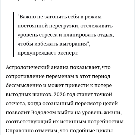
"Важно не загонять себя в режим
постоянной перегрузки, отслеживать
уровень стресса и планировать отдых,
чтобы избежать выгорания", -
предупреждает эксперт.
Астрологический анализ показывает, что
сопротивление переменам в этот период
бессмысленно и может привести к потере
выгодных шансов. 2026 год станет точкой
отсчета, когда осознанный пересмотр целей
позволит Водолеям выйти на уровень жизни,
соответствующий их истинным потребностям.
Справочно отметим, что подобные циклы