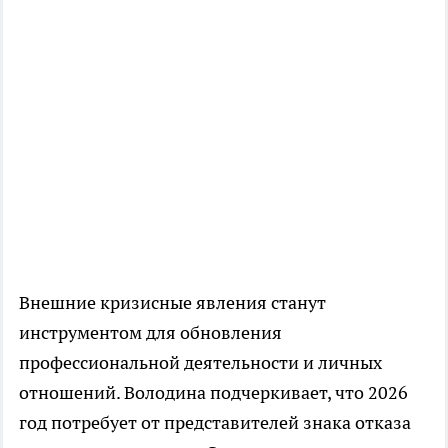
Внешние кризисные явления станут
инструментом для обновления
профессиональной деятельности и личных
отношений. Володина подчеркивает, что 2026
год потребует от представителей знака отказа