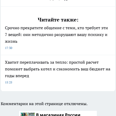
Читайте также:
Срочно прекратите общение с теми, кто требует эти
7 вещей: они методично разрушают вашу психику и
жизнь
17:30
Хватит переплачивать за тепло: простой расчет
поможет выбрать котел и сэкономить ваш бюджет на
годы вперед
15:25
Комментарии на этой странице отключены.
В магазинах России