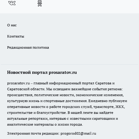
О нас
Контакты
Редакционная политика
Новостной портал prosaratov.ru
prosaratov.ru – главный информационный портал Саратова и
Саратовской области. Мы освещаем важнейшие события региона:
происшествия, политические новости, экономические изменения,
культурную жизнь и спортивные достижения. Ежедневно публикуем
оперативные новости о работе городских служб, транспорте, ЖКХ,
строительстве и благоустройстве. В нашей ленте вы найдете
актуальные репортажи, интервью с известными саратовцами и
аналитические материалы о жизни города.
Электронная почта редакции:
progorod02@mail.ru