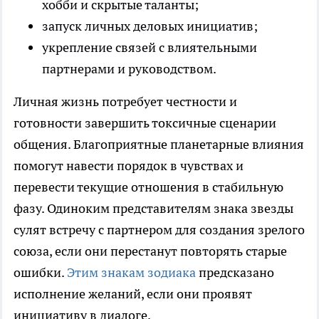
хобби и скрытые таланты;
запуск личных деловых инициатив;
укрепление связей с влиятельными
партнерами и руководством.
Личная жизнь потребует честности и
готовности завершить токсичные сценарии
общения. Благоприятные планетарные влияния
помогут навести порядок в чувствах и
перевести текущие отношения в стабильную
фазу. Одиноким представителям знака звезды
сулят встречу с партнером для создания зрелого
союза, если они перестанут повторять старые
ошибки.
Этим знакам зодиака
предсказано
исполнение желаний, если они проявят
инициативу в диалоге.