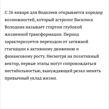
С 26 января для Водолеев открывается коридор
возможностей, который астролог Василиса
Володина называет стартом глубокой
жизненной трансформации. Период
характеризуется переходом от затяжной
стагнации к активному движению и
финансовому росту. Несмотря на позитивный
вектор, первые этапы могут сопровождаться
нестабильностью, вынуждающей резко менять
привычный уклад жизни.