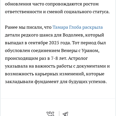
обновления часто сопровождаются ростом
ответственности и сменой социального статуса.
Ранее мы писали, что
Тамара Глоба раскрыла
детали редкого шанса для Водолеев, который
выпадал в сентябре 2025 года. Тот период был
обусловлен соединением Венеры с Ураном,
происходящим раз в 7-8 лет. Астролог
указывала на важность работы с документами и
возможность карьерных изменений, которые
закладывали фундамент для будущих успехов.