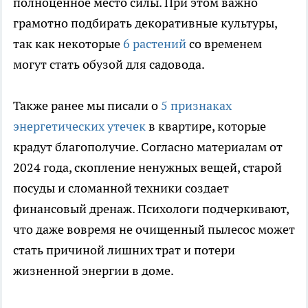
полноценное место силы. При этом важно
грамотно подбирать декоративные культуры,
так как некоторые
6 растений
со временем
могут стать обузой для садовода.
Также ранее мы писали о
5 признаках
энергетических утечек
в квартире, которые
крадут благополучие. Согласно материалам от
2024 года, скопление ненужных вещей, старой
посуды и сломанной техники создает
финансовый дренаж. Психологи подчеркивают,
что даже вовремя не очищенный пылесос может
стать причиной лишних трат и потери
жизненной энергии в доме.