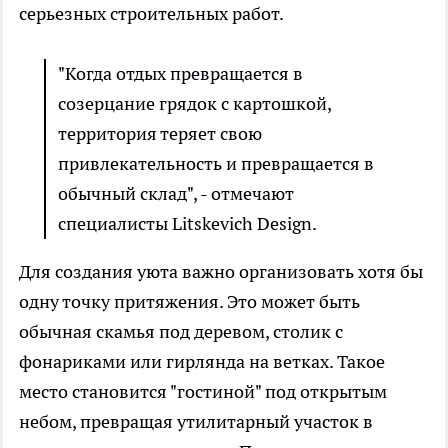
серьезных строительных работ.
"Когда отдых превращается в
созерцание грядок с картошкой,
территория теряет свою
привлекательность и превращается в
обычный склад", - отмечают
специалисты Litskevich Design.
Для создания уюта важно организовать хотя бы
одну точку притяжения. Это может быть
обычная скамья под деревом, столик с
фонариками или гирлянда на ветках. Такое
место становится "гостиной" под открытым
небом, превращая утилитарный участок в