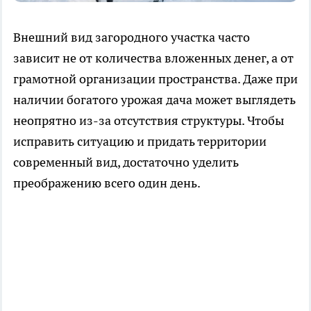
Внешний вид загородного участка часто
зависит не от количества вложенных денег, а от
грамотной организации пространства. Даже при
наличии богатого урожая дача может выглядеть
неопрятно из-за отсутствия структуры. Чтобы
исправить ситуацию и придать территории
современный вид, достаточно уделить
преображению всего один день.