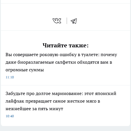
Читайте также:
Вы совершаете роковую ошибку в туалете: почему
даже биоразлагаемые салфетки обходятся вам в
огромные суммы
11:10
Забудьте про долгое маринование: этот японский
лайфхак превращает самое жесткое мясо в
нежнейшее за пять минут
10:40