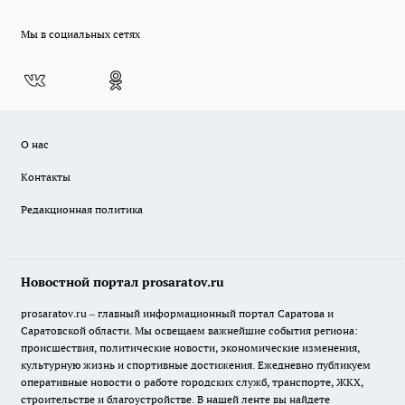
Мы в социальных сетях
О нас
Контакты
Редакционная политика
Новостной портал prosaratov.ru
prosaratov.ru – главный информационный портал Саратова и
Саратовской области. Мы освещаем важнейшие события региона:
происшествия, политические новости, экономические изменения,
культурную жизнь и спортивные достижения. Ежедневно публикуем
оперативные новости о работе городских служб, транспорте, ЖКХ,
строительстве и благоустройстве. В нашей ленте вы найдете