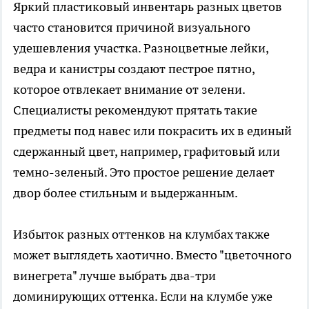
Яркий пластиковый инвентарь разных цветов
часто становится причиной визуального
удешевления участка. Разноцветные лейки,
ведра и канистры создают пестрое пятно,
которое отвлекает внимание от зелени.
Специалисты рекомендуют прятать такие
предметы под навес или покрасить их в единый
сдержанный цвет, например, графитовый или
темно-зеленый. Это простое решение делает
двор более стильным и выдержанным.
Избыток разных оттенков на клумбах также
может выглядеть хаотично. Вместо "цветочного
винегрета" лучше выбрать два-три
доминирующих оттенка. Если на клумбе уже