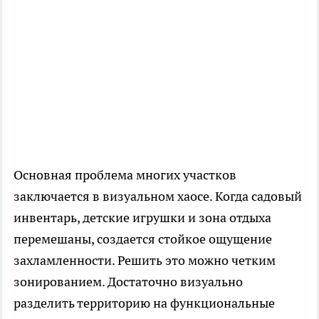
Основная проблема многих участков
заключается в визуальном хаосе. Когда садовый
инвентарь, детские игрушки и зона отдыха
перемешаны, создается стойкое ощущение
захламленности. Решить это можно четким
зонированием. Достаточно визуально
разделить территорию на функциональные