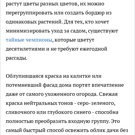
растут цветы разных цветов, их можно
перегруппировать или создать бордюр из
одинаковых растений. Для тех, кто хочет
минимизировать уход за садом, существуют
тайные чемпионы
, которые цветут
десятилетиями и не требуют ежегодной
рассады.
Облупившаяся краска на калитке или
потемневший фасад дома портят впечатление
даже от самого ухоженного огорода. Свежая
краска нейтральных тонов - серо-зеленого,
сливочного или глубокого синего - способна
полностью преобразить входную группу. Это
самый быстрый способ освежить облик дачи без