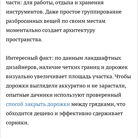
части: для работы, отдыха и хранения
инструментов. Даже простое группирование
разбросанных вещей по своим местам
моментально создает архитектуру
пространства.
Интересный факт: по данным ландшафтных
дизайнеров, наличие четких границ и дорожек
визуально увеличивает площадь участка. Чтобы
дорожки выглядели аккуратно и не зарастали,
опытные дачники используют проверенный
способ закрыть дорожки
между грядками, что
обходится дешево и эффективно сдерживает
сорняки.