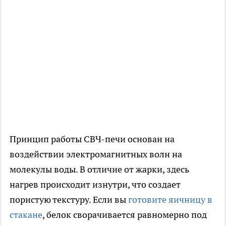
Принцип работы СВЧ-печи основан на
воздействии электромагнитных волн на
молекулы воды. В отличие от жарки, здесь
нагрев происходит изнутри, что создает
пористую текстуру. Если вы
готовите яичницу в
стакане
, белок сворачивается равномерно под