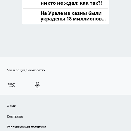
никто не ждал: как так?!
На Урале из казны были
украдены 18 миллионов
рублей
Мы в социальных сетях
О нас
Контакты
Редакционная политика