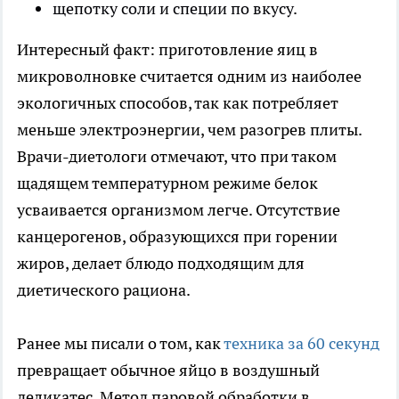
щепотку соли и специи по вкусу.
Интересный факт: приготовление яиц в
микроволновке считается одним из наиболее
экологичных способов, так как потребляет
меньше электроэнергии, чем разогрев плиты.
Врачи-диетологи отмечают, что при таком
щадящем температурном режиме белок
усваивается организмом легче. Отсутствие
канцерогенов, образующихся при горении
жиров, делает блюдо подходящим для
диетического рациона.
Ранее мы писали о том, как
техника за 60 секунд
превращает обычное яйцо в воздушный
деликатес. Метод паровой обработки в