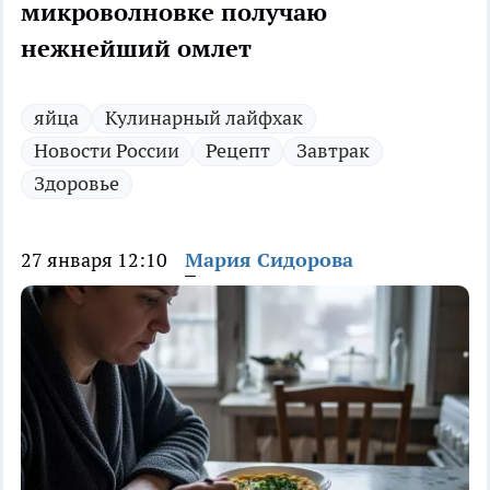
микроволновке получаю
нежнейший омлет
яйца
Кулинарный лайфхак
Новости России
Рецепт
Завтрак
Здоровье
27 января 12:10
Мария Сидорова