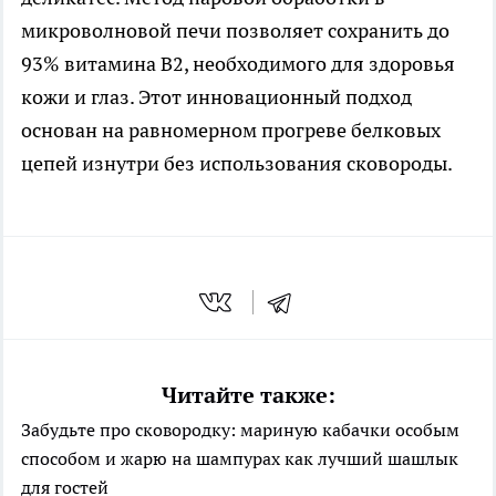
микроволновой печи позволяет сохранить до
93% витамина В2, необходимого для здоровья
кожи и глаз. Этот инновационный подход
основан на равномерном прогреве белковых
цепей изнутри без использования сковороды.
Читайте также:
Забудьте про сковородку: мариную кабачки особым
способом и жарю на шампурах как лучший шашлык
для гостей