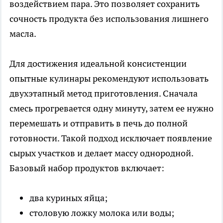
воздействием пара. Это позволяет сохранить
сочность продукта без использования лишнего
масла.
Для достижения идеальной консистенции
опытные кулинары рекомендуют использовать
двухэтапный метод приготовления. Сначала
смесь прогревается одну минуту, затем ее нужно
перемешать и отправить в печь до полной
готовности. Такой подход исключает появление
сырых участков и делает массу однородной.
Базовый набор продуктов включает:
два куриных яйца;
столовую ложку молока или воды;