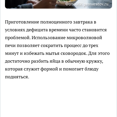
Фото ИИ prosaratov.ru
Приготовление полноценного завтрака в
условиях дефицита времени часто становится
проблемой. Использование микроволновой
печи позволяет сократить процесс до трех
минут и избежать мытья сковородок. Для этого
достаточно разбить яйца в обычную кружку,
которая служит формой и помогает блюду
подняться.