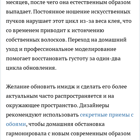
месяцев, после чего она естественным образом
выпадает. Постоянное ношение искусственных
пучков нарушает этот цикл из-за веса клея, что
со временем приводит к истончению
собственных волосков. Переход на домашний
уход и профессиональное моделирование
помогает восстановить густоту за один-два
цикла обновления.
Желание обновить имидж и сделать его более
актуальным часто распространяется и на
окружающее пространство. Дизайнеры
рекомендуют использовать
секретные приемы с
обоями
, чтобы домашняя обстановка
гармонировала с новым современным образом