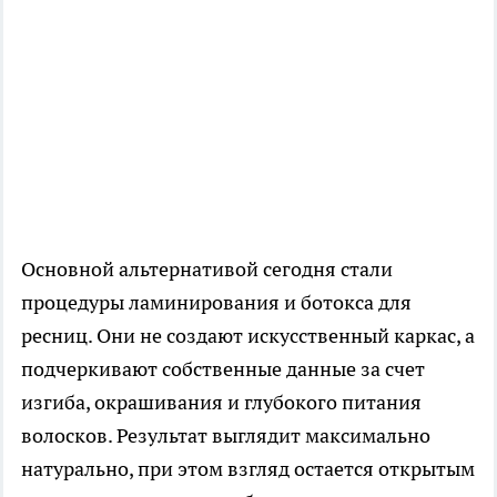
Основной альтернативой сегодня стали
процедуры ламинирования и ботокса для
ресниц. Они не создают искусственный каркас, а
подчеркивают собственные данные за счет
изгиба, окрашивания и глубокого питания
волосков. Результат выглядит максимально
натурально, при этом взгляд остается открытым