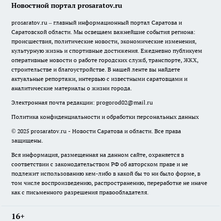
Новостной портал prosaratov.ru
prosaratov.ru – главный информационный портал Саратова и
Саратовской области. Мы освещаем важнейшие события региона:
происшествия, политические новости, экономические изменения,
культурную жизнь и спортивные достижения. Ежедневно публикуем
оперативные новости о работе городских служб, транспорте, ЖКХ,
строительстве и благоустройстве. В нашей ленте вы найдете
актуальные репортажи, интервью с известными саратовцами и
аналитические материалы о жизни города.
Электронная почта редакции:
progorod02@mail.ru
Политика конфиденциальности и обработки персональных данных
© 2025 prosaratov.ru - Новости Саратова и области. Все права
защищены.
Вся информация, размещенная на данном сайте, охраняется в
соответствии с законодательством РФ об авторском праве и не
подлежит использованию кем-либо в какой бы то ни было форме, в
том числе воспроизведению, распространению, переработке не иначе
как с письменного разрешения правообладателя.
16+