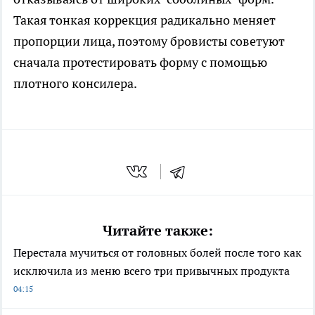
Такая тонкая коррекция радикально меняет
пропорции лица, поэтому бровисты советуют
сначала протестировать форму с помощью
плотного консилера.
Читайте также:
Перестала мучиться от головных болей после того как
исключила из меню всего три привычных продукта
04:15