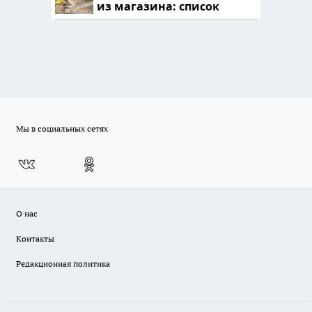
из магазина: список
Мы в социальных сетях
О нас
Контакты
Редакционная политика