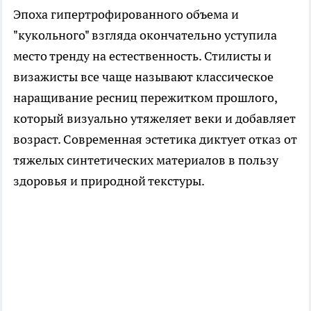
Эпоха гипертрофированного объема и
"кукольного" взгляда окончательно уступила
место тренду на естественность. Стилисты и
визажисты все чаще называют классическое
наращивание ресниц пережитком прошлого,
который визуально утяжеляет веки и добавляет
возраст. Современная эстетика диктует отказ от
тяжелых синтетических материалов в пользу
здоровья и природной текстуры.