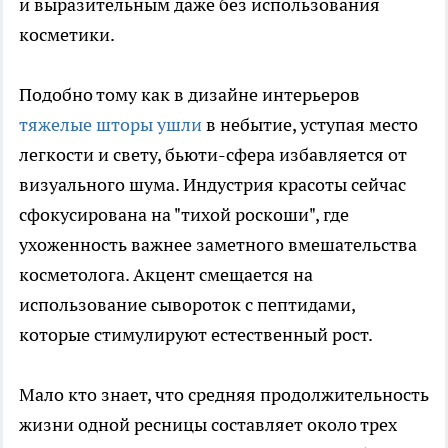
и выразительным даже без использования
косметики.
Подобно тому как в дизайне интерьеров
тяжелые шторы ушли
в небытие, уступая место
легкости и свету, бьюти-сфера избавляется от
визуального шума. Индустрия красоты сейчас
сфокусирована на "тихой роскоши", где
ухоженность важнее заметного вмешательства
косметолога. Акцент смещается на
использование сывороток с пептидами,
которые стимулируют естественный рост.
Мало кто знает, что средняя продолжительность
жизни одной ресницы составляет около трех