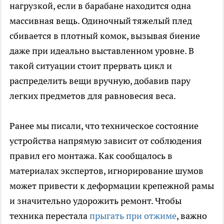
нагрузкой, если в барабане находится одна
массивная вещь. Одиночный тяжелый плед
сбивается в плотный комок, вызывая биение
даже при идеально выставленном уровне. В
такой ситуации стоит прервать цикл и
распределить вещи вручную, добавив пару
легких предметов для равновесия веса.
Ранее мы писали, что техническое состояние
устройства напрямую зависит от соблюдения
правил его монтажа. Как сообщалось в
материалах экспертов, игнорирование шумов
может привести к деформации крепежной рамы
и значительно удорожить ремонт. Чтобы
техника перестала
прыгать при отжиме
, важно