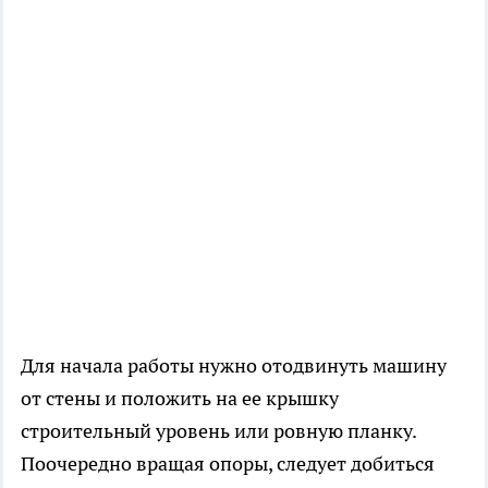
Для начала работы нужно отодвинуть машину
от стены и положить на ее крышку
строительный уровень или ровную планку.
Поочередно вращая опоры, следует добиться