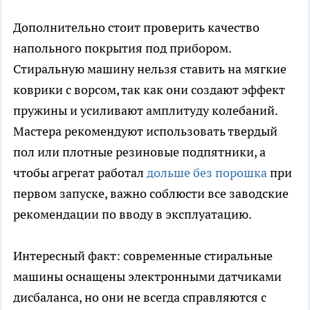
Дополнительно стоит проверить качество
напольного покрытия под прибором.
Стиральную машину нельзя ставить на мягкие
коврики с ворсом, так как они создают эффект
пружины и усиливают амплитуду колебаний.
Мастера рекомендуют использовать твердый
пол или плотные резиновые подпятники, а
чтобы агрегат работал
дольше без порошка
при
первом запуске, важно соблюсти все заводские
рекомендации по вводу в эксплуатацию.
Интересный факт: современные стиральные
машины оснащены электронными датчиками
дисбаланса, но они не всегда справляются с