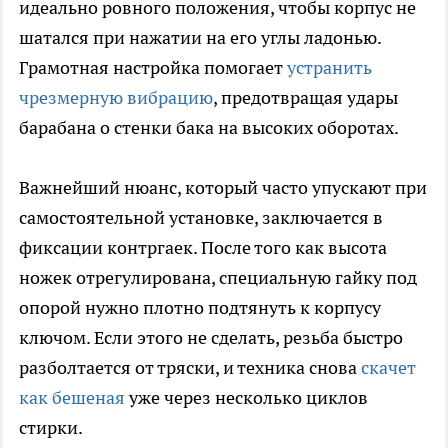
идеально ровного положения, чтобы корпус не
шатался при нажатии на его углы ладонью.
Грамотная настройка помогает
устранить
чрезмерную вибрацию
, предотвращая удары
барабана о стенки бака на высоких оборотах.
Важнейший нюанс, который часто упускают при
самостоятельной установке, заключается в
фиксации контргаек. После того как высота
ножек отрегулирована, специальную гайку под
опорой нужно плотно подтянуть к корпусу
ключом. Если этого не сделать, резьба быстро
разболтается от тряски, и техника снова
скачет
как бешеная
уже через несколько циклов
стирки.