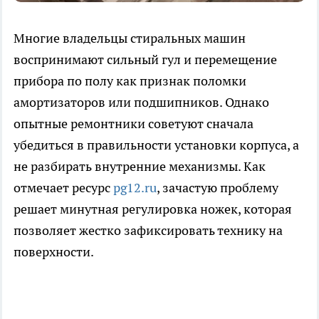
Многие владельцы стиральных машин
воспринимают сильный гул и перемещение
прибора по полу как признак поломки
амортизаторов или подшипников. Однако
опытные ремонтники советуют сначала
убедиться в правильности установки корпуса, а
не разбирать внутренние механизмы. Как
отмечает ресурс
pg12.ru
, зачастую проблему
решает минутная регулировка ножек, которая
позволяет жестко зафиксировать технику на
поверхности.