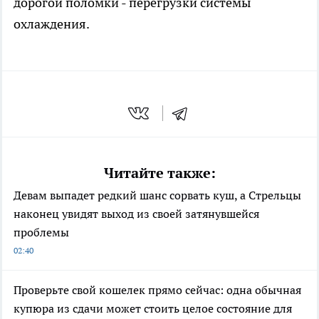
дорогой поломки - перегрузки системы
охлаждения.
Читайте также:
Девам выпадет редкий шанс сорвать куш, а Стрельцы
наконец увидят выход из своей затянувшейся
проблемы
02:40
Проверьте свой кошелек прямо сейчас: одна обычная
купюра из сдачи может стоить целое состояние для