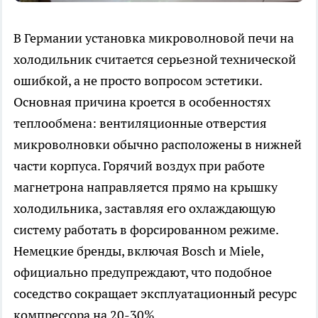
В Германии установка микроволновой печи на
холодильник считается серьезной технической
ошибкой, а не просто вопросом эстетики.
Основная причина кроется в особенностях
теплообмена: вентиляционные отверстия
микроволновки обычно расположены в нижней
части корпуса. Горячий воздух при работе
магнетрона направляется прямо на крышку
холодильника, заставляя его охлаждающую
систему работать в форсированном режиме.
Немецкие бренды, включая Bosch и Miele,
официально предупреждают, что подобное
соседство сокращает эксплуатационный ресурс
компрессора на 20-30%.