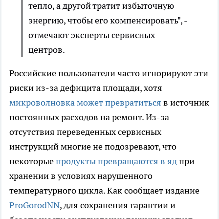
тепло, а другой тратит избыточную
энергию, чтобы его компенсировать", -
отмечают эксперты сервисных
центров.
Российские пользователи часто игнорируют эти
риски из-за дефицита площади, хотя
микроволновка может превратиться
в источник
постоянных расходов на ремонт. Из-за
отсутствия переведенных сервисных
инструкций многие не подозревают, что
некоторые
продукты превращаются в яд
при
хранении в условиях нарушенного
температурного цикла. Как сообщает издание
ProGorodNN
, для сохранения гарантии и