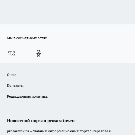
Мы в социальных сетях
О нас
Контакты
Редакционная политика
Новостной портал prosaratov.ru
prosaratov.ru – главный информационный портал Саратова и