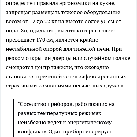
определяет правила эргономики на кухне,
запрещая размещать тяжелое оборудование
весом от 12 до 22 кг на высоте более 90 см от
пола. Холодильник, высота которого часто
превышает 170 см, является крайне
нестабильной опорой для тяжелой печи. При
резком открытии дверцы или случайном толчке
смещается центр тяжести, что ежегодно
становится причиной сотен зафиксированных
страховыми компаниями несчастных случаев.
"Соседство приборов, работающих на
разных температурных режимах,
неизбежно ведет к энергетическому
конфликту. Один прибор генерирует