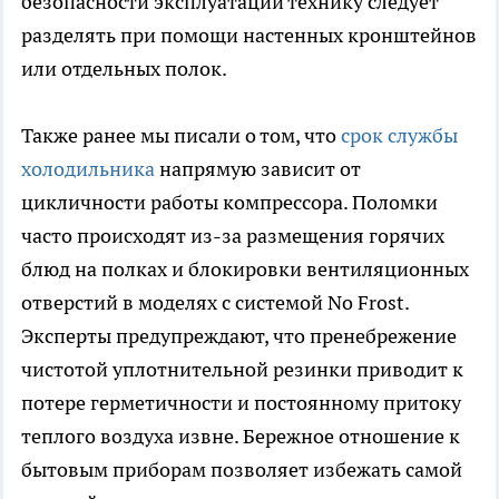
безопасности эксплуатации технику следует
разделять при помощи настенных кронштейнов
или отдельных полок.
Также ранее мы писали о том, что
срок службы
холодильника
напрямую зависит от
цикличности работы компрессора. Поломки
часто происходят из-за размещения горячих
блюд на полках и блокировки вентиляционных
отверстий в моделях с системой No Frost.
Эксперты предупреждают, что пренебрежение
чистотой уплотнительной резинки приводит к
потере герметичности и постоянному притоку
теплого воздуха извне. Бережное отношение к
бытовым приборам позволяет избежать самой