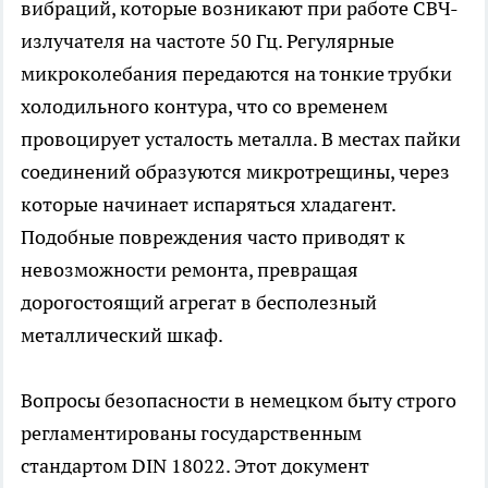
вибраций, которые возникают при работе СВЧ-
излучателя на частоте 50 Гц. Регулярные
микроколебания передаются на тонкие трубки
холодильного контура, что со временем
провоцирует усталость металла. В местах пайки
соединений образуются микротрещины, через
которые начинает испаряться хладагент.
Подобные повреждения часто приводят к
невозможности ремонта, превращая
дорогостоящий агрегат в бесполезный
металлический шкаф.
Вопросы безопасности в немецком быту строго
регламентированы государственным
стандартом DIN 18022. Этот документ