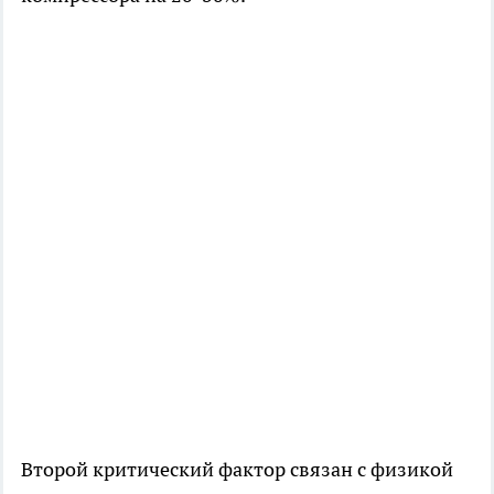
Второй критический фактор связан с физикой