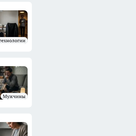
 технологии
Мужчины