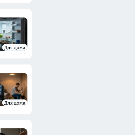
Для дома
Для дома