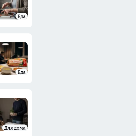
Еда
Еда
Для дома