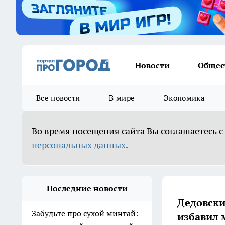
Новости
Общес
Все новости
В мире
Экономика
Во время посещения сайта Вы соглашаетесь с
персональных данных
.
Последние новости
Дедовски
Забудьте про сухой минтай:
избавил 