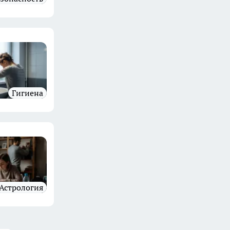
гигиена
Астрология