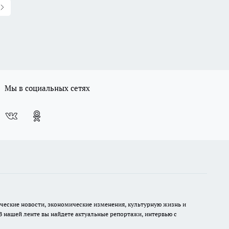
Мы в социальных сетях
ческие новости, экономические изменения, культурную жизнь и
В нашей ленте вы найдете актуальные репортажи, интервью с