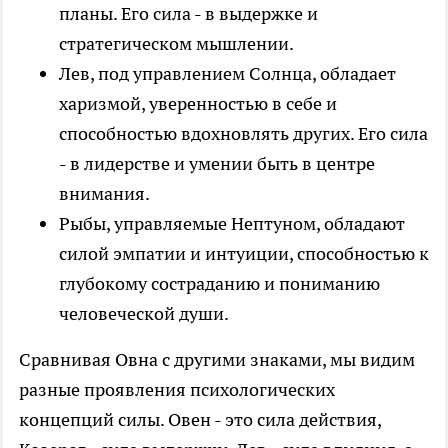
планы. Его сила - в выдержке и
стратегическом мышлении.
Лев, под управлением Солнца, обладает
харизмой, уверенностью в себе и
способностью вдохновлять других. Его сила
- в лидерстве и умении быть в центре
внимания.
Рыбы, управляемые Нептуном, обладают
силой эмпатии и интуиции, способностью к
глубокому состраданию и пониманию
человеческой души.
Сравнивая Овна с другими знаками, мы видим
разные проявления психологических
концепций силы. Овен - это сила действия,