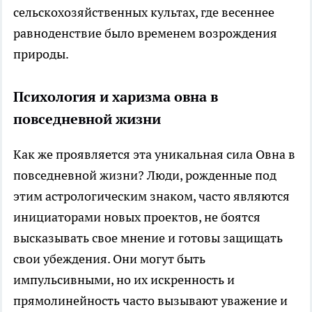
сельскохозяйственных культах, где весеннее
равноденствие было временем возрождения
природы.
Психология и харизма овна в
повседневной жизни
Как же проявляется эта уникальная сила Овна в
повседневной жизни? Люди, рожденные под
этим астрологическим знаком, часто являются
инициаторами новых проектов, не боятся
высказывать свое мнение и готовы защищать
свои убеждения. Они могут быть
импульсивными, но их искренность и
прямолинейность часто вызывают уважение и