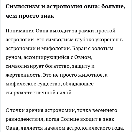
Символизм и астрономия овна: больше,
чем просто знак
Понимание Овна выходит за рамки простой
астрологии. Его символизм глубоко укоренен в
астрономии и мифологии. Баран с золотым
руном, ассоциирующийся с Овном,
символизирует богатство, защиту и
жертвенность. Это не просто животное, а
мифическое существо, обладающее
сверхъестественной силой.
С точки зрения астрономии, точка весеннего
равноденствия, когда Солнце входит в знак
Овна, является началом астрологического года.