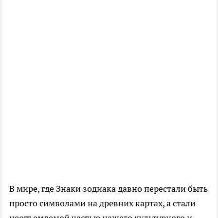
В мире, где Знаки зодиака давно перестали быть
просто символами на древних картах, а стали
неотъемлемой частью нашего культурного и