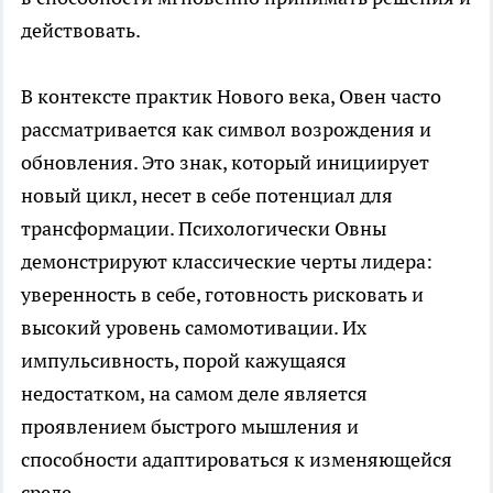
действовать.
В контексте практик Нового века, Овен часто
рассматривается как символ возрождения и
обновления. Это знак, который инициирует
новый цикл, несет в себе потенциал для
трансформации. Психологически Овны
демонстрируют классические черты лидера:
уверенность в себе, готовность рисковать и
высокий уровень самомотивации. Их
импульсивность, порой кажущаяся
недостатком, на самом деле является
проявлением быстрого мышления и
способности адаптироваться к изменяющейся
среде.