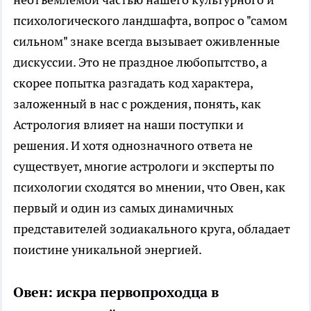
психологического ландшафта, вопрос о "самом
сильном" знаке всегда вызывает оживленные
дискуссии. Это не праздное любопытство, а
скорее попытка разгадать код характера,
заложенный в нас с рождения, понять, как
Астрология влияет на наши поступки и
решения. И хотя однозначного ответа не
существует, многие астрологи и эксперты по
психологии сходятся во мнении, что Овен, как
первый и один из самых динамичных
представителей зодиакального круга, обладает
поистине уникальной энергией.
Овен: искра первопроходца в