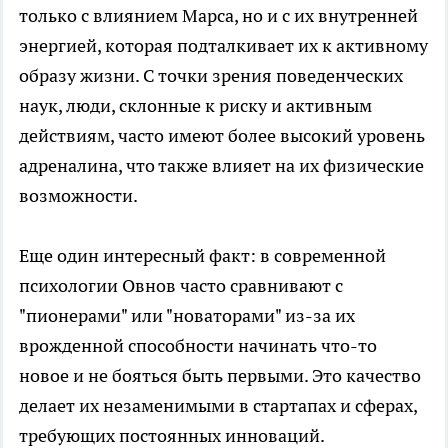
только с влиянием Марса, но и с их внутренней
энергией, которая подталкивает их к активному
образу жизни. С точки зрения поведенческих
наук, люди, склонные к риску и активным
действиям, часто имеют более высокий уровень
адреналина, что также влияет на их физические
возможности.
Еще один интересный факт: в современной
психологии Овнов часто сравнивают с
"пионерами" или "новаторами" из-за их
врожденной способности начинать что-то
новое и не бояться быть первыми. Это качество
делает их незаменимыми в стартапах и сферах,
требующих постоянных инноваций.