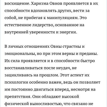
восхищение. Харизма Овнов проявляется в их
способности вдохновлять других, вести за
собой, не прибегая к манипуляциям. Это
естественное лидерство, основанное на
внутренней уверенности и энергии.
В личных отношениях Овны страстны и
эмоциональны, но при этом верны и преданы.
Их сила проявляется и в способности быстро
восстанавливаться после неудач, не
зацикливаясь на прошлом. Этот аспект их
психологии особенно важен, ведь он позволяет
им постоянно двигаться вперед, несмотря на
препятствия. Они обладают высокой
физической выносливостью, что связано не