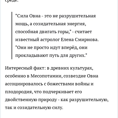
"Сила Овна - это не разрушительная
мощь, а созидательная энергия,
способная двигать горы," - считает
известный астролог Елена Смирнова.
"Они не просто идут вперёд, они
прокладывают путь для других."
Интересный факт: в древних культурах,
особенно в Месопотамии, созвездие Овна
ассоциировалось с божествами войны и
плодородия, что подчеркивает его
двойственную природу - как разрушительную,
так и созидательную силу.