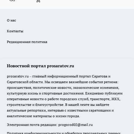
О нас
Контакты
Редакционная политика
Новостной портал prosaratov.ru
prosaratov.ru – главный информационный портал Саратова и
Саратовской области. Мы освещаем важнейшие события региона:
происшествия, политические новости, экономические изменения,
культурную жизнь и спортивные достижения. Ежедневно публикуем
оперативные новости о работе городских служб, транспорте, ЖКХ,
строительстве и благоустройстве. В нашей ленте вы найдете
актуальные репортажи, интервью с известными саратовцами и
аналитические материалы о жизни города.
Электронная почта редакции:
progorod02@mail.ru
Политика конфиденциальности и обработки персональных данных