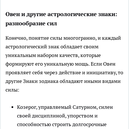
Овен и другие астрологические знаки:
разнообразие сил
Конечно, понятие силы многогранно, и каждый
астрологический знак обладает своим
уникальным набором качеств, которые
формируют его уникальную мощь. Если Овен
проявляет себя через действие и инициативу, то
другие Знаки зодиака обладают иными видами
силы:
Козерог, управляемый Сатурном, силен
своей дисциплиной, упорством и
способностью строить долгосрочные