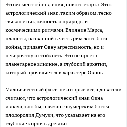
Это момент обновления, нового старта. Этот
астрологический знак, таким образом, тесно
связан с цикличностью природы и
космическими ритмами. Влияние Марса,
планеты, названной в честь римского бога
войны, придает Овну агрессивность, но и
невероятную стойкость. Это не просто
планетарное влияние, а глубокий архетип,
который проявляется в характере Овнов.
Малоизвестный факт: некоторые исследователи
считают, что астрологический знак Овна
изначально был связан с шумерским богом
плодородия Думузи, что указывает на его
глубокие корни в древних