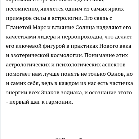
несомненно, является одним из самых ярких
примеров силы в астрологии. Его связь с
Планетой Марс и влияние Солнца наделяют его
качествами лидера и первопроходца, что делает
его ключевой фигурой в практиках Нового века
и эзотерической космологии. Понимание этих
астрологических и психологических аспектов
помогает нам лучше понять не только Овнов, но
и самих себя, ведь в каждом из нас есть частичка
энергии всех Знаков зодиака, и осознание этого
- первый шаг к гармонии.