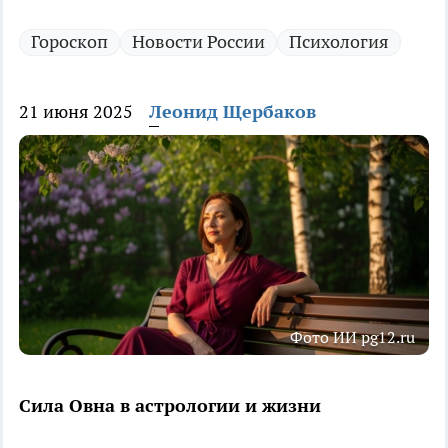
Гороскоп
Новости России
Психология
21 июня 2025
Леонид Щербаков
Фото ИИ pg12.ru
Сила Овна в астрологии и жизни