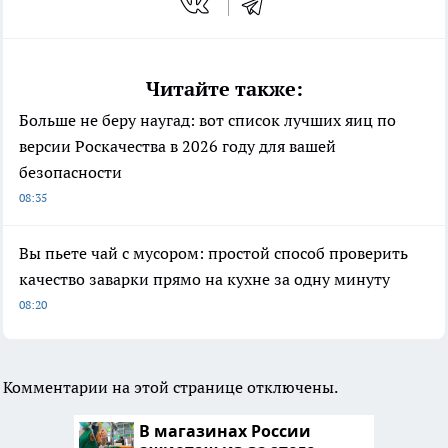
Читайте также:
Больше не беру наугад: вот список лучших яиц по
версии Роскачества в 2026 году для вашей
безопасности
08:35
Вы пьете чай с мусором: простой способ проверить
качество заварки прямо на кухне за одну минуту
08:20
Комментарии на этой странице отключены.
В магазинах России