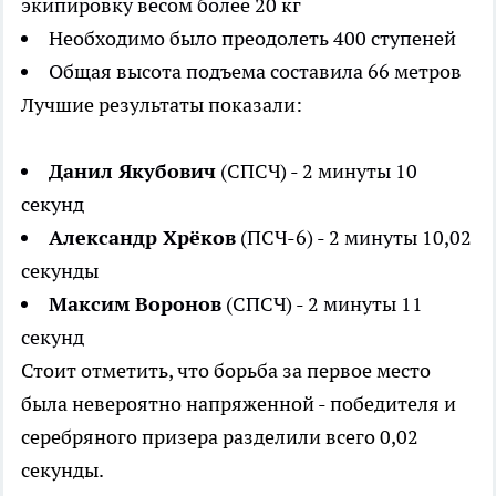
экипировку весом более 20 кг
Необходимо было преодолеть 400 ступеней
Общая высота подъема составила 66 метров
Лучшие результаты показали:
Данил Якубович
(СПСЧ) - 2 минуты 10
секунд
Александр Хрёков
(ПСЧ-6) - 2 минуты 10,02
секунды
Максим Воронов
(СПСЧ) - 2 минуты 11
секунд
Стоит отметить, что борьба за первое место
была невероятно напряженной - победителя и
серебряного призера разделили всего 0,02
секунды.