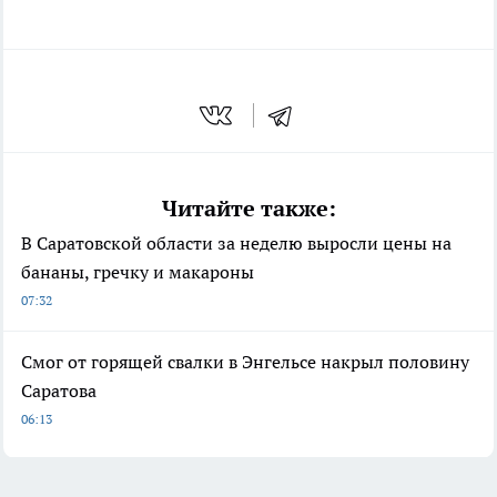
Читайте также:
В Саратовской области за неделю выросли цены на
бананы, гречку и макароны
07:32
Смог от горящей свалки в Энгельсе накрыл половину
Саратова
06:13