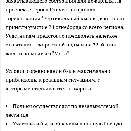
захватывающего состязания для пожарных. На
проспекте Героев Отечества прошли
соревнования "Вертикальный вызов", в которых
приняли участие 24 огнеборца со всего региона.
Участникам предстояло преодолеть нелегкое
испытание - скоростной подъем на 22-й этаж
жилого комплекса "Мята".
Условия соревнований были максимально
приближены к реальным ситуациям, с
которыми сталкиваются пожарные:
Подъем осуществлялся по незадымляемой
лестнице
Участники были облачены в полную боевую