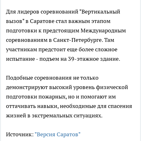
Для лидеров соревнований "Вертикальный
вызов" в Саратове стал важным этапом
подготовки к предстоящим Международным
соревнованиям в Санкт-Петербурге. Там
участникам предстоит еще более сложное
испытание - подъем на 39-этажное здание.
Подобные соревнования не только
демонстрируют высокий уровень физической
подготовки пожарных, но и помогают им
оттачивать навыки, необходимые для спасения
жизней в экстремальных ситуациях.
Источник:
"Версия Саратов"