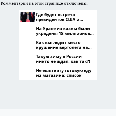
Комментарии на этой странице отключены.
Где будет встреча
президентов США и
России: Европа?
На Урале из казны были
украдены 18 миллионов
рублей
Как выглядит место
крушение вертолета на
Кавказе: смотреть
Такую зиму в России
никто не ждал: как так?!
Не ешьте эту готовую еду
из магазина: список