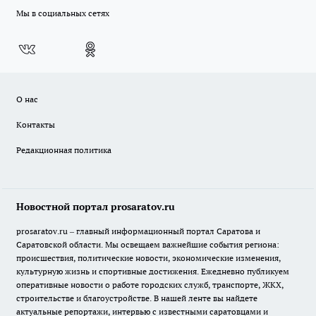
Мы в социальных сетях
О нас
Контакты
Редакционная политика
Новостной портал prosaratov.ru
prosaratov.ru – главный информационный портал Саратова и
Саратовской области. Мы освещаем важнейшие события региона:
происшествия, политические новости, экономические изменения,
культурную жизнь и спортивные достижения. Ежедневно публикуем
оперативные новости о работе городских служб, транспорте, ЖКХ,
строительстве и благоустройстве. В нашей ленте вы найдете
актуальные репортажи, интервью с известными саратовцами и