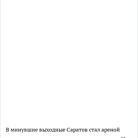
В минувшие выходные Саратов стал ареной