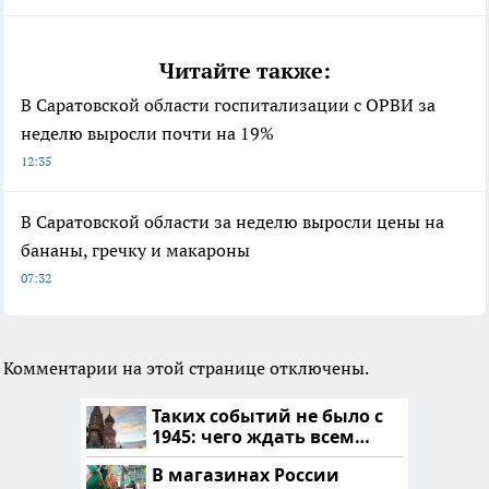
Читайте также:
В Саратовской области госпитализации с ОРВИ за
неделю выросли почти на 19%
12:35
В Саратовской области за неделю выросли цены на
бананы, гречку и макароны
07:32
Комментарии на этой странице отключены.
Таких событий не было с
1945: чего ждать всем
нам?
В магазинах России