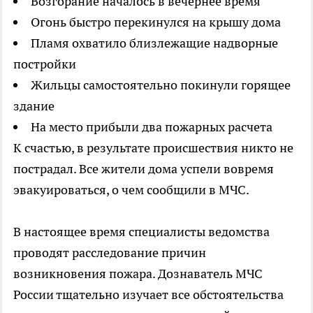
Возгорание началось в вечернее время
Огонь быстро перекинулся на крышу дома
Пламя охватило близлежащие надворные
постройки
Жильцы самостоятельно покинули горящее
здание
На место прибыли два пожарных расчета
К счастью, в результате происшествия никто не
пострадал. Все жители дома успели вовремя
эвакуироваться, о чем сообщили в МЧС.
В настоящее время специалисты ведомства
проводят расследование причин
возникновения пожара. Дознаватель МЧС
России тщательно изучает все обстоятельства