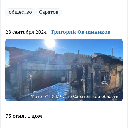
общество
Саратов
28 сентября 2024
Григорий Овчинников
Фото: © ГУ МЧС по Саратовской области
73 огня, 1 дом