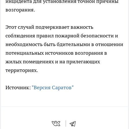
инцидента для установления точной причины
возгорания.
Этот случай подчеркивает важность
соблюдения правил пожарной безопасности и
необходимость быть бдительными в отношении
потенциальных источников возгорания в
жилых помещениях и на прилегающих
территориях.
Источник:
"Версия Саратов"