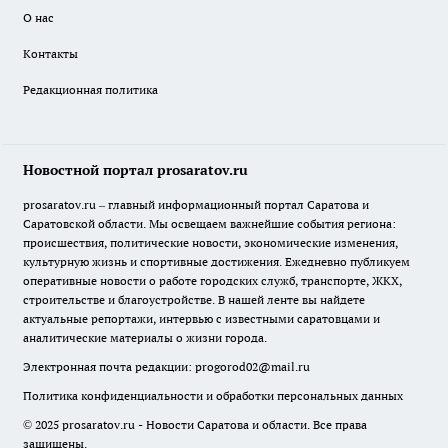
О нас
Контакты
Редакционная политика
Новостной портал prosaratov.ru
prosaratov.ru – главный информационный портал Саратова и
Саратовской области. Мы освещаем важнейшие события региона:
происшествия, политические новости, экономические изменения,
культурную жизнь и спортивные достижения. Ежедневно публикуем
оперативные новости о работе городских служб, транспорте, ЖКХ,
строительстве и благоустройстве. В нашей ленте вы найдете
актуальные репортажи, интервью с известными саратовцами и
аналитические материалы о жизни города.
Электронная почта редакции:
progorod02@mail.ru
Политика конфиденциальности и обработки персональных данных
© 2025 prosaratov.ru - Новости Саратова и области. Все права
защищены.