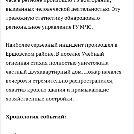
вызванных человеческой деятельностью. Эту
тревожную статистику обнародовало
региональное управление ГУ МЧС.
Наиболее серьезный инцидент произошел в
Ершовском районе. В поселке Учебный
огненная стихия полностью уничтожила
частный двухквартирный дом. Пожар начался
вечером и стремительно распространился,
охватив кровлю здания и примыкающие
хозяйственные постройки.
Хронология событий: