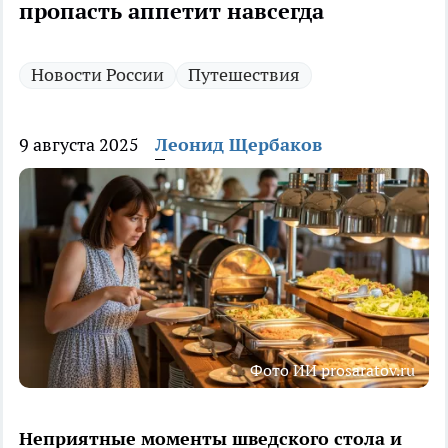
пропасть аппетит навсегда
Новости России
Путешествия
9 августа 2025
Леонид Щербаков
Фото ИИ prosaratov.ru
Неприятные моменты шведского стола и