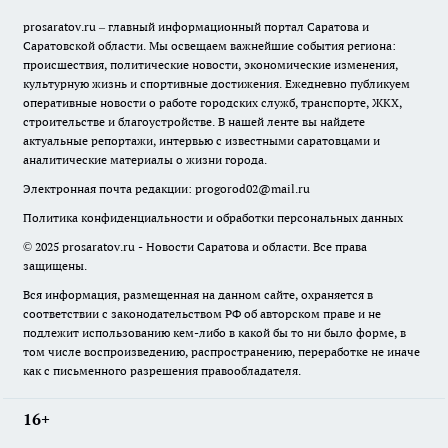
prosaratov.ru – главный информационный портал Саратова и
Саратовской области. Мы освещаем важнейшие события региона:
происшествия, политические новости, экономические изменения,
культурную жизнь и спортивные достижения. Ежедневно публикуем
оперативные новости о работе городских служб, транспорте, ЖКХ,
строительстве и благоустройстве. В нашей ленте вы найдете
актуальные репортажи, интервью с известными саратовцами и
аналитические материалы о жизни города.
Электронная почта редакции:
progorod02@mail.ru
Политика конфиденциальности и обработки персональных данных
© 2025 prosaratov.ru - Новости Саратова и области. Все права
защищены.
Вся информация, размещенная на данном сайте, охраняется в
соответствии с законодательством РФ об авторском праве и не
подлежит использованию кем-либо в какой бы то ни было форме, в
том числе воспроизведению, распространению, переработке не иначе
как с письменного разрешения правообладателя.
16+