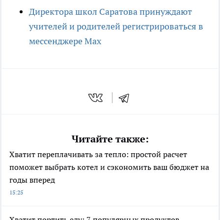
Директора школ Саратова принуждают
учителей и родителей регистрироваться в
мессенджере Max
Читайте также:
Хватит переплачивать за тепло: простой расчет
поможет выбрать котел и сэкономить ваш бюджет на
годы вперед
15:25
Хватит портить еду: 7 популярных продуктов,