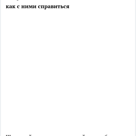
как с ними справиться