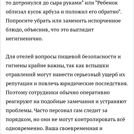
то дотронулся до сыра руками" или "Ребенок
облизал кусок арбуза и положил его обратно".
Попросите убрать или заменить испорченное
блюдо, объяснив, что это выглядит
негигиенично.
Для отелей вопросы пищевой безопасности и
гигиены крайне важны, так как вспышки
отравлений могут нанести серьезный ущерб их
репутации и повлечь юридические последствия.
Поэтому сотрудники обычно оперативно
реагируют на подобные замечания и устраняют
проблемы. Часто персонал сам следит за
порядком, но они не могут контролировать всё
одновременно. Ваша своевременная и