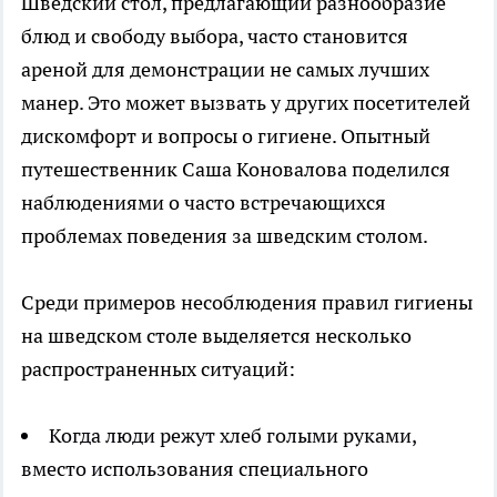
Шведский стол, предлагающий разнообразие
блюд и свободу выбора, часто становится
ареной для демонстрации не самых лучших
манер. Это может вызвать у других посетителей
дискомфорт и вопросы о гигиене. Опытный
путешественник Саша Коновалова поделился
наблюдениями о часто встречающихся
проблемах поведения за шведским столом.
Среди примеров несоблюдения правил гигиены
на шведском столе выделяется несколько
распространенных ситуаций:
Когда люди режут хлеб голыми руками,
вместо использования специального