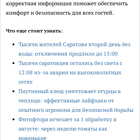
корректная информация поможет обеспечить
комфорт и безопасность для всех гостей.
Что еще стоит узнать:
Тысячи жителей Саратова второй день без
воды: отключения продлили до 13:00
Тысячи саратовцев остались без света с
12:08 из-за аварии на высоковольтных
сетях
Паутинный клещ уничтожает огурцы в
теплице: эффективные лайфхаки от
опытного агронома для безопасной борьбы
Фитофтора исчезает за 1 обработку в
августе: через неделю томаты как
новенькие