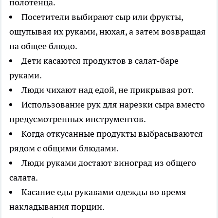
полотенца.
Посетители выбирают сыр или фрукты,
ощупывая их руками, нюхая, а затем возвращая
на общее блюдо.
Дети касаются продуктов в салат-баре
руками.
Люди чихают над едой, не прикрывая рот.
Использование рук для нарезки сыра вместо
предусмотренных инструментов.
Когда откусанные продукты выбрасываются
рядом с общими блюдами.
Люди руками достают виноград из общего
салата.
Касание еды рукавами одежды во время
накладывания порции.