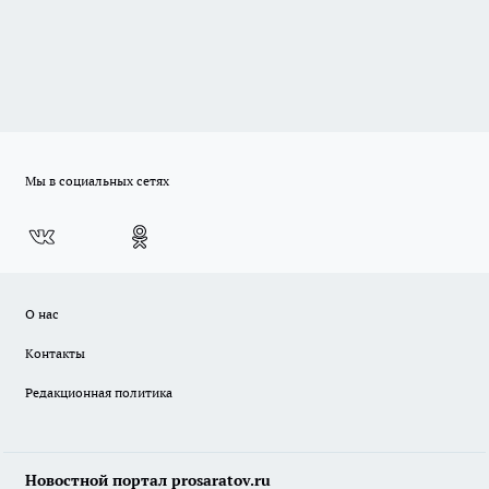
Мы в социальных сетях
О нас
Контакты
Редакционная политика
Новостной портал prosaratov.ru