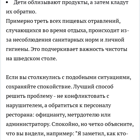
Дети облизывают продукты, а затем кладут
их обратно.
Примерно треть всех пищевых отравлений,
случающихся во время отдыха, происходит из-
за несоблюдения санитарных норм и личной
гигиены. Это подчеркивает важность чистоты
на шведском столе.
Если вы столкнулись с подобными ситуациями,
сохраняйте спокойствие. Лучший способ
решить проблему - не конфликтовать с
нарушителем, а обратиться к персоналу
ресторана: официанту, метрдотелю или
администратору. Спокойно, но четко объясните,
что вы видели, например: "Я заметил, как кто-