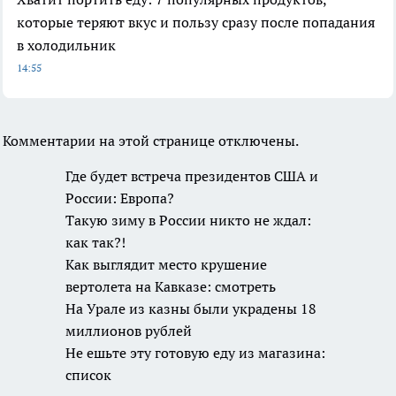
которые теряют вкус и пользу сразу после попадания
в холодильник
14:55
Комментарии на этой странице отключены.
Где будет встреча
президентов США и
России: Европа?
Такую зиму в России
никто не ждал: как так?!
Как выглядит место
крушение вертолета на
Кавказе: смотреть
На Урале из казны были
украдены 18 миллионов
рублей
Не ешьте эту готовую еду
из магазина: список