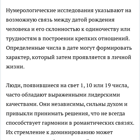
Нумерологические исследования указывают на
возможную связь между датой рождения
человека и его склонностью к одиночеству или
трудностям в построении крепких отношений.
Определенные числа в дате могут формировать
характер, который затем проявляется в личной
жизни.
Люди, появившиеся на свет 1, 10 или 19 числа,
часто обладают выраженными лидерскими
качествами. Они независимы, сильны духом и
привыкли принимать решения, что не всегда
способствует гармонии в романтических связях.
Их стремление к доминированию может