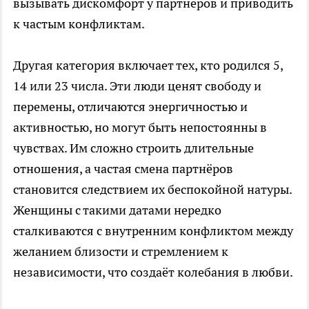
вызывать дискомфорт у партнёров и приводить
к частым конфликтам.
Другая категория включает тех, кто родился 5,
14 или 23 числа. Эти люди ценят свободу и
перемены, отличаются энергичностью и
активностью, но могут быть непостоянны в
чувствах. Им сложно строить длительные
отношения, а частая смена партнёров
становится следствием их беспокойной натуры.
Женщины с такими датами нередко
сталкиваются с внутренним конфликтом между
желанием близости и стремлением к
независимости, что создаёт колебания в любви.