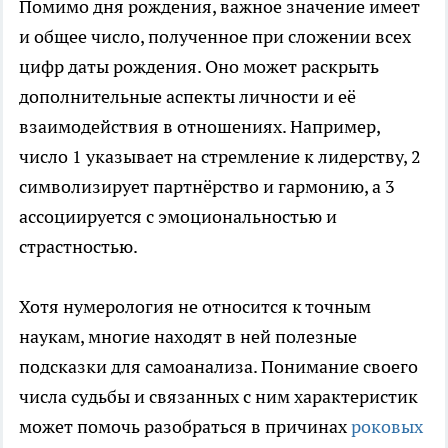
Помимо дня рождения, важное значение имеет
и общее число, полученное при сложении всех
цифр даты рождения. Оно может раскрыть
дополнительные аспекты личности и её
взаимодействия в отношениях. Например,
число 1 указывает на стремление к лидерству, 2
символизирует партнёрство и гармонию, а 3
ассоциируется с эмоциональностью и
страстностью.
Хотя нумерология не относится к точным
наукам, многие находят в ней полезные
подсказки для самоанализа. Понимание своего
числа судьбы и связанных с ним характеристик
может помочь разобраться в причинах
роковых