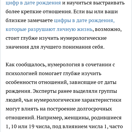
цифр в дате рождения
и научиться выстраивать
более крепкие отношения. Если вы или ваши
близкие замечаете
цифры в дате рождения,
которые разрушают личную жизнь
, возможно,
стоит глубже изучить нумерологические
значения для лучшего понимания себя.
Как сообщалось, нумерология в сочетании с
психологией помогает глубже изучить
особенности отношений, зависящие от даты
рождения. Эксперты ранее выделяли группы
людей, чьи нумерологические характеристики
могут влиять на построение долгосрочных
отношений. Например, женщины, родившиеся
1, 10 или 19 числа, под влиянием числа 1, часто