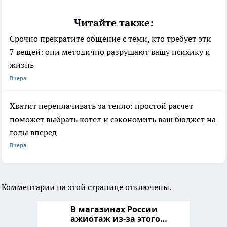
Читайте также:
Срочно прекратите общение с теми, кто требует эти
7 вещей: они методично разрушают вашу психику и
жизнь
Вчера
Хватит переплачивать за тепло: простой расчет
поможет выбрать котел и сэкономить ваш бюджет на
годы вперед
Вчера
Комментарии на этой странице отключены.
В магазинах России
ажиотаж из-за этого