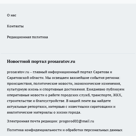
О нас
Контакты
Редакционная политика
Новостной портал prosaratov.ru
prosaratov.ru – главный информационный портал Саратова и
Саратовской области. Мы освещаем важнейшие события региона:
происшествия, политические новости, экономические изменения,
культурную жизнь и спортивные достижения. Ежедневно публикуем
оперативные новости о работе городских служб, транспорте, ЖКХ,
строительстве и благоустройстве. В нашей ленте вы найдете
актуальные репортажи, интервью с известными саратовцами и
аналитические материалы о жизни города.
Электронная почта редакции:
progorod02@mail.ru
Политика конфиденциальности и обработки персональных данных