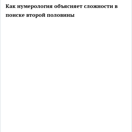
Как нумерология объясняет сложности в
поиске второй половины