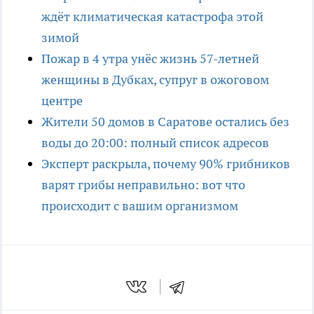
ждёт климатическая катастрофа этой
зимой
Пожар в 4 утра унёс жизнь 57-летней
женщины в Дубках, супруг в ожоговом
центре
Жители 50 домов в Саратове остались без
воды до 20:00: полный список адресов
Эксперт раскрыла, почему 90% грибников
варят грибы неправильно: вот что
происходит с вашим организмом