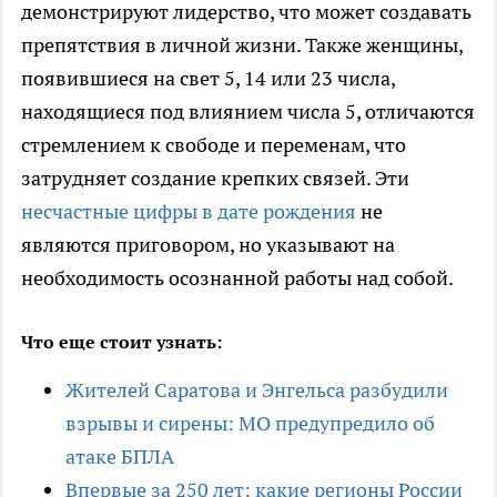
демонстрируют лидерство, что может создавать
препятствия в личной жизни. Также женщины,
появившиеся на свет 5, 14 или 23 числа,
находящиеся под влиянием числа 5, отличаются
стремлением к свободе и переменам, что
затрудняет создание крепких связей. Эти
несчастные цифры в дате рождения
не
являются приговором, но указывают на
необходимость осознанной работы над собой.
Что еще стоит узнать:
Жителей Саратова и Энгельса разбудили
взрывы и сирены: МО предупредило об
атаке БПЛА
Впервые за 250 лет: какие регионы России