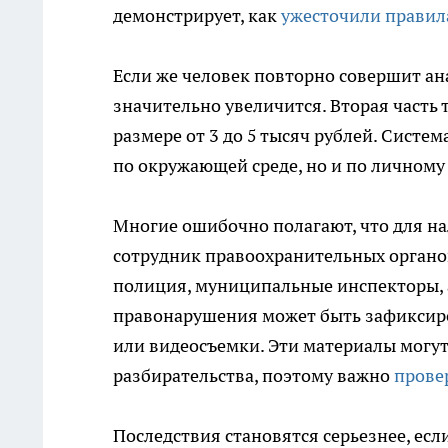
демонстрирует, как
ужесточили правил
Если же человек повторно совершит ан
значительно увеличится. Вторая часть
размере от 3 до 5 тысяч рублей. Систе
по окружающей среде, но и по личному
Многие ошибочно полагают, что для н
сотрудник правоохранительных органов
полиция, муниципальные инспекторы, 
правонарушения может быть зафиксир
или видеосъемки. Эти материалы могу
разбирательства, поэтому важно
прове
Последствия становятся серьезнее, ес