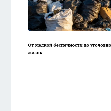
От мелкой беспечности до уголовн
жизнь