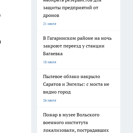
защиты предприятий от
в
дронов
21 июля
В Гагаринском районе на ночь
и
закроют переезд у станции
Багаевка
18 июля
Пылевое облако накрыло
Саратов и Энгельс: с моста не
видно город
26 июля
Пожар в музее Вольского
военного института
локализовали, пострадавших