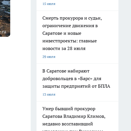
15 июля
Смерть прокурора и судьи,
ограничение движения в
.ru
Саратове и новые
инвестпроекты: главные
новости за 28 июля
29 июля
В Саратове набирают
добровольцев в «Барс» для
защиты предприятий от БПЛА
13 июля
Умер бывший прокурор
Саратова Владимир Климов,
недавно возглавивший