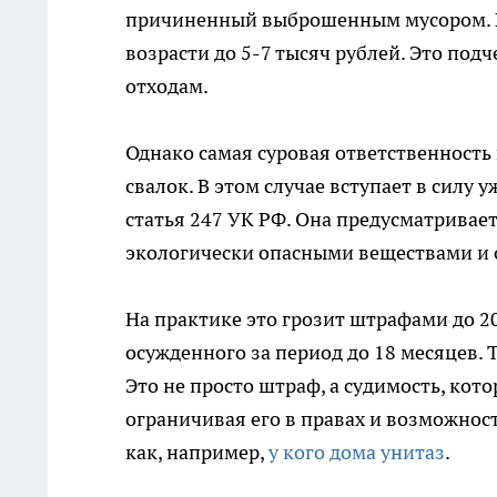
причиненный выброшенным мусором. В 
возрасти до 5-7 тысяч рублей. Это под
отходам.
Однако самая суровая ответственност
свалок. В этом случае вступает в силу
статья 247 УК РФ. Она предусматривае
экологически опасными веществами и 
На практике это грозит штрафами до 2
осужденного за период до 18 месяцев. 
Это не просто штраф, а судимость, кот
ограничивая его в правах и возможност
как, например,
у кого дома унитаз
.