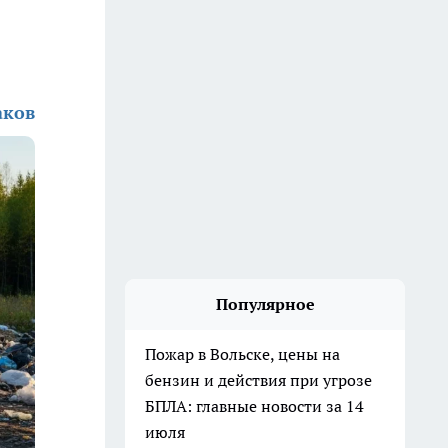
аков
Популярное
Пожар в Вольске, цены на
бензин и действия при угрозе
БПЛА: главные новости за 14
июля