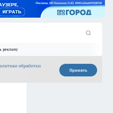
ь рекламу
олитике обработки
Принять