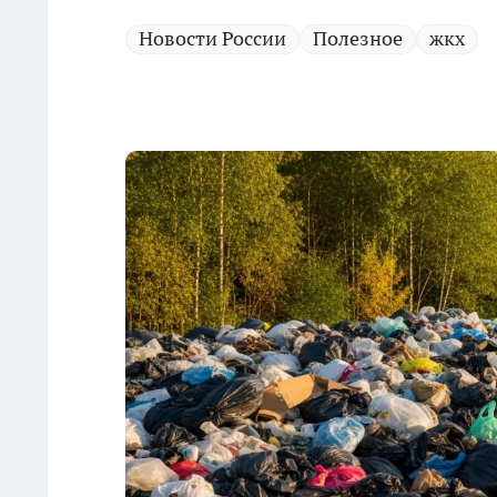
Новости России
Полезное
жкх