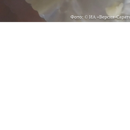
Фото: © ИА «Версия-Сарат