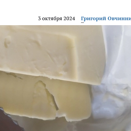
3 октября 2024
Григорий Овчинн