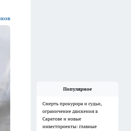
иков
Популярное
Смерть прокурора и судьи,
ограничение движения в
Саратове и новые
инвестпроекты: главные