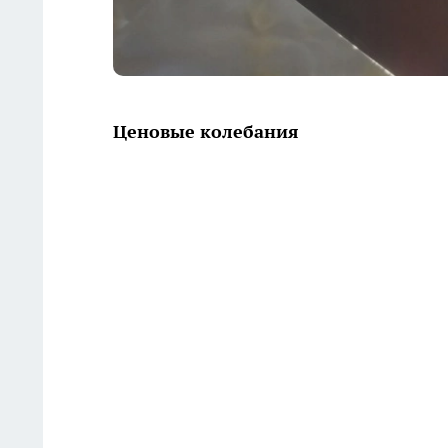
Ценовые колебания