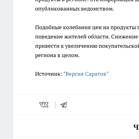
опубликованных ведомством.
Подобные колебания цен на продукты 
поведение жителей области. Снижение
привести к увеличению покупательско
региона в целом.
Источник:
"Версия Саратов"
Ч