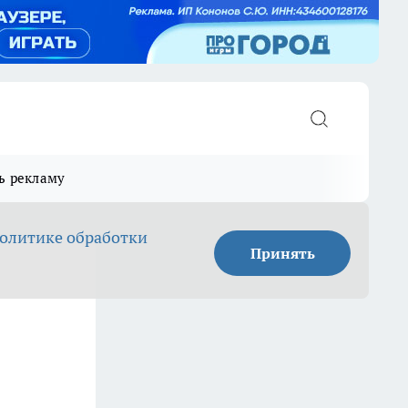
ь рекламу
олитике обработки
Принять