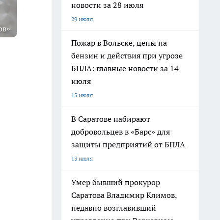
новости за 28 июля
29 июля
ов»
Пожар в Вольске, цены на
бензин и действия при угрозе
БПЛА: главные новости за 14
июля
15 июля
В Саратове набирают
добровольцев в «Барс» для
защиты предприятий от БПЛА
13 июля
Умер бывший прокурор
Саратова Владимир Климов,
недавно возглавивший