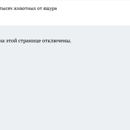
 тысяч животных от ящура
а этой странице отключены.