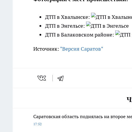
ДТП в Хвалынске:
ДТП в Энгельсе:
ДТП в Балаковском районе:
Источник:
"Версия Саратов"
Ч
Саратовская область поднялась на второе м
17:52