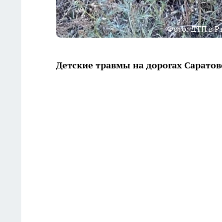
Фото: ДТП в Р
Детские травмы на дорогах Саратов