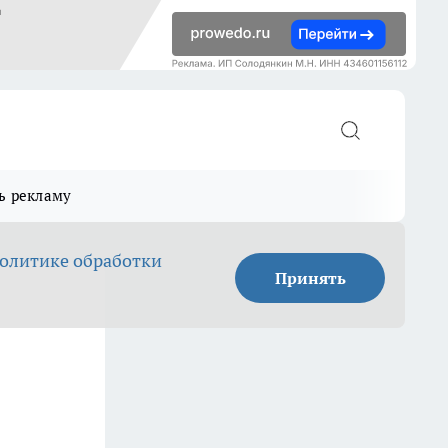
ь рекламу
олитике обработки
Принять