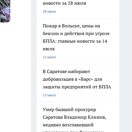
новости за 28 июля
29 июля
сти
Пожар в Вольске, цены на
бензин и действия при угрозе
БПЛА: главные новости за 14
июля
15 июля
В Саратове набирают
добровольцев в «Барс» для
защиты предприятий от БПЛА
13 июля
Умер бывший прокурор
Саратова Владимир Климов,
недавно возглавивший