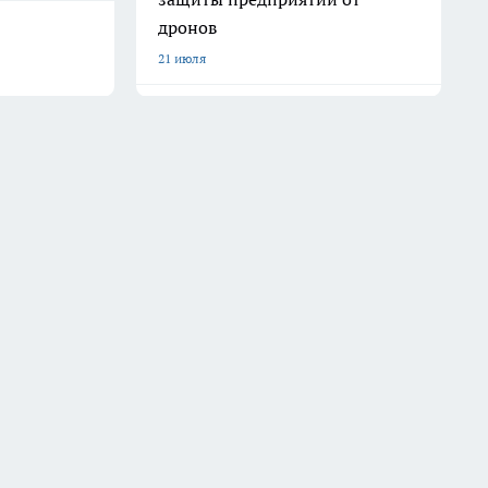
дронов
21 июля