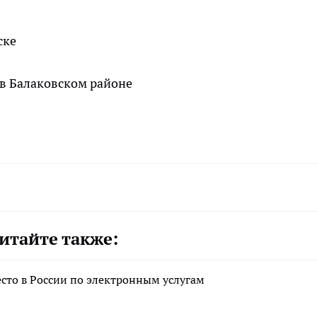
итайте также:
есто в России по электронным услугам