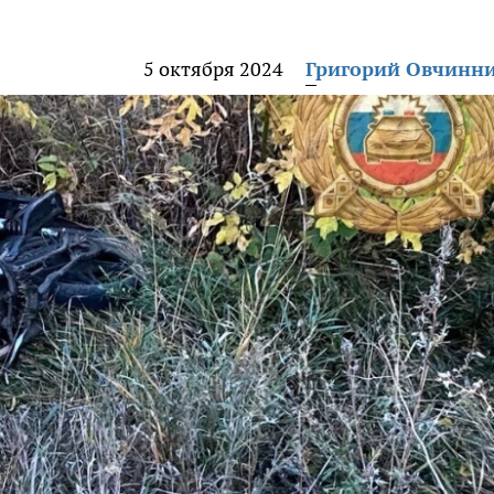
5 октября 2024
Григорий Овчинн