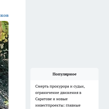
иков
Популярное
Смерть прокурора и судьи,
ограничение движения в
Саратове и новые
инвестпроекты: главные