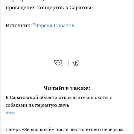
проведения концертов в Саратове.
Источник:
"Версия Саратов"
Читайте также:
В Саратовской области открылся сезон охоты с
собаками на пернатую дичь
Вчера
Лагерь «Зеркальный» после шестилетнего перерыва