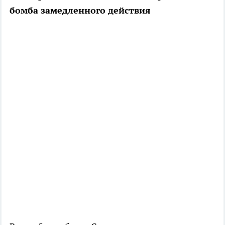
бомба замедленного действия