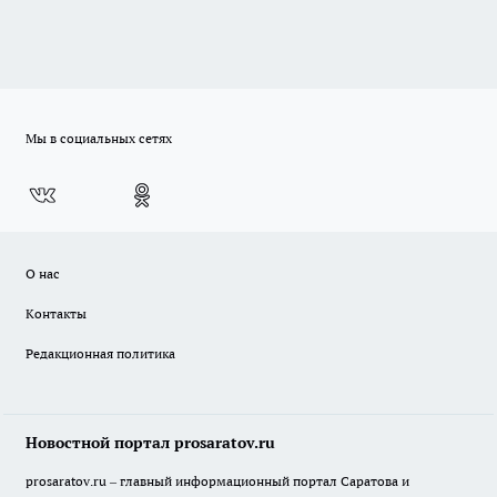
Мы в социальных сетях
О нас
Контакты
Редакционная политика
Новостной портал prosaratov.ru
prosaratov.ru – главный информационный портал Саратова и