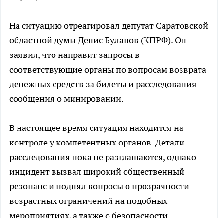
На ситуацию отреагировал депутат Саратовской
областной думы Денис Буланов (КПРФ). Он
заявил, что направит запросы в
соответствующие органы по вопросам возврата
денежных средств за билеты и расследования
сообщения о минировании.
В настоящее время ситуация находится на
контроле у компетентных органов. Детали
расследования пока не разглашаются, однако
инцидент вызвал широкий общественный
резонанс и поднял вопросы о прозрачности
возрастных ограничений на подобных
мероприятиях, а также о безопасности