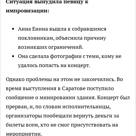
Ситуация вынудила певицу к
импровизации:
Анна Енина вышла к собравшимся
поклонникам, объяснила причину
возникших ограничений.
Она сделала фотографии с теми, кому не
удалось попасть на концерт.
Однако проблемы на этом не закончились. Во
время выступления в Саратове поступило
сообщение о минировании здания. Концерт был
прерван, и, по словам исполнительницы,
организаторы пообещали вернуть деньги за
билеты всем, кто не смог присутствовать на
мероприятии.