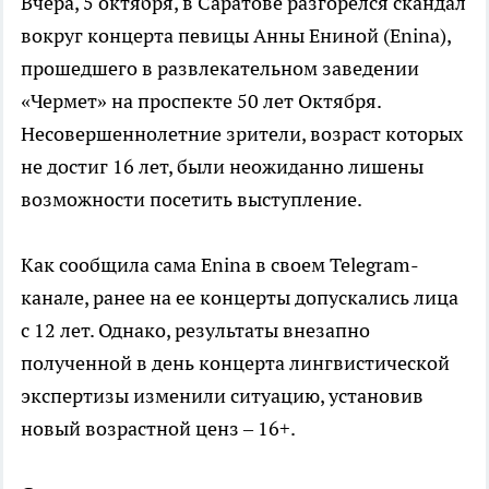
Вчера, 5 октября, в Саратове разгорелся скандал
вокруг концерта певицы Анны Ениной (Enina),
прошедшего в развлекательном заведении
«Чермет» на проспекте 50 лет Октября.
Несовершеннолетние зрители, возраст которых
не достиг 16 лет, были неожиданно лишены
возможности посетить выступление.
Как сообщила сама Enina в своем Telegram-
канале, ранее на ее концерты допускались лица
с 12 лет. Однако, результаты внезапно
полученной в день концерта лингвистической
экспертизы изменили ситуацию, установив
новый возрастной ценз – 16+.