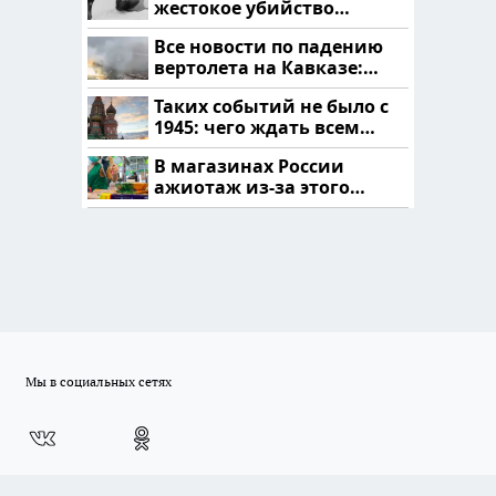
жестокое убийство
криптомиллионера
Все новости по падению
вертолета на Кавказе:
читать здесь
Таких событий не было с
1945: чего ждать всем
нам?
В магазинах России
ажиотаж из-за этого
продукта: что купить?
Мы в социальных сетях