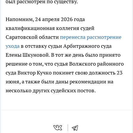
был рассмотрен по существу.
Напомним, 24 апреля 2026 года
квалификационная коллегия судей
Саратовской области
перенесла рассмотрение
ухода
в отставку судьи Арбитражного суда
Елены Шкуновой. В тот же день было принято
решение о том, что судья Волжского районного
суда Виктор Кучко покинет свою должность 23
июня, а также были даны рекомендации на
несколько других судейских постов.