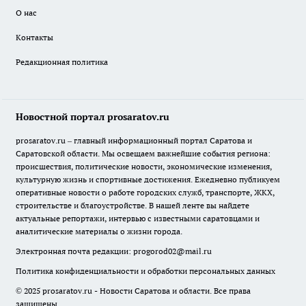
О нас
Контакты
Редакционная политика
Новостной портал prosaratov.ru
prosaratov.ru – главный информационный портал Саратова и
Саратовской области. Мы освещаем важнейшие события региона:
происшествия, политические новости, экономические изменения,
культурную жизнь и спортивные достижения. Ежедневно публикуем
оперативные новости о работе городских служб, транспорте, ЖКХ,
строительстве и благоустройстве. В нашей ленте вы найдете
актуальные репортажи, интервью с известными саратовцами и
аналитические материалы о жизни города.
Электронная почта редакции:
progorod02@mail.ru
Политика конфиденциальности и обработки персональных данных
© 2025 prosaratov.ru - Новости Саратова и области. Все права
защищены.