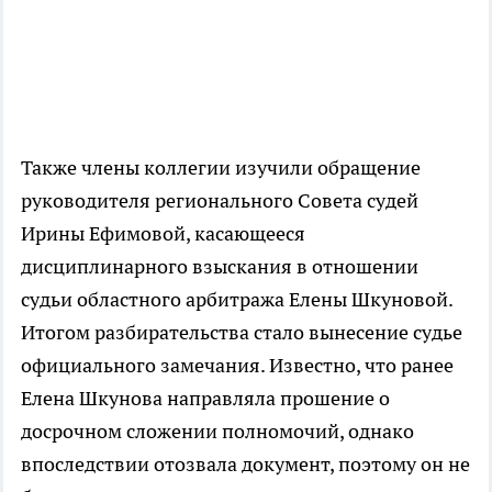
Также члены коллегии изучили обращение
руководителя регионального Совета судей
Ирины Ефимовой, касающееся
дисциплинарного взыскания в отношении
судьи областного арбитража Елены Шкуновой.
Итогом разбирательства стало вынесение судье
официального замечания. Известно, что ранее
Елена Шкунова направляла прошение о
досрочном сложении полномочий, однако
впоследствии отозвала документ, поэтому он не