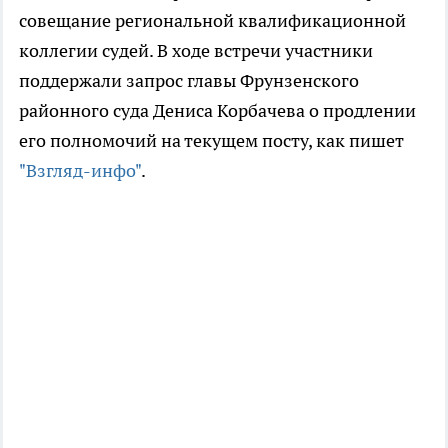
совещание региональной квалификационной
коллегии судей. В ходе встречи участники
поддержали запрос главы Фрунзенского
районного суда Дениса Корбачева о продлении
его полномочий на текущем посту, как пишет
"Взгляд-инфо"
.