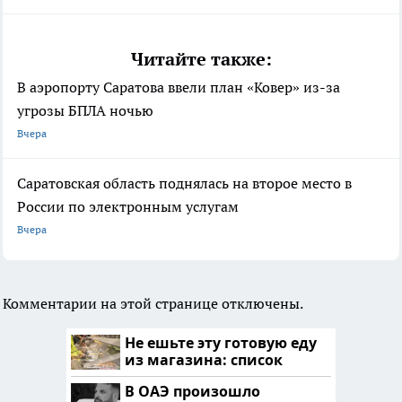
Читайте также:
В аэропорту Саратова ввели план «Ковер» из-за
угрозы БПЛА ночью
Вчера
Саратовская область поднялась на второе место в
России по электронным услугам
Вчера
Комментарии на этой странице отключены.
Не ешьте эту готовую еду
из магазина: список
В ОАЭ произошло