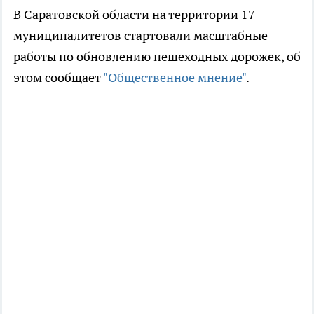
В Саратовской области на территории 17
муниципалитетов стартовали масштабные
работы по обновлению пешеходных дорожек, об
этом сообщает
"Общественное мнение"
.