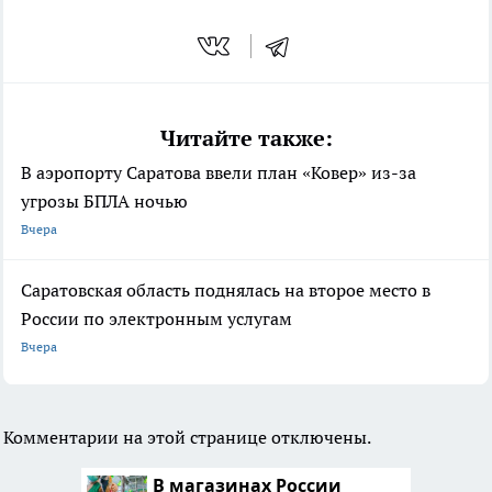
Читайте также:
В аэропорту Саратова ввели план «Ковер» из-за
угрозы БПЛА ночью
Вчера
Саратовская область поднялась на второе место в
России по электронным услугам
Вчера
Комментарии на этой странице отключены.
В магазинах России