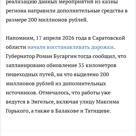
реализацию данных мероприятий из казны
региона направили дополнительные средства в
размере 200 миллионов рублей.
Напомним, 17 апреля 2026 года в Саратовской
области
начали восстанавливать дорожки
.
Губернатор Роман Бусаргин тогда сообщил, что
запланировано обновление 35 километров
пешеходных путей, на что выделено 200
миллионов рублей из дополнительных
источников. Отмечалось, что работы уже
ведутся в Энгельсе, включая улицу Максима
Горького, а также в Балакове и Татищеве.