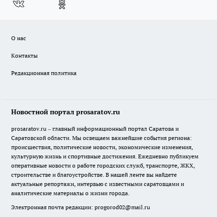
О нас
Контакты
Редакционная политика
Новостной портал prosaratov.ru
prosaratov.ru – главный информационный портал Саратова и
Саратовской области. Мы освещаем важнейшие события региона:
происшествия, политические новости, экономические изменения,
культурную жизнь и спортивные достижения. Ежедневно публикуем
оперативные новости о работе городских служб, транспорте, ЖКХ,
строительстве и благоустройстве. В нашей ленте вы найдете
актуальные репортажи, интервью с известными саратовцами и
аналитические материалы о жизни города.
Электронная почта редакции:
progorod02@mail.ru