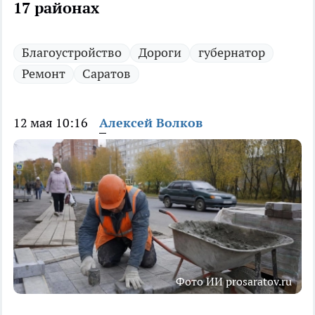
17 районах
Благоустройство
Дороги
губернатор
Ремонт
Саратов
12 мая 10:16
Алексей Волков
Фото ИИ prosaratov.ru