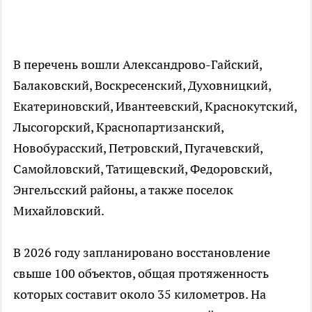
В перечень вошли Александрово-Гайский,
Балаковский, Воскресенский, Духовницкий,
Екатериновский, Ивантеевский, Краснокутский,
Лысогорский, Краснопартизанский,
Новобурасский, Петровский, Пугачевский,
Самойловский, Татищевский, Федоровский,
Энгельсский районы, а также поселок
Михайловский.
В 2026 году запланировано восстановление
свыше 100 объектов, общая протяженность
которых составит около 35 километров. На