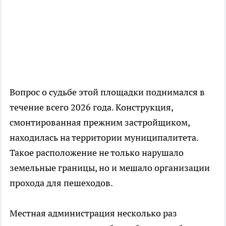
Вопрос о судьбе этой площадки поднимался в
течение всего 2026 года. Конструкция,
смонтированная прежним застройщиком,
находилась на территории муниципалитета.
Такое расположение не только нарушало
земельные границы, но и мешало организации
прохода для пешеходов.
Местная администрация несколько раз