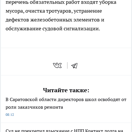
перечень обязательных работ входят уборка
мусора, очистка тротуаров, устранение
дефектов железобетонных элементов и
обслуживание судовой сигнализации.
Читайте также:
В Саратовской области директоров школ освободят от
роли заказчиков ремонта
08:12
Суд не прекратил взыскание с НПП Контакт долга на