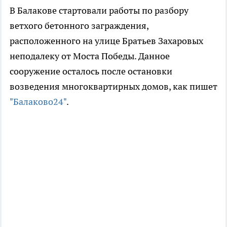
В Балакове стартовали работы по разбору
ветхого бетонного заграждения,
расположенного на улице Братьев Захаровых
неподалеку от Моста Победы. Данное
сооружение осталось после остановки
возведения многоквартирных домов, как пишет
"Балаково24"
.