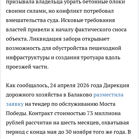
призывала владельца убрать бетонные блоки
своими силами, но конфликт потребовал
вмешательства суда. Исковые требования
властей привели к началу фактического сноса
объекта. Ликвидация забора открывает
возможность для обустройства пешеходной
инфраструктуры и создания тротуара вдоль
проезжей части.
Как сообщалось, 24 апреля 2026 года Дирекция
дорожного хозяйства в Балаково
разместила
заявку
на тендер по обслуживанию Моста
Победы. Контракт стоимостью 73 миллиона
рублей рассчитан на шесть месяцев, охватывая
период с конца мая до 30 ноября того же года. В