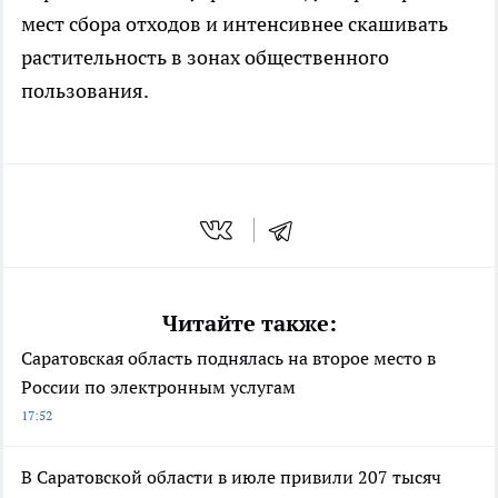
мест сбора отходов и интенсивнее скашивать
растительность в зонах общественного
пользования.
Читайте также:
Саратовская область поднялась на второе место в
России по электронным услугам
17:52
В Саратовской области в июле привили 207 тысяч