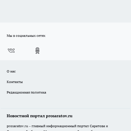
Мы в социальных сетях
О нас
Контакты
Редакционная политика
Новостной портал prosaratov.ru
prosaratov.ru – главный информационный портал Саратова и