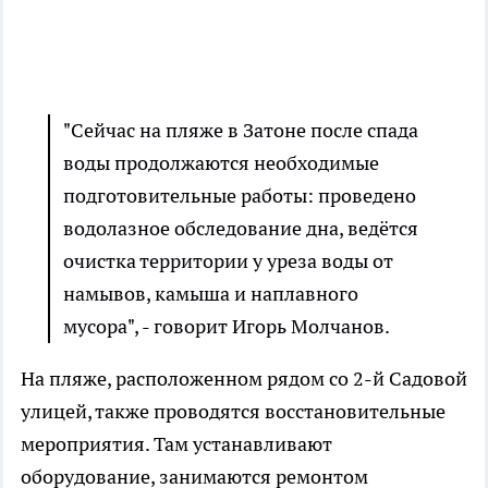
"Сейчас на пляже в Затоне после спада
воды продолжаются необходимые
подготовительные работы: проведено
водолазное обследование дна, ведётся
очистка территории у уреза воды от
намывов, камыша и наплавного
мусора", - говорит Игорь Молчанов.
На пляже, расположенном рядом со 2-й Садовой
улицей, также проводятся восстановительные
мероприятия. Там устанавливают
оборудование, занимаются ремонтом