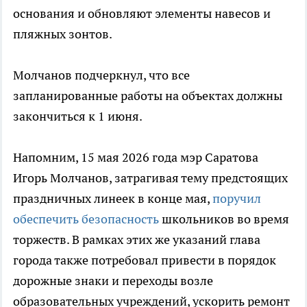
основания и обновляют элементы навесов и
пляжных зонтов.
Молчанов подчеркнул, что все
запланированные работы на объектах должны
закончиться к 1 июня.
Напомним, 15 мая 2026 года мэр Саратова
Игорь Молчанов, затрагивая тему предстоящих
праздничных линеек в конце мая,
поручил
обеспечить безопасность
школьников во время
торжеств. В рамках этих же указаний глава
города также потребовал привести в порядок
дорожные знаки и переходы возле
образовательных учреждений, ускорить ремонт