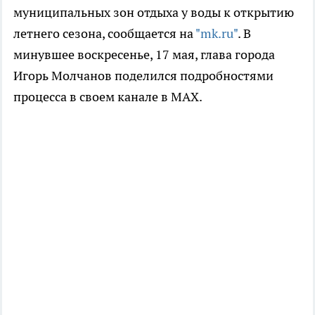
муниципальных зон отдыха у воды к открытию
летнего сезона, сообщается на
"mk.ru"
. В
минувшее воскресенье, 17 мая, глава города
Игорь Молчанов поделился подробностями
процесса в своем канале в MAX.