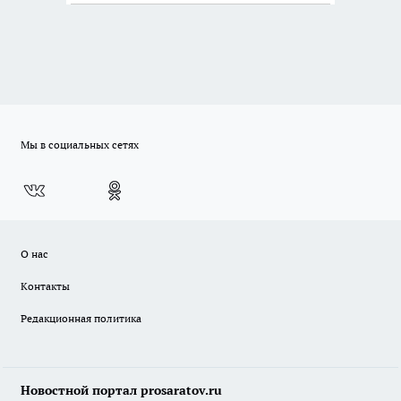
Кавказе: смотреть
Мы в социальных сетях
О нас
Контакты
Редакционная политика
Новостной портал prosaratov.ru