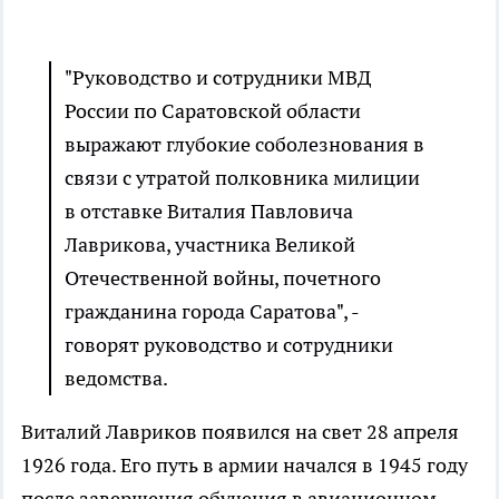
"Руководство и сотрудники МВД
России по Саратовской области
выражают глубокие соболезнования в
связи с утратой полковника милиции
в отставке Виталия Павловича
Лаврикова, участника Великой
Отечественной войны, почетного
гражданина города Саратова", -
говорят руководство и сотрудники
ведомства.
Виталий Лавриков появился на свет 28 апреля
1926 года. Его путь в армии начался в 1945 году
после завершения обучения в авиационном