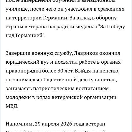
училище, после чего он участвовал в сражениях
на территории Германии. За вклад в оборону
страны ветерана наградили медалью "За Победу
над Германией".
Завершив военную службу, Лавриков окончил
юридический вуз и посвятил работе в органах
правопорядка более 30 лет. Выйдя на пенсию,
он занимался общественной деятельностью,
занимаясь патриотическим воспитанием
молодежи в рядах ветеранской организации
МВД.
Напомним, 29 апреля 2026 года ветеран