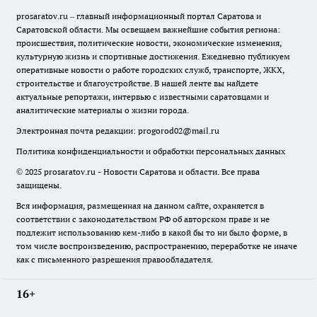
prosaratov.ru – главный информационный портал Саратова и
Саратовской области. Мы освещаем важнейшие события региона:
происшествия, политические новости, экономические изменения,
культурную жизнь и спортивные достижения. Ежедневно публикуем
оперативные новости о работе городских служб, транспорте, ЖКХ,
строительстве и благоустройстве. В нашей ленте вы найдете
актуальные репортажи, интервью с известными саратовцами и
аналитические материалы о жизни города.
Электронная почта редакции:
progorod02@mail.ru
Политика конфиденциальности и обработки персональных данных
© 2025 prosaratov.ru - Новости Саратова и области. Все права
защищены.
Вся информация, размещенная на данном сайте, охраняется в
соответствии с законодательством РФ об авторском праве и не
подлежит использованию кем-либо в какой бы то ни было форме, в
том числе воспроизведению, распространению, переработке не иначе
как с письменного разрешения правообладателя.
16+