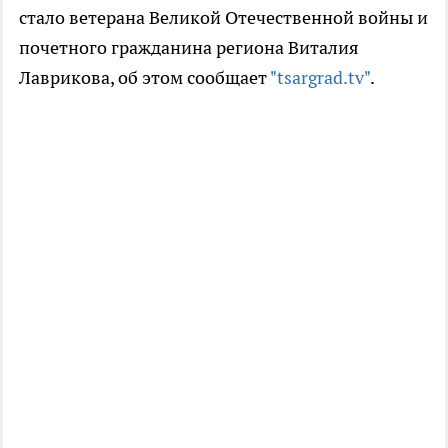
стало ветерана Великой Отечественной войны и
почетного гражданина региона Виталия
Лаврикова, об этом сообщает
"tsargrad.tv"
.