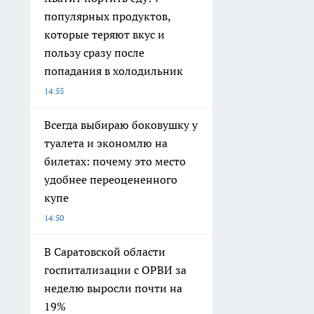
популярных продуктов,
которые теряют вкус и
пользу сразу после
попадания в холодильник
14:55
Всегда выбираю боковушку у
туалета и экономлю на
билетах: почему это место
удобнее переоцененного
купе
14:50
В Саратовской области
госпитализации с ОРВИ за
неделю выросли почти на
19%