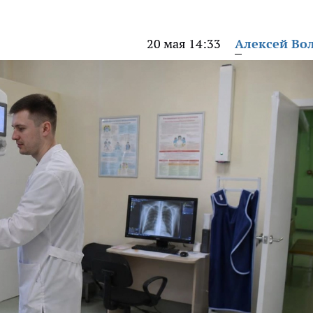
20 мая 14:33
Алексей Во