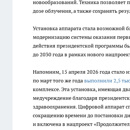
новообразований. Техника позволяет 
дозе облучения, а также сохранять рез
Установка аппарата стала возможной б
модернизацию системы оказания перв
действия президентской программы был
до 2030 года в рамках нового нацпроек
Напомним, 15 апреля 2026 года стало и
по март того же года
выполнили 2,5 ты
комплексе. Эта установка, имеющая дв
медучреждение благодаря президентск
здравоохранения. Цифровой аппарат с
сокращению времени до постановки диа
и включена в нацпроект «Продолжител