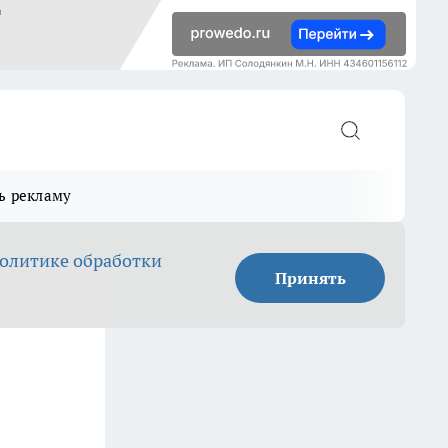
ь рекламу
олитике обработки
Принять