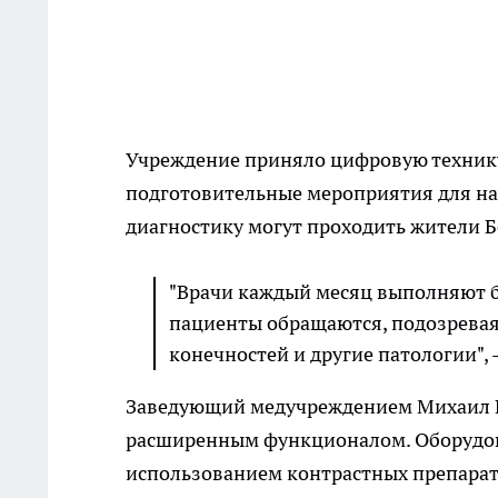
Учреждение приняло цифровую технику 
подготовительные мероприятия для на
диагностику могут проходить жители Б
"Врачи каждый месяц выполняют б
пациенты обращаются, подозревая
конечностей и другие патологии", 
Заведующий медучреждением Михаил Пе
расширенным функционалом. Оборудов
использованием контрастных препарат