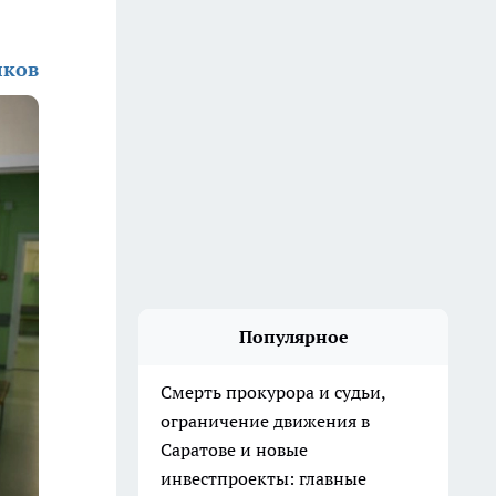
лков
Популярное
Смерть прокурора и судьи,
ограничение движения в
Саратове и новые
инвестпроекты: главные