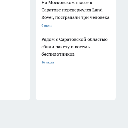
На Московском шоссе в
Саратове перевернулся Land
Rover, пострадали три человека
9 июля
Рядом с Саратовской областью
сбили ракету и восемь
беспилотников
16 июля