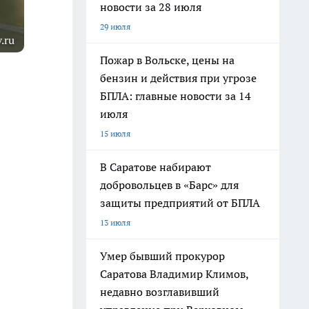
новости за 28 июля
29 июля
.ru
Пожар в Вольске, цены на
бензин и действия при угрозе
БПЛА: главные новости за 14
июля
15 июля
В Саратове набирают
добровольцев в «Барс» для
защиты предприятий от БПЛА
13 июля
Умер бывший прокурор
Саратова Владимир Климов,
недавно возглавивший