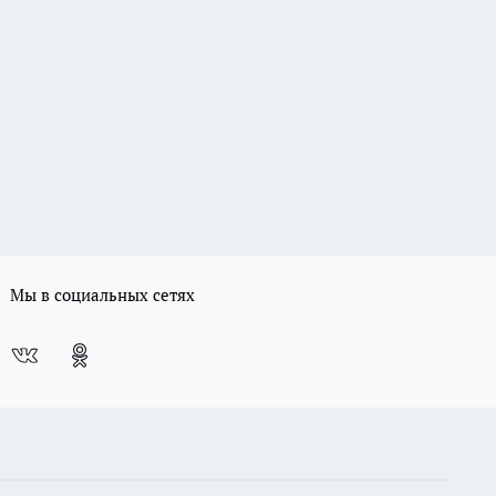
Мы в социальных сетях