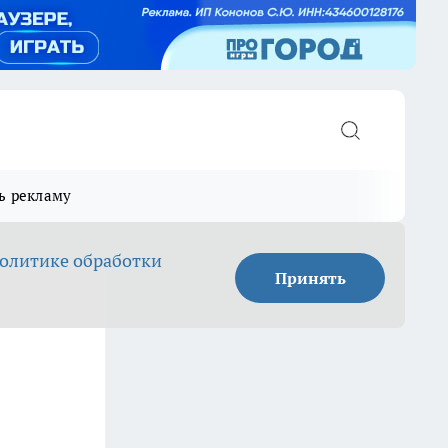
ь рекламу
олитике обработки
Принять