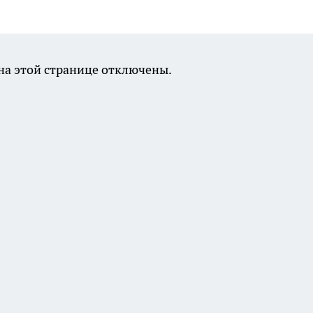
а этой странице отключены.