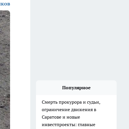
иков
Популярное
Смерть прокурора и судьи,
ограничение движения в
Саратове и новые
инвестпроекты: главные