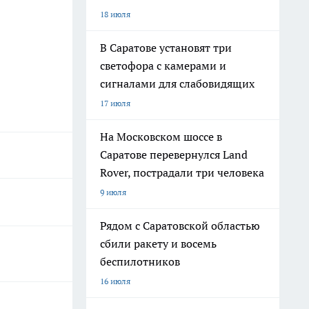
18 июля
В Саратове установят три
светофора с камерами и
сигналами для слабовидящих
17 июля
На Московском шоссе в
Саратове перевернулся Land
Rover, пострадали три человека
9 июля
Рядом с Саратовской областью
сбили ракету и восемь
беспилотников
16 июля