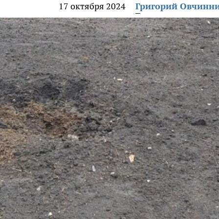
17 октября 2024
Григорий Овчинн