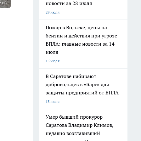
ми)
новости за 28 июля
29 июля
Пожар в Вольске, цены на
бензин и действия при угрозе
БПЛА: главные новости за 14
июля
15 июля
В Саратове набирают
добровольцев в «Барс» для
защиты предприятий от БПЛА
13 июля
Умер бывший прокурор
Саратова Владимир Климов,
недавно возглавивший