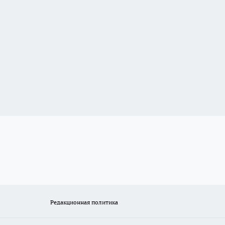
Редакционная политика