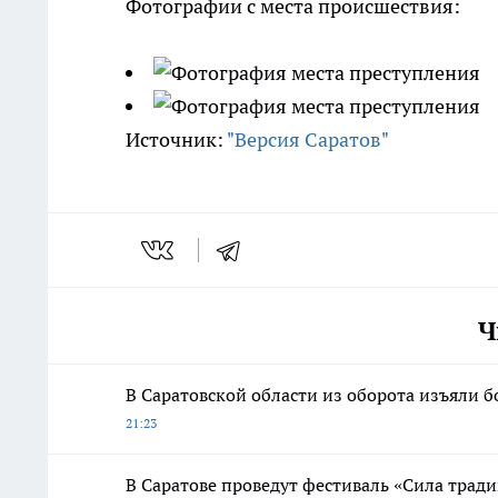
Фотографии с места происшествия:
Источник:
"Версия Саратов"
Ч
В Саратовской области из оборота изъяли б
21:23
В Саратове проведут фестиваль «Сила трад