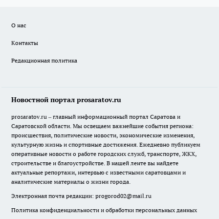
О нас
Контакты
Редакционная политика
Новостной портал prosaratov.ru
prosaratov.ru – главный информационный портал Саратова и
Саратовской области. Мы освещаем важнейшие события региона:
происшествия, политические новости, экономические изменения,
культурную жизнь и спортивные достижения. Ежедневно публикуем
оперативные новости о работе городских служб, транспорте, ЖКХ,
строительстве и благоустройстве. В нашей ленте вы найдете
актуальные репортажи, интервью с известными саратовцами и
аналитические материалы о жизни города.
Электронная почта редакции:
progorod02@mail.ru
Политика конфиденциальности и обработки персональных данных