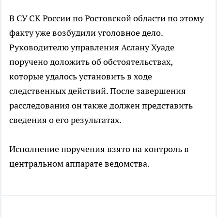
В СУ СК России по Ростовской области по этому
факту уже возбудили уголовное дело.
Руководителю управления Аслану Хуаде
поручено доложить об обстоятельствах,
которые удалось установить в ходе
следственных действий. После завершения
расследования он также должен представить
сведения о его результатах.
Исполнение поручения взято на контроль в
центральном аппарате ведомства.