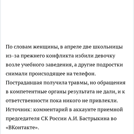
По словам женщины, в апреле две школьницы
из-за прежнего конфликта избили девочку
возле учебного заведения, а другие подростки
снимали происходящее на телефон.
Пострадавшая получила травмы, но обращения
в компетентные органы результата не дали, и к
ответственности пока никого не привлекли.
Источник: комментарий в аккаунте приемной
председателя СК России А.И. Бастрыкина во
«ВКонтакте».