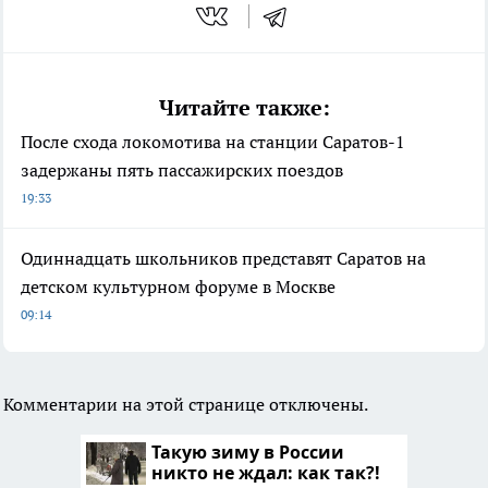
Читайте также:
После схода локомотива на станции Саратов-1
задержаны пять пассажирских поездов
19:33
Одиннадцать школьников представят Саратов на
детском культурном форуме в Москве
09:14
Комментарии на этой странице отключены.
Такую зиму в России
никто не ждал: как так?!