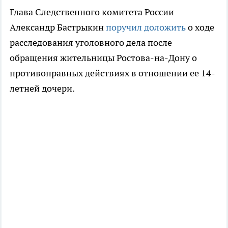
Глава Следственного комитета России
Александр Бастрыкин
поручил доложить
о ходе
расследования уголовного дела после
обращения жительницы Ростова-на-Дону о
противоправных действиях в отношении ее 14-
летней дочери.