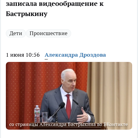
записала видеообращение к
Бастрыкину
Дети
Происшествие
1 июня 10:56
Александра Дроздова
со страницы Александра Бастрыкина во ВКонтакте