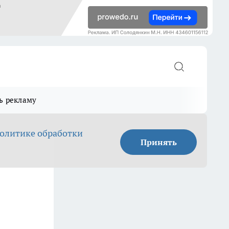
ь рекламу
олитике обработки
Принять
,