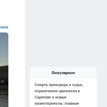
шина
Популярное
Смерть прокурора и судьи,
ограничение движения в
Саратове и новые
инвестпроекты: главные