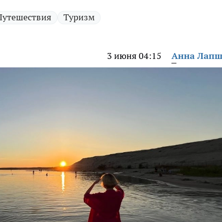
Путешествия
Туризм
3 июня 04:15
Анна Лап