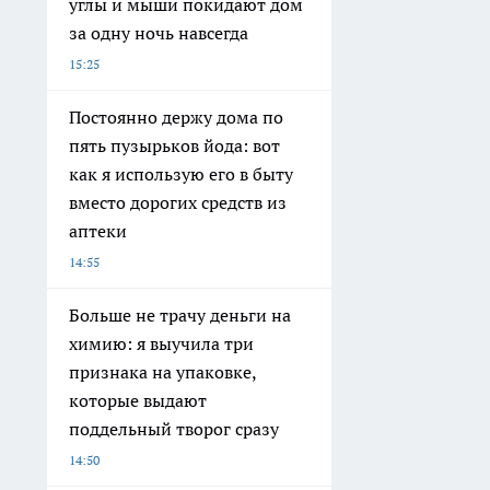
углы и мыши покидают дом
за одну ночь навсегда
15:25
Постоянно держу дома по
пять пузырьков йода: вот
как я использую его в быту
вместо дорогих средств из
аптеки
14:55
Больше не трачу деньги на
химию: я выучила три
признака на упаковке,
которые выдают
поддельный творог сразу
14:50