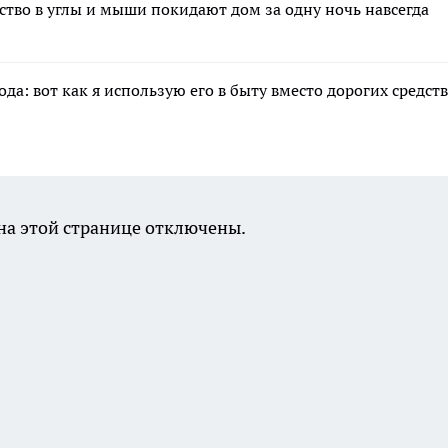
дство в углы и мыши покидают дом за одну ночь навсегда
а: вот как я использую его в быту вместо дорогих средств
а этой странице отключены.