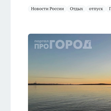
Новости России
Отдых
отпуск