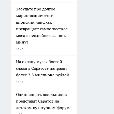
Забудьте про долгое
маринование: этот
японский лайфхак
превращает самое жесткое
мясо в нежнейшее за пять
минут
10:40
На охрану музея боевой
славы в Саратове направят
более 2,8 миллиона рублей
10:12
Одиннадцать школьников
представят Саратов на
детском культурном форуме