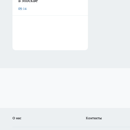
в Москве
09:14
О нас
Контакты