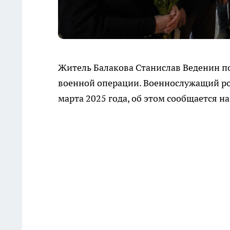
Житель Балакова Станислав Веденин п
военной операции. Военнослужащий роди
марта 2025 года, об этом сообщается н