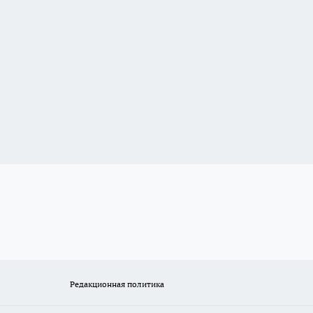
Редакционная политика