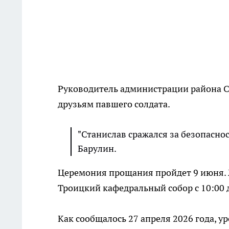
Руководитель администрации района Се
друзьям павшего солдата.
"Станислав сражался за безопаснос
Барулин.
Церемония прощания пройдет 9 июня. 
Троицкий кафедральный собор с 10:00 д
Как сообщалось 27 апреля 2026 года, у