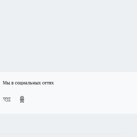
Мы в социальных сетях