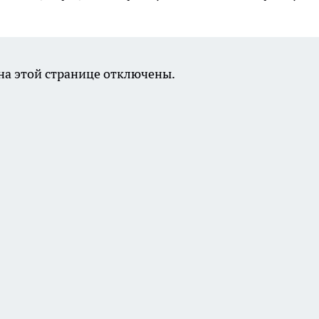
а этой странице отключены.