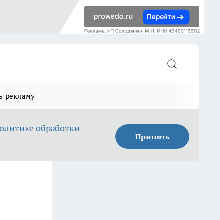
ь рекламу
олитике обработки
Принять