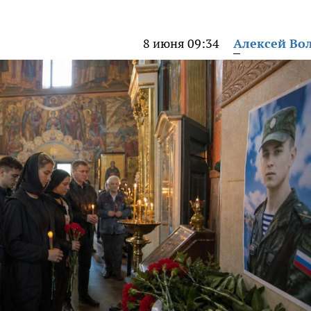
8 июня 09:34
Алексей Во