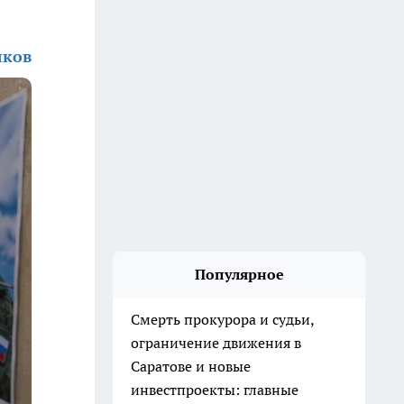
лков
Популярное
Смерть прокурора и судьи,
ограничение движения в
Саратове и новые
инвестпроекты: главные