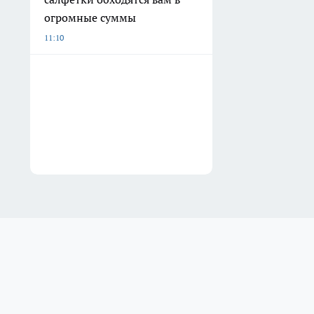
огромные суммы
11:10