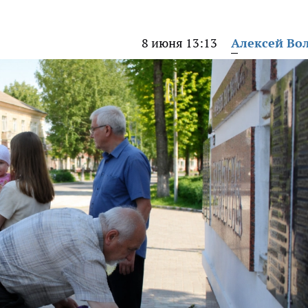
8 июня 13:13
Алексей Во