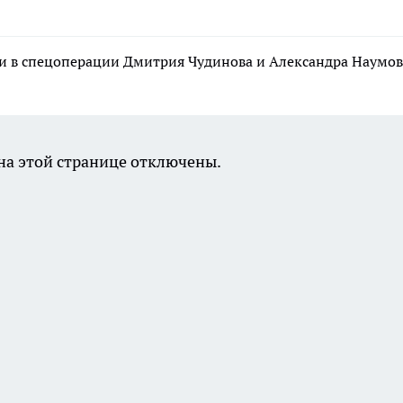
и в спецоперации Дмитрия Чудинова и Александра Наумов
а этой странице отключены.