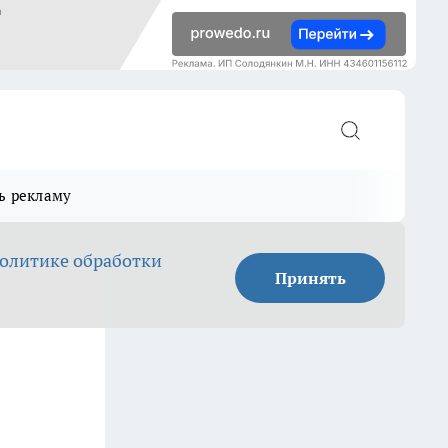
ь рекламу
олитике обработки
Принять