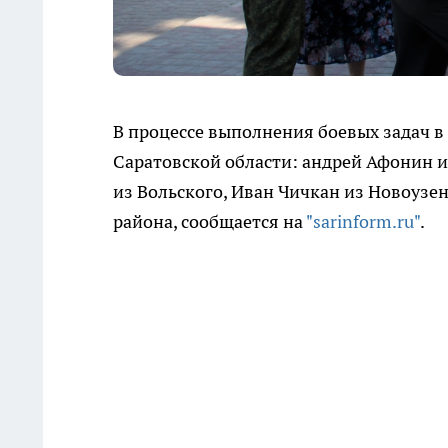
В процессе выполнения боевых задач в
Саратовской области: андрей Афонин и
из Вольского, Иван Чичкан из Новоузен
района, сообщается на
"sarinform.ru"
.