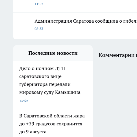
11:52
Администрация Саратова сообщила о гибел
08:53
Последние новости
Комментарии н
Дело о ночном ДТП
саратовского вице
губернатора передали
мировому суду Камышина
13:52
В Саратовской области жара
до +39 градусов сохранится
до 9 августа