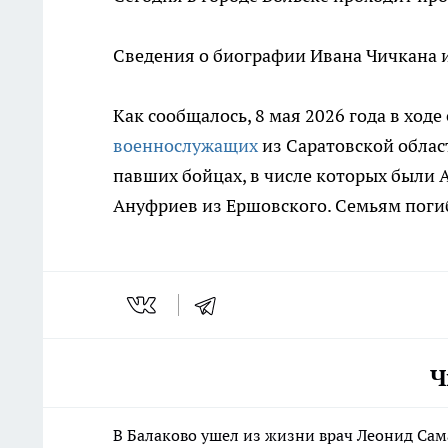
Сведения о биографии Ивана Чичкана и
Как сообщалось, 8 мая 2026 года в хо
военнослужащих
из Саратовской облас
павших бойцах, в числе которых были 
Ануфриев из Ершовского. Семьям поги
Ч
В Балаково ушел из жизни врач Леонид Сам