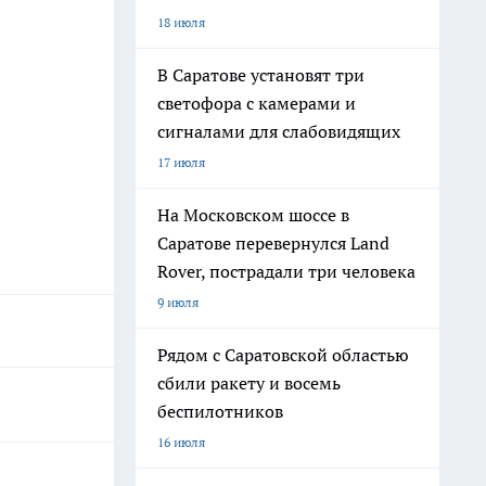
18 июля
В Саратове установят три
светофора с камерами и
сигналами для слабовидящих
17 июля
На Московском шоссе в
Саратове перевернулся Land
Rover, пострадали три человека
9 июля
Рядом с Саратовской областью
сбили ракету и восемь
беспилотников
16 июля