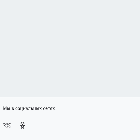
Мы в социальных сетях