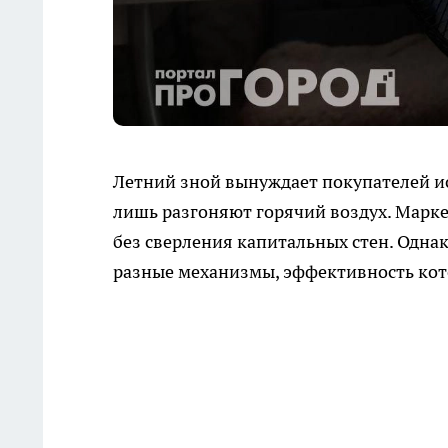
Летний зной вынуждает покупателей и
лишь разгоняют горячий воздух. Марк
без сверления капитальных стен. Одн
разные механизмы, эффективность кот