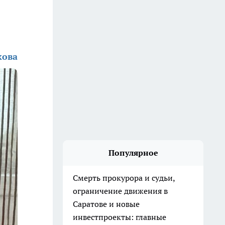
кова
Популярное
Смерть прокурора и судьи,
ограничение движения в
Саратове и новые
инвестпроекты: главные