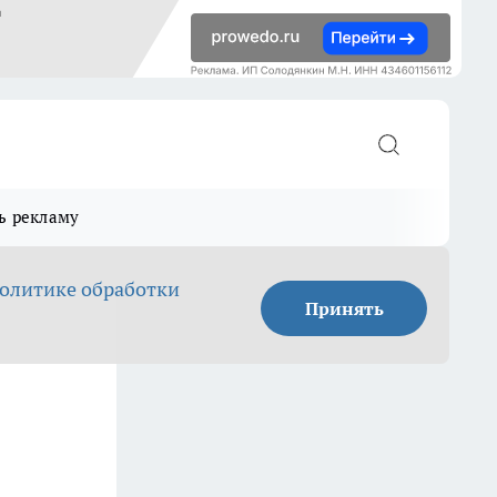
ь рекламу
олитике обработки
Принять