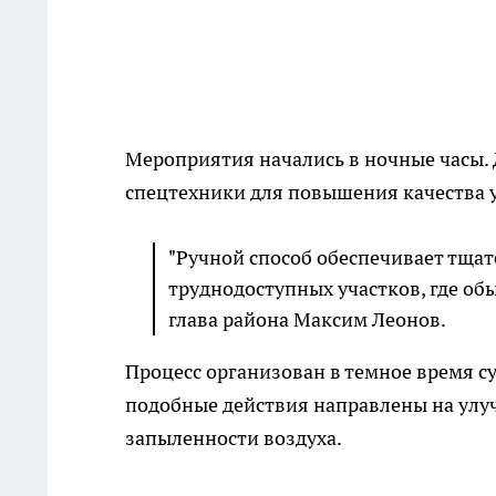
Мероприятия начались в ночные часы. 
спецтехники для повышения качества у
"Ручной способ обеспечивает тщат
труднодоступных участков, где обы
глава района Максим Леонов.
Процесс организован в темное время су
подобные действия направлены на улу
запыленности воздуха.