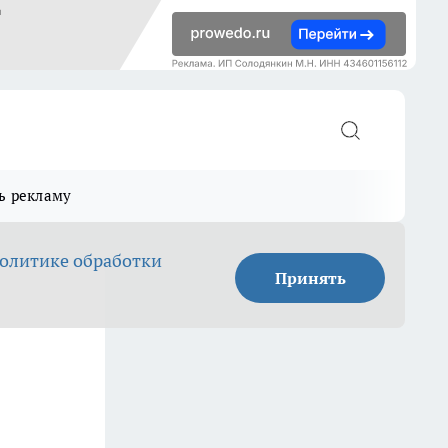
ь рекламу
олитике обработки
Принять