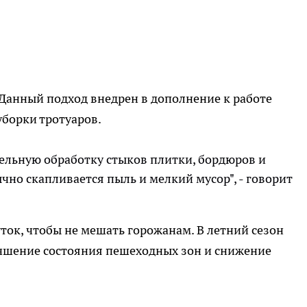
Данный подход внедрен в дополнение к работе
борки тротуаров.
ельную обработку стыков плитки, бордюров и
чно скапливается пыль и мелкий мусор", - говорит
ток, чтобы не мешать горожанам. В летний сезон
чшение состояния пешеходных зон и снижение