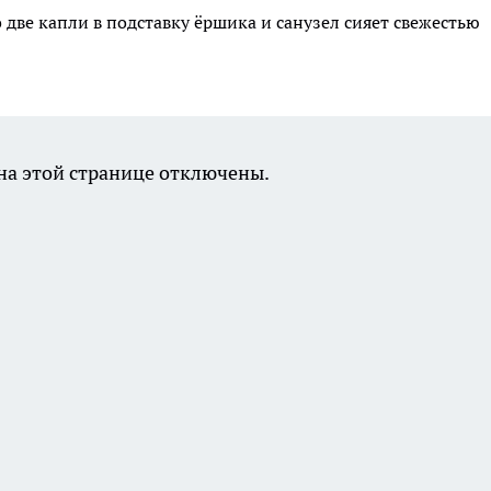
 две капли в подставку ёршика и санузел сияет свежестью
а этой странице отключены.