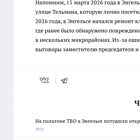
Напомним, 15 марта 2026 года в Энгел
улице Тельмана, которую лично посетил
2026 года, в Энгельсе начался ремонт 
где ранее было обнаружено повреждени
в нескольких микрорайонах. Из-за оши
выговоры заместителю председателя и
Ч
На полигоне ТБО в Энгельсе потушили откр
19:21