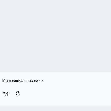
Мы в социальных сетях