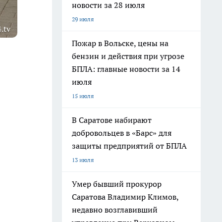
новости за 28 июля
29 июля
.tv
Пожар в Вольске, цены на
бензин и действия при угрозе
БПЛА: главные новости за 14
июля
15 июля
В Саратове набирают
добровольцев в «Барс» для
защиты предприятий от БПЛА
13 июля
Умер бывший прокурор
Саратова Владимир Климов,
недавно возглавивший