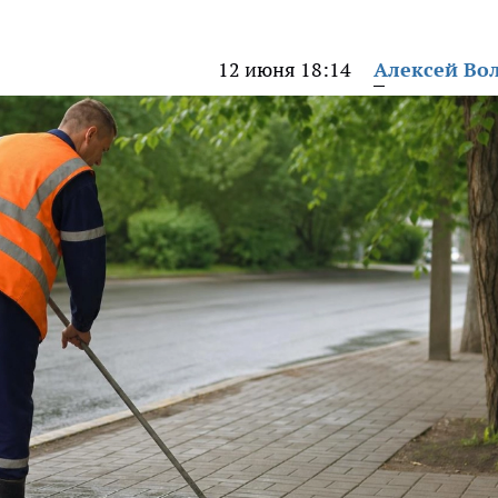
12 июня 18:14
Алексей Во