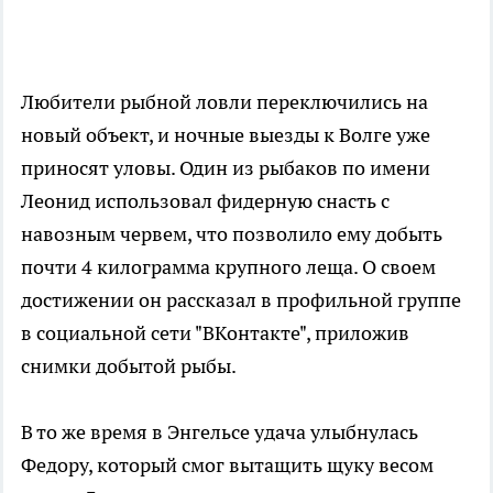
Любители рыбной ловли переключились на
новый объект, и ночные выезды к Волге уже
приносят уловы. Один из рыбаков по имени
Леонид использовал фидерную снасть с
навозным червем, что позволило ему добыть
почти 4 килограмма крупного леща. О своем
достижении он рассказал в профильной группе
в социальной сети "ВКонтакте", приложив
снимки добытой рыбы.
В то же время в Энгельсе удача улыбнулась
Федору, который смог вытащить щуку весом