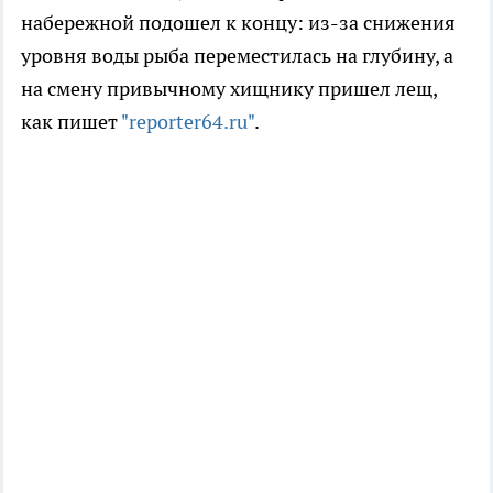
набережной подошел к концу: из-за снижения
уровня воды рыба переместилась на глубину, а
на смену привычному хищнику пришел лещ,
как пишет
"reporter64.ru"
.