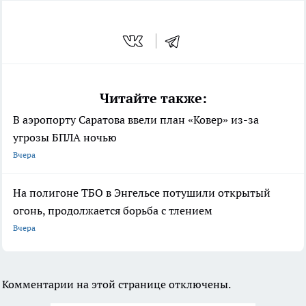
Читайте также:
В аэропорту Саратова ввели план «Ковер» из-за
угрозы БПЛА ночью
Вчера
На полигоне ТБО в Энгельсе потушили открытый
огонь, продолжается борьба с тлением
Вчера
Комментарии на этой странице отключены.