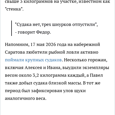
свыше 3 килограммов на участке, известном как
"стенка".
"Судака нет, трех шнурков отпустили",
- говорит Федор.
Напомним, 17 мая 2026 года на набережной
Саратова любители рыбной ловли активно
поймали крупных судаков
. Несколько горожан,
включая Алексея и Ивана, выудили экземпляры
весом около 3,2 килограмма каждый, а Павел
также добыл судака близкой массы. В тот же
период был зафиксирован улов щуки
аналогичного веса.