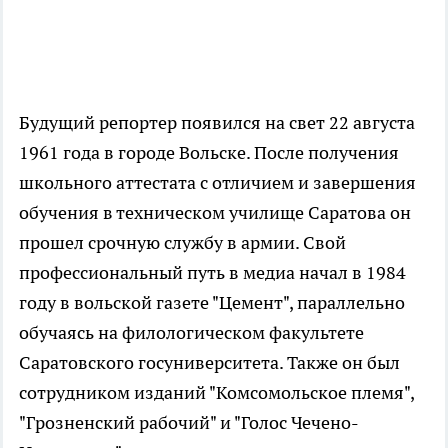
Будущий репортер появился на свет 22 августа
1961 года в городе Вольске. После получения
школьного аттестата с отличием и завершения
обучения в техническом училище Саратова он
прошел срочную службу в армии. Свой
профессиональный путь в медиа начал в 1984
году в вольской газете "Цемент", параллельно
обучаясь на филологическом факультете
Саратовского госуниверситета. Также он был
сотрудником изданий "Комсомольское племя",
"Грозненский рабочий" и "Голос Чечено-