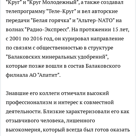
"Круг" и "Круг Молодежный", а также создавал
телепрограмму "Теле-Круг" и вел авторские
передачи "Белая горячка" и "Альтер-NATO" на
волнах "Радио-Экспресс". На протяжении 15 лет,
с 2001 по 2016 год, он курировал направление
по связям с общественностью в структуре
"Балаковских минеральных удобрений",
которые позже вошли в состав Балаковского
филиала АО "Апатит".
Знавшие его коллеги отмечали высокий
профессионализм и интерес к совместной
деятельности. Близкие характеризовали его как
отзывчивого человека, лишенного
высокомерия, который всегда был готов оказать