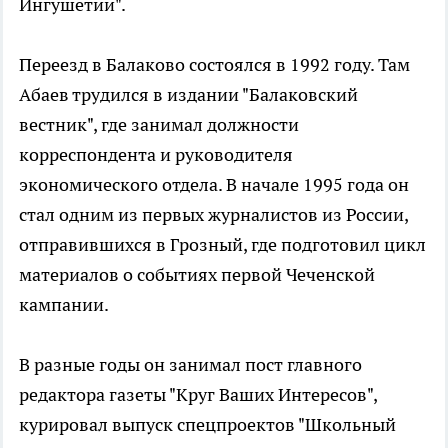
Ингушетии".
Переезд в Балаково состоялся в 1992 году. Там
Абаев трудился в издании "Балаковский
вестник", где занимал должности
корреспондента и руководителя
экономического отдела. В начале 1995 года он
стал одним из первых журналистов из России,
отправившихся в Грозный, где подготовил цикл
материалов о событиях первой Чеченской
кампании.
В разные годы он занимал пост главного
редактора газеты "Круг Ваших Интересов",
курировал выпуск спецпроектов "Школьный