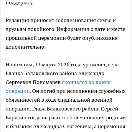
поддержку.
Редакция приносит соболезнования семье и
друзьям покойного. Информация о дате и месте
прощальной церемонии будет опубликована
дополнительно.
Напомним, 13 марта 2026 года уроженец села
Еланка Балаковского района Александр
Сергеевич Пономарев
скончался во время
операции
. Он погиб при исполнении служебных
обязанностей в ходе специальной военной
операции. Глава Балаковского района Сергей
Барулин тогда выразил соболезнования родным
и близким Александра Сергеевича, а церемония