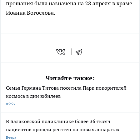
прощания была назначена на 28 апреля в храме
Иоанна Богослова.
Читайте также:
Семья Германа Титова посетила Парк покорителей
космоса в дни юбилеев
05:53
В Балаковской поликлинике более 36 тысяч
пациентов прошли рентген на новых аппаратах
Вчера