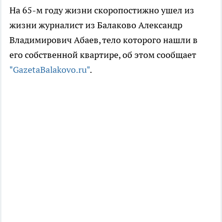
На 65-м году жизни скоропостижно ушел из
жизни журналист из Балаково Александр
Владимирович Абаев, тело которого нашли в
его собственной квартире, об этом сообщает
"GazetaBalakovo.ru"
.