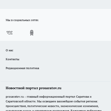
Мы в социальных сетях
О нас
Контакты
Редакционная политика
Новостной портал prosaratov.ru
prosaratov.ru – главный информационный портал Саратова и
Саратовской области. Мы освещаем важнейшие события региона:
происшествия, политические новости, экономические изменения,
культурную жизнь и спортивные достижения. Ежедневно публикуем