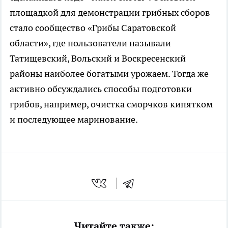
площадкой для демонстрации грибных сборов
стало сообщество «Грибы Саратовской
области», где пользователи называли
Татищевский, Вольский и Воскресенский
районы наиболее богатыми урожаем. Тогда же
активно обсуждались способы подготовки
грибов, например, очистка сморчков кипятком
и последующее маринование.
Читайте также: