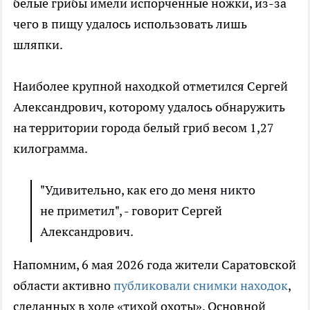
белые грибы имели испорченные ножки, из-за
чего в пищу удалось использовать лишь
шляпки.
Наиболее крупной находкой отметился Сергей
Александрович, которому удалось обнаружить
на территории города белый гриб весом 1,27
килограмма.
"Удивительно, как его до меня никто
не приметил", - говорит Сергей
Александрович.
Напомним, 6 мая 2026 года жители Саратовской
области активно
публиковали снимки находок
,
сделанных в ходе «тихой охоты». Основной