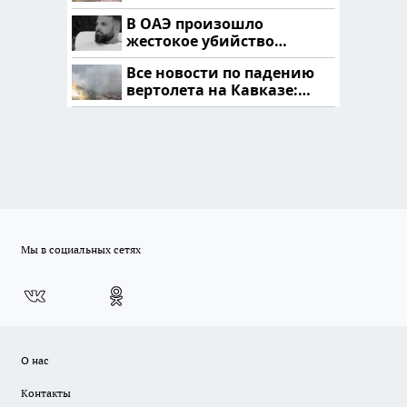
В ОАЭ произошло
жестокое убийство
криптомиллионера
Все новости по падению
вертолета на Кавказе:
читать здесь
Мы в социальных сетях
О нас
Контакты