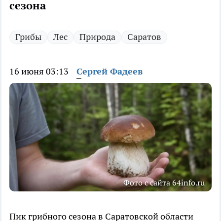
сезона
Грибы
Лес
Природа
Саратов
16 июня 03:13
Сергей Фадеев
Фото с сайта 64info.ru
Пик грибного сезона в Саратовской области