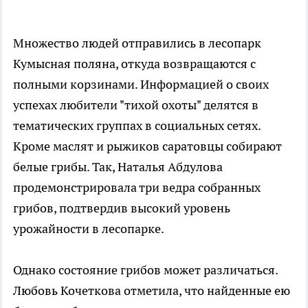
Множество людей отправились в лесопарк
Кумысная поляна, откуда возвращаются с
полными корзинами. Информацией о своих
успехах любители "тихой охоты" делятся в
тематических группах в социальных сетях.
Кроме маслят и рыжиков саратовцы собирают
белые грибы. Так, Наталья Абдулова
продемонстрировала три ведра собранных
грибов, подтвердив высокий уровень
урожайности в лесопарке.
Однако состояние грибов может различаться.
Любовь Кочеткова отметила, что найденные ею