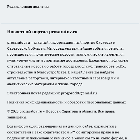
Редакционная политика
Новостной портал prosaratov.ru
prosaratov.ru – главный информационный портал Саратова и
Саратовской области. Мы освещаем важнейшие события региона:
происшествия, политические новости, экономические изменения,
культурную жизнь и спортивные достижения. Ежедневно публикуем
оперативные новости о работе городских служб, транспорте, ЖКХ,
строительстве и благоустройстве. В нашей ленте вы найдете
актуальные репортажи, интервью с известными саратовцами и
аналитические материалы о жизни города.
Электронная почта редакции:
progorod02@mail.ru
Политика конфиденциальности и обработки персональных данных
© 2025 prosaratov.ru - Новости Саратова и области. Все права
защищены.
Вся информация, размещенная на данном сайте, охраняется в
соответствии с законодательством РФ об авторском праве и не
подлежит использованию кем-либо в какой бы то ни было форме, в