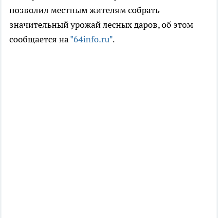
позволил местным жителям собрать
значительный урожай лесных даров, об этом
сообщается на
"64info.ru"
.