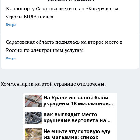
В аэропорту Саратова ввели план «Ковер» из-за
угрозы БПЛА ночью
Вчера
Саратовская область поднялась на второе место в
России по электронным услугам
Вчера
Комментарии на этой странице отключены.
На Урале из казны были
украдены 18 миллионов
рублей
Как выглядит место
крушение вертолета на
Кавказе: смотреть
Не ешьте эту готовую еду
из магазина: список