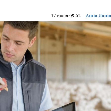
17 июня 09:52
Анна Лап