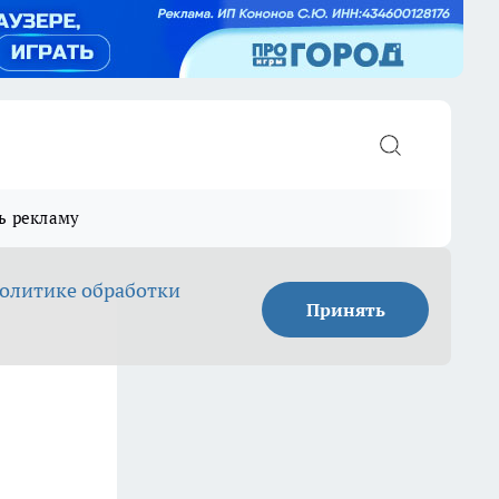
ь рекламу
олитике обработки
Принять