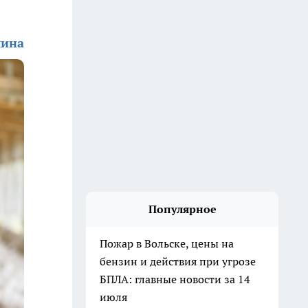
шина
Популярное
Пожар в Вольске, цены на
бензин и действия при угрозе
БПЛА: главные новости за 14
июля