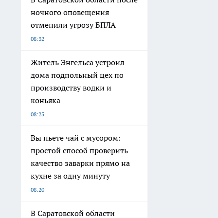
ночного оповещения
отменили угрозу БПЛА
08:32
Житель Энгельса устроил
дома подпольный цех по
производству водки и
коньяка
08:25
Вы пьете чай с мусором:
простой способ проверить
качество заварки прямо на
кухне за одну минуту
08:20
В Саратовской области