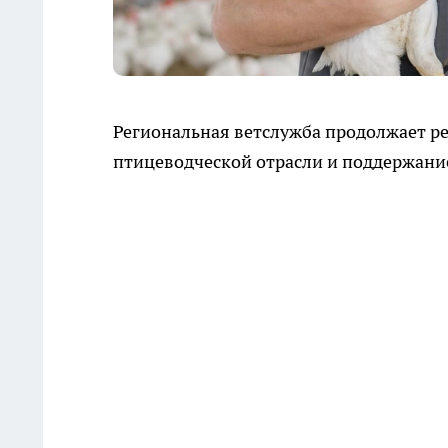
Региональная ветслужба продолжает р
птицеводческой отрасли и поддержани