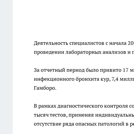
Деятельность специалистов с начала 20
проведении лабораторных анализов и 
За отчетный период было привито 17 ми
инфекционного бронхита кур, 7,4 милли
Гамборо.
В рамках диагностического контроля 
тысяч тестов, применяя индивидуальны
отсутствие ряда опасных патологий в р