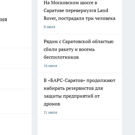
На Московском шоссе в
Саратове перевернулся Land
Rover, пострадали три человека
ния
9 июля
Рядом с Саратовской областью
сбили ракету и восемь
беспилотников
16 июля
В «БАРС-Саратов» продолжают
набирать резервистов для
защиты предприятий от
дронов
21 июля