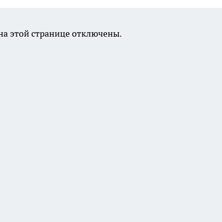
а этой странице отключены.