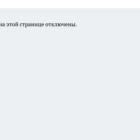
а этой странице отключены.