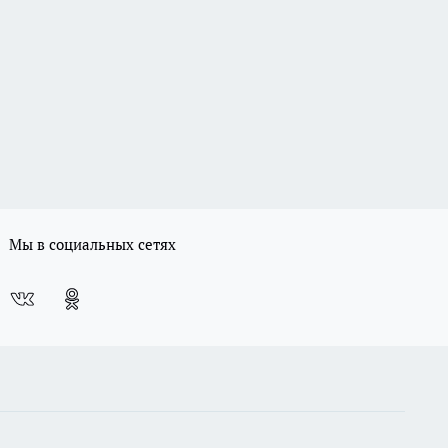
Мы в социальных сетях