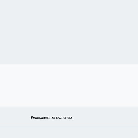
Редакционная политика