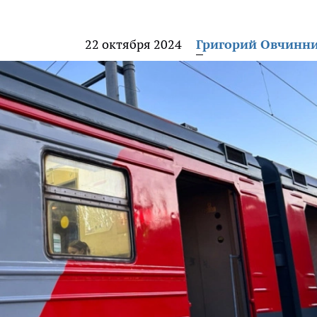
22 октября 2024
Григорий Овчинн