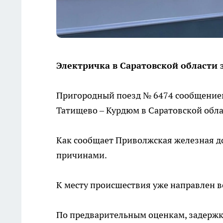
Электричка в Саратовской области
Пригородный поезд № 6474 сообщением
Татищево – Курдюм в Саратовской обла
Как сообщает Приволжская железная д
причинами.
К месту происшествия уже направлен 
По предварительным оценкам, задержка