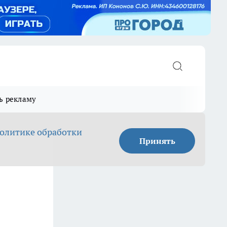
ь рекламу
олитике обработки
Принять