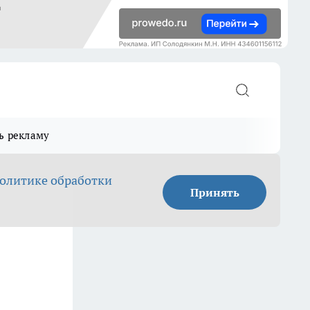
ь рекламу
олитике обработки
Принять