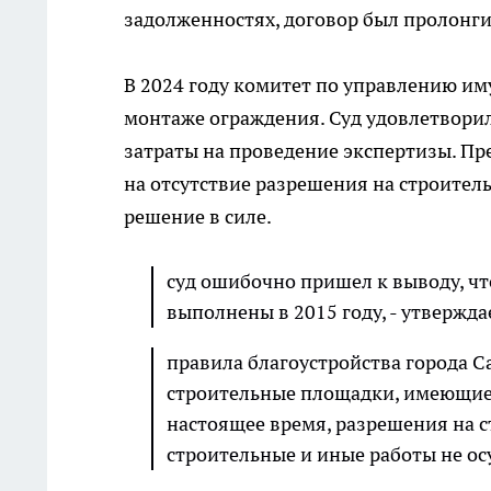
задолженностях, договор был пролонг
В 2024 году комитет по управлению им
монтаже ограждения. Суд удовлетворил
затраты на проведение экспертизы. Пр
на отсутствие разрешения на строитель
решение в силе.
суд ошибочно пришел к выводу, ч
выполнены в 2015 году, - утвержда
правила благоустройства города С
строительные площадки, имеющие 
настоящее время, разрешения на с
строительные и иные работы не ос