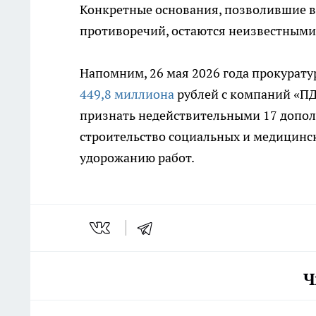
Конкретные основания, позволившие 
противоречий, остаются неизвестными
Напомним, 26 мая 2026 года прокурату
449,8 миллиона
рублей с компаний «ПД
признать недействительными 17 допол
строительство социальных и медицинс
удорожанию работ.
Ч