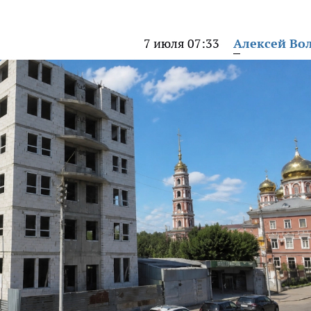
7 июля 07:33
Алексей Во