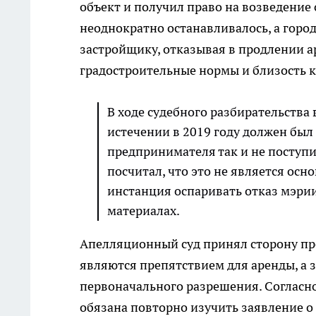
объект и получил право на возведение 
неоднократно останавливалось, а горо
застройщику, отказывая в продлении а
градостроительные нормы и близость к
В ходе судебного разбирательства
истечении в 2019 году должен был 
предпринимателя так и не поступи
посчитал, что это не является осн
инстанция оспаривать отказ мэрии 
материалах.
Апелляционный суд принял сторону пр
являются препятствием для аренды, а 
первоначального разрешения. Согласн
обязана повторно изучить заявление о