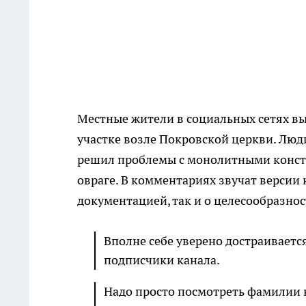
Местные жители в социальных сетях в
участке возле Покровской церкви. Люд
решил проблемы с монолитными конст
овраге. В комментариях звучат версии
документацией, так и о целесообразно
Вполне себе уверено достраиваетс
подписчики канала.
Надо просто посмотреть фамилии н