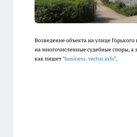
Возведение объекта на улице Горького
на многочисленные судебные споры, а 
как пишет
"business-vector.info"
.