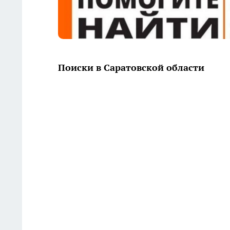
Поиски в Саратовской области