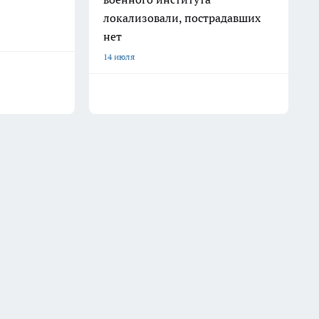
локализовали, пострадавших
нет
14 июля