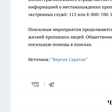
информацией о местонахождении проп
экстренных служб: 112 или 8-800-700-5
Поисковые мероприятия продолжаются,
жизней пропавших людей. Общественно
посильную помощь в поисках.
Источник:
"Версия Саратов"
Ч