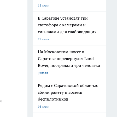
18 июля
В Саратове установят три
светофора с камерами и
сигналами для слабовидящих
17 июля
На Московском шоссе в
Саратове перевернулся Land
Rover, пострадали три человека
9 июля
Рядом с Саратовской областью
сбили ракету и восемь
беспилотников
и
16 июля