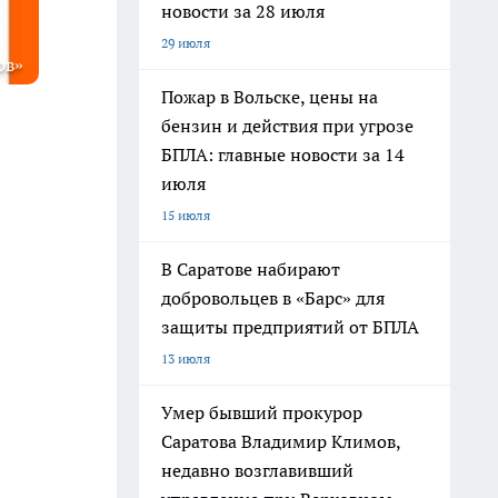
новости за 28 июля
29 июля
ов»
Пожар в Вольске, цены на
бензин и действия при угрозе
БПЛА: главные новости за 14
июля
15 июля
В Саратове набирают
добровольцев в «Барс» для
защиты предприятий от БПЛА
13 июля
Умер бывший прокурор
Саратова Владимир Климов,
недавно возглавивший