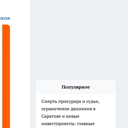
иков
Популярное
Смерть прокурора и судьи,
ограничение движения в
Саратове и новые
инвестпроекты: главные