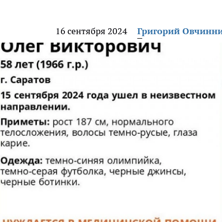
16 сентября 2024
Григорий Овчинн