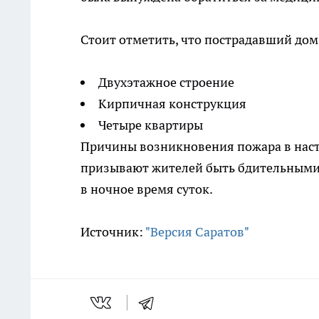
Стоит отметить, что пострадавший до
Двухэтажное строение
Кирпичная конструкция
Четыре квартиры
Причины возникновения пожара в наст
призывают жителей быть бдительными 
в ночное время суток.
Источник:
"Версия Саратов"