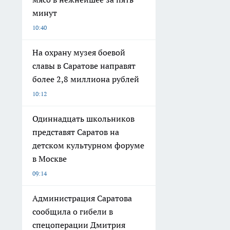
минут
10:40
На охрану музея боевой
славы в Саратове направят
более 2,8 миллиона рублей
10:12
Одиннадцать школьников
представят Саратов на
детском культурном форуме
в Москве
09:14
Администрация Саратова
сообщила о гибели в
спецоперации Дмитрия