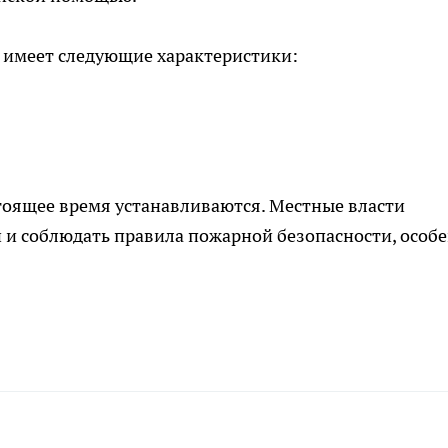
м имеет следующие характеристики:
оящее время устанавливаются. Местные власти
и соблюдать правила пожарной безопасности, особ