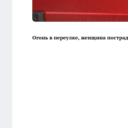
Огонь в переулке, женщина постра