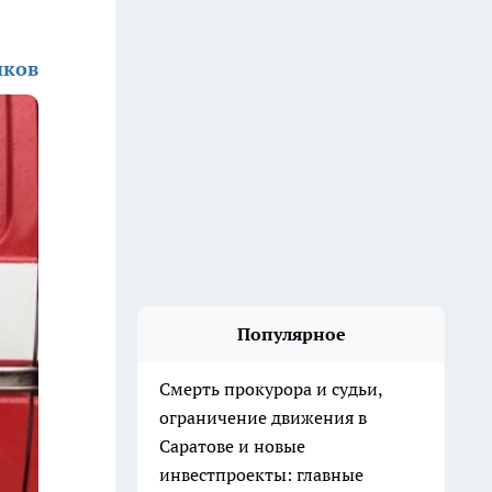
иков
Популярное
Смерть прокурора и судьи,
ограничение движения в
Саратове и новые
инвестпроекты: главные