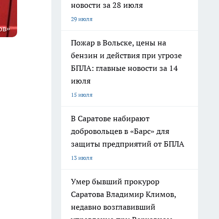
новости за 28 июля
29 июля
ов»
Пожар в Вольске, цены на
бензин и действия при угрозе
БПЛА: главные новости за 14
июля
15 июля
В Саратове набирают
добровольцев в «Барс» для
защиты предприятий от БПЛА
13 июля
Умер бывший прокурор
Саратова Владимир Климов,
недавно возглавивший