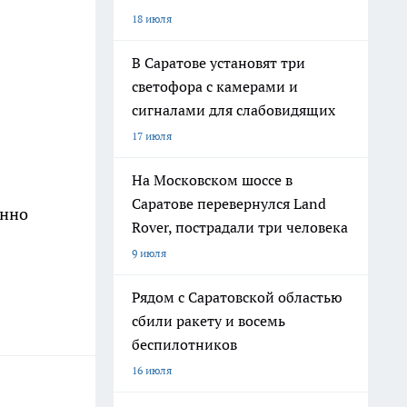
18 июля
В Саратове установят три
светофора с камерами и
сигналами для слабовидящих
17 июля
На Московском шоссе в
Саратове перевернулся Land
енно
Rover, пострадали три человека
9 июля
Рядом с Саратовской областью
сбили ракету и восемь
беспилотников
16 июля