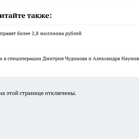
итайте также:
аправят более 2,8 миллиона рублей
и в спецоперации Дмитрия Чудинова и Александра Наумов
а этой странице отключены.