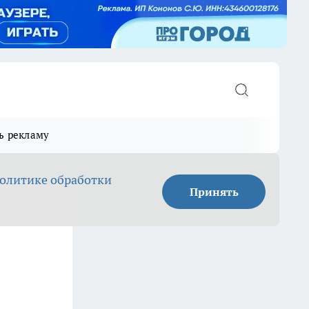
ь рекламу
олитике обработки
Принять